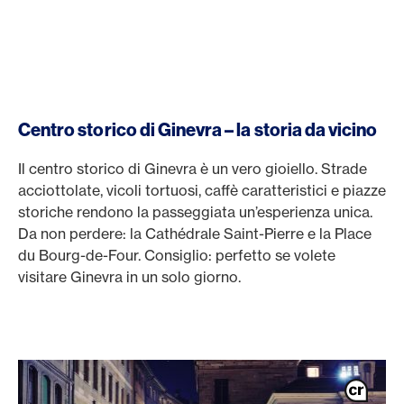
Centro storico di Ginevra – la storia da vicino
Il centro storico di Ginevra è un vero gioiello. Strade
acciottolate, vicoli tortuosi, caffè caratteristici e piazze
storiche rendono la passeggiata un’esperienza unica.
Da non perdere: la Cathédrale Saint-Pierre e la Place
du Bourg-de-Four. Consiglio: perfetto se volete
visitare Ginevra in un solo giorno.