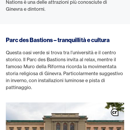
Nations è una delle attrazioni più conosciute di
Ginevra e dintorni.
Parc des Bastions – tranquillità e cultura
Questa oasi verde si trova tra l’università e il centro
storico. Il Parc des Bastions invita al relax, mentre il
famoso Muro della Riforma ricorda la movimentata
storia religiosa di Ginevra. Particolarmente suggestivo
in inverno, con installazioni luminose e pista di
pattinaggio.