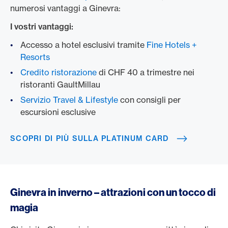
numerosi vantaggi a Ginevra:
I vostri vantaggi:
Accesso a hotel esclusivi tramite
Fine Hotels +
Resorts
Credito ristorazione
di CHF 40 a trimestre nei
ristoranti GaultMillau
Servizio Travel & Lifestyle
con consigli per
escursioni esclusive
SCOPRI DI PIÙ SULLA PLATINUM CARD
Ginevra in inverno – attrazioni con un tocco di
magia