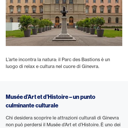
L’arte incontra la natura: il Parc des Bastions è un
luogo di relax e cultura nel cuore di Ginevra.
Musée d’Art et d’Histoire – un punto
culminante culturale
Chi desidera scoprire le attrazioni culturali di Ginevra
non può perdersi il Musée d’Art et d’Histoire. È uno dei