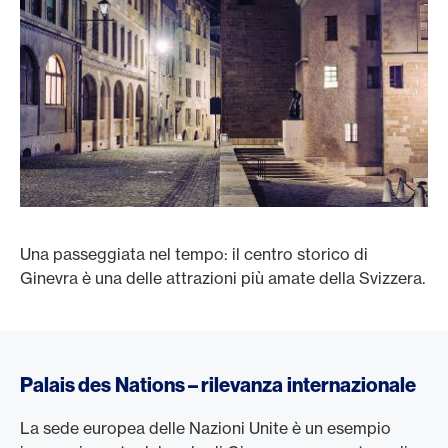
Una passeggiata nel tempo: il centro storico di
Ginevra è una delle attrazioni più amate della Svizzera.
Palais des Nations – rilevanza internazionale
La sede europea delle Nazioni Unite è un esempio