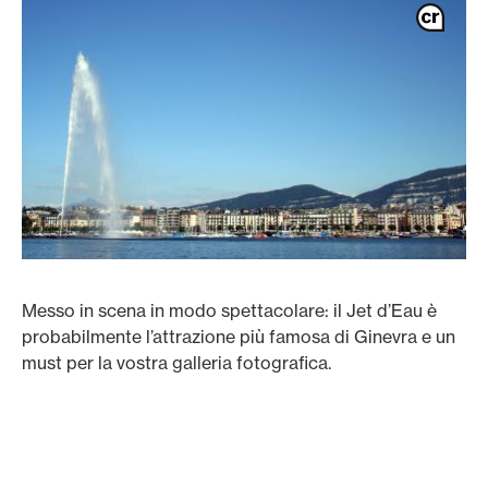
Messo in scena in modo spettacolare: il Jet d’Eau è
probabilmente l’attrazione più famosa di Ginevra e un
must per la vostra galleria fotografica.