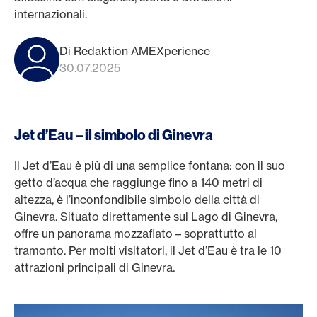
internazionali.
Di Redaktion AMEXperience
30.07.2025
Jet d’Eau – il simbolo di Ginevra
Il Jet d’Eau è più di una semplice fontana: con il suo
getto d’acqua che raggiunge fino a 140 metri di
altezza, è l’inconfondibile simbolo della città di
Ginevra. Situato direttamente sul Lago di Ginevra,
offre un panorama mozzafiato – soprattutto al
tramonto. Per molti visitatori, il Jet d’Eau è tra le 10
attrazioni principali di Ginevra.