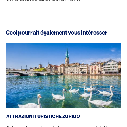
Ceci pourrait également vous intéresser
Le attrazioni di Zurigo
ATTRAZIONI TURISTICHE ZURIGO