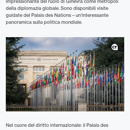
impressionante del ruolo di Ginevra come metropoli
della diplomazia globale. Sono disponibili visite
guidate del Palais des Nations – un’interessante
panoramica sulla politica mondiale.
Nel cuore del diritto internazionale: il Palais des