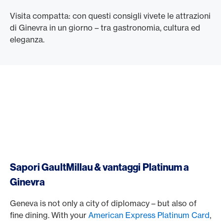
Visita compatta: con questi consigli vivete le attrazioni
di Ginevra in un giorno – tra gastronomia, cultura ed
eleganza.
Sapori GaultMillau & vantaggi Platinum a
Ginevra
Geneva is not only a city of diplomacy – but also of
fine dining. With your
American Express Platinum Card
,