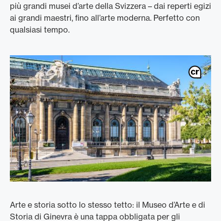
più grandi musei d’arte della Svizzera – dai reperti egizi
ai grandi maestri, fino all’arte moderna. Perfetto con
qualsiasi tempo.
Arte e storia sotto lo stesso tetto: il Museo d’Arte e di
Storia di Ginevra è una tappa obbligata per gli