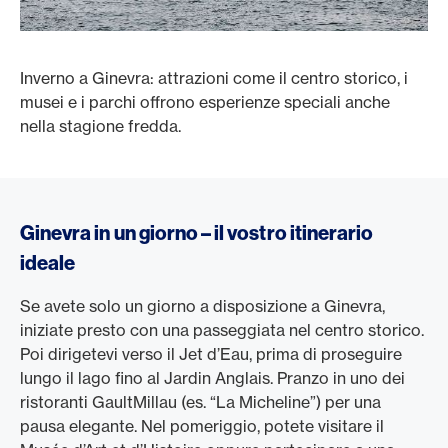
Inverno a Ginevra: attrazioni come il centro storico, i
musei e i parchi offrono esperienze speciali anche
nella stagione fredda.
Ginevra in un giorno – il vostro itinerario
ideale
Se avete solo un giorno a disposizione a Ginevra,
iniziate presto con una passeggiata nel centro storico.
Poi dirigetevi verso il Jet d’Eau, prima di proseguire
lungo il lago fino al Jardin Anglais. Pranzo in uno dei
ristoranti GaultMillau (es. “La Micheline”) per una
pausa elegante. Nel pomeriggio, potete visitare il