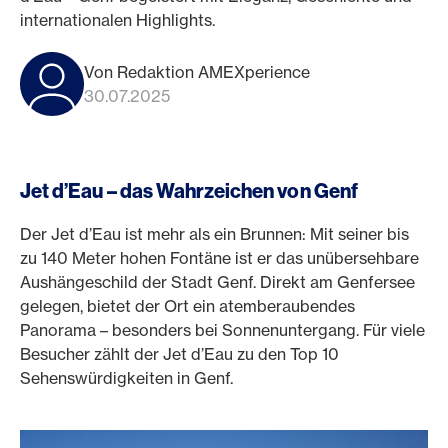
internationalen Highlights.
Von Redaktion AMEXperience
30.07.2025
Jet d’Eau – das Wahrzeichen von Genf
Der Jet d’Eau ist mehr als ein Brunnen: Mit seiner bis
zu 140 Meter hohen Fontäne ist er das unübersehbare
Aushängeschild der Stadt Genf. Direkt am Genfersee
gelegen, bietet der Ort ein atemberaubendes
Panorama – besonders bei Sonnenuntergang. Für viele
Besucher zählt der Jet d’Eau zu den Top 10
Sehenswürdigkeiten in Genf.