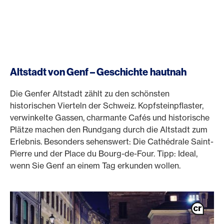
Altstadt von Genf – Geschichte hautnah
Die Genfer Altstadt zählt zu den schönsten
historischen Vierteln der Schweiz. Kopfsteinpflaster,
verwinkelte Gassen, charmante Cafés und historische
Plätze machen den Rundgang durch die Altstadt zum
Erlebnis. Besonders sehenswert: Die Cathédrale Saint-
Pierre und der Place du Bourg-de-Four. Tipp: Ideal,
wenn Sie Genf an einem Tag erkunden wollen.