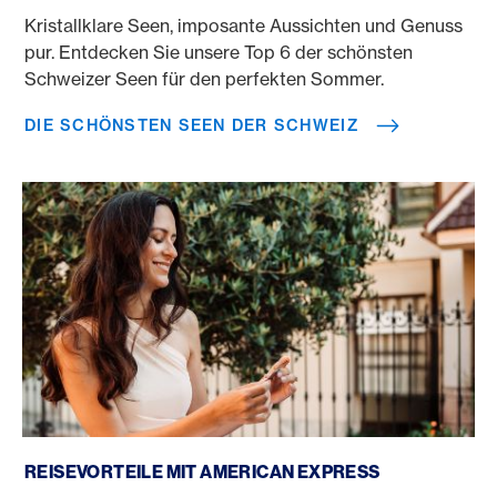
Kristallklare Seen, imposante Aussichten und Genuss
pur. Entdecken Sie unsere Top 6 der schönsten
Schweizer Seen für den perfekten Sommer.
DIE SCHÖNSTEN SEEN DER SCHWEIZ
Reise buchen mit Kreditkarte
REISEVORTEILE MIT AMERICAN EXPRESS