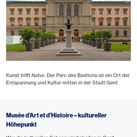
Kunst trifft Natur: Der Parc des Bastions ist ein Ort der
Entspannung und Kultur mitten in der Stadt Genf.
Musée d’Art et d’Histoire – kultureller
Höhepunkt