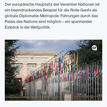
Der europäische Hauptsitz der Vereinten Nationen ist
ein beeindruckendes Beispiel für die Rolle Genfs als
globale Diplomatie-Metropole. Führungen durch das
Palais des Nations sind möglich – ein spannender
Einblick in die Weltpolitik.