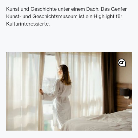
Kunst und Geschichte unter einem Dach: Das Genfer
Kunst- und Geschichtsmuseum ist ein Highlight für
Kulturinteressierte.
/de/karten/privatkunden-karten/platinum-card