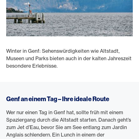
Winter in Genf: Sehenswürdigkeiten wie Altstadt,
Museen und Parks bieten auch in der kalten Jahreszeit
besondere Erlebnisse.
Genf an einem Tag – Ihre ideale Route
Wer nur einen Tag in Genf hat, sollte früh mit einem
Spaziergang durch die Altstadt starten. Danach geht’s
zum Jet d’Eau, bevor Sie am See entlang zum Jardin
Anglais schlendern. Ein Lunch in einem der