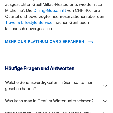
ausgesuchten GaultMillau-Restaurants wie dem „La
Micheline“. Die
Dining-Gutschrift
von CHF 40.– pro
Quartal und bevorzugte Tischreservationen über den
Travel & Lifestyle Service
machen Genf auch
kulinarisch unvergesslich.
MEHR ZUR PLATINUM CARD ERFAHREN
Häufige Fragen und Antworten
Welche Sehenswürdigkeiten in Genf sollte man
gesehen haben?
Was kann man in Genf im Winter unternehmen?