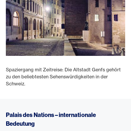
Spaziergang mit Zeitreise: Die Altstadt Genfs gehört
zu den beliebtesten Sehenswürdigkeiten in der
Schweiz.
Palais des Nations – internationale
Bedeutung