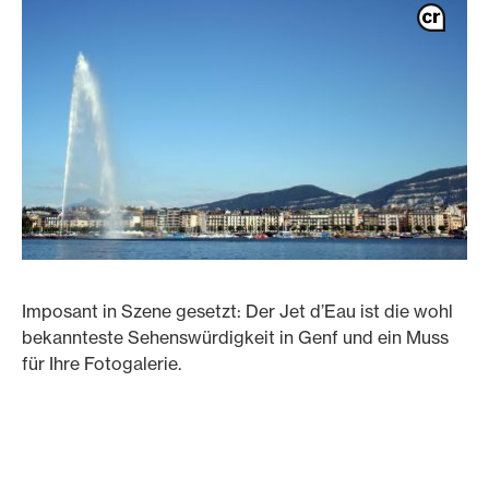
Imposant in Szene gesetzt: Der Jet d’Eau ist die wohl
bekannteste Sehenswürdigkeit in Genf und ein Muss
für Ihre Fotogalerie.