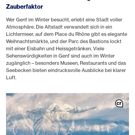
Zauberfaktor
Wer Genf im Winter besucht, erlebt eine Stadt voller
Atmosphäre. Die Altstadt verwandelt sich in ein
Lichtermeer, auf dem Place du Rhône gibt es elegante
Weihnachtsmärkte, und der Parc des Bastions lockt
mit einer Eisbahn und Heissgetränken. Viele
Sehenswürdigkeiten in Genf sind auch im Winter
zugänglich – besonders Museen, Restaurants und das
Seebecken bieten eindrucksvolle Ausblicke bei klarer
Luft.