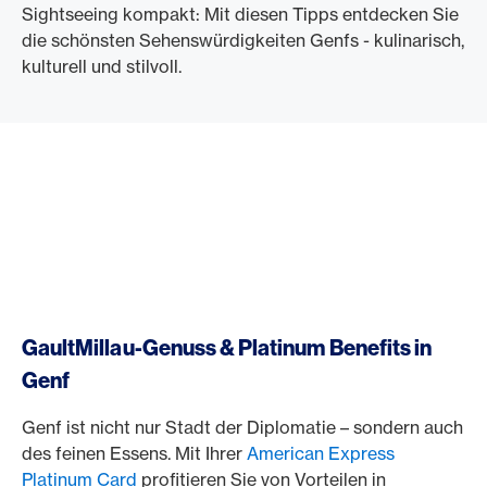
Sightseeing kompakt: Mit diesen Tipps entdecken Sie
die schönsten Sehenswürdigkeiten Genfs - kulinarisch,
kulturell und stilvoll.
GaultMillau-Genuss & Platinum Benefits in
Genf
Genf ist nicht nur Stadt der Diplomatie – sondern auch
des feinen Essens. Mit Ihrer
American Express
Platinum Card
profitieren Sie von Vorteilen in