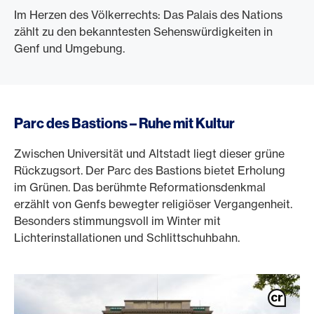
Im Herzen des Völkerrechts: Das Palais des Nations
zählt zu den bekanntesten Sehenswürdigkeiten in
Genf und Umgebung.
Parc des Bastions – Ruhe mit Kultur
Zwischen Universität und Altstadt liegt dieser grüne
Rückzugsort. Der Parc des Bastions bietet Erholung
im Grünen. Das berühmte Reformationsdenkmal
erzählt von Genfs bewegter religiöser Vergangenheit.
Besonders stimmungsvoll im Winter mit
Lichterinstallationen und Schlittschuhbahn.