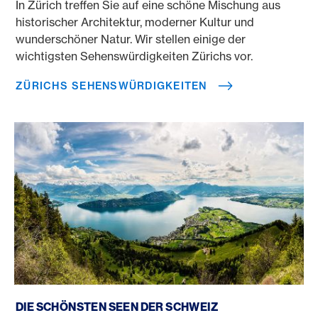
In Zürich treffen Sie auf eine schöne Mischung aus
historischer Architektur, moderner Kultur und
wunderschöner Natur. Wir stellen einige der
wichtigsten Sehenswürdigkeiten Zürichs vor.
ZÜRICHS SEHENSWÜRDIGKEITEN
Die schönsten Seen der Schweiz
DIE SCHÖNSTEN SEEN DER SCHWEIZ