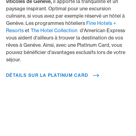
viticoles de Genève,
il apporte la tranquillité et un
paysage inspirant. Optimal pour une excursion
culinaire, si vous avez par exemple réservé un hôtel à
Genève. Les programmes hôteliers
Fine Hotels +
Resorts
et
The Hotel Collection
d'American Express
vous aident d'ailleurs à trouver la destination de vos
rêves à Genève. Ainsi, avec une Platinum Card, vous
pouvez bénéficier d'avantages exclusifs lors de votre
séjour.
DÉTAILS SUR LA PLATINUM CARD