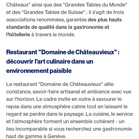
Châteaux" ainsi que des "Grandes Tables du Monde"
et des "Grandes Tables de Suisse" : il s'agit de trois
associations renommées, garantes
des plus hauts
standards de qualité dans la gastronomie et
l'hôtellerie
à travers le monde.
Restaurant "Domaine de Châteauvieux" :
découvrir l'art culinaire dans un
environnement paisible
Le restaurant "Domaine de Châteauvieux" allie
constance, savoir-faire artisanal et ambiance avec vue
sur l'horizon. Le cadre invite en outre à savourer le
repas dans une atmosphère calme tout en laissant le
regard se perdre dans le paysage. La cuisine, le service
et l'atmosphère forment un ensemble cohérent - un
lieu incomparable si vous recherchez une gastronomie
haut de gamme à Genève.