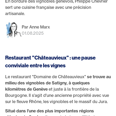
En bordure des vignobles genevois, Philippe Chevrier
sert une cuisine française avec une précision
artisanale.
Par Anne Marx
01.08.2025
Restaurant "Châteauvieux" : une pause
conviviale entre les vignes
Le restaurant "Domaine de Châteauvieux"
se trouve au
milieu des vignobles de Satigny, à quelques
kilomètres de Genève
et juste à la frontière de la
Bourgogne. Il s'agit d'une ancienne propriété avec vue
sur le fleuve Rhône, les vignobles et le massif du Jura.
Situé dans l'une des plus importantes régions