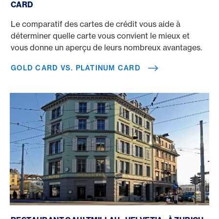
CARD
Le comparatif des cartes de crédit vous aide à
déterminer quelle carte vous convient le mieux et
vous donne un aperçu de leurs nombreux avantages.
GOLD CARD VS. PLATINUM CARD
Hôtel Restaurant Bar «Helvetia» à Zurich