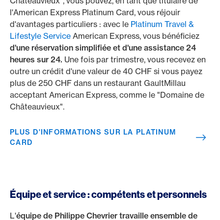
Châteauvieux", vous pouvez, en tant que titulaire de
l'American Express Platinum Card, vous réjouir
d'avantages particuliers : avec le
Platinum Travel &
Lifestyle Service
American Express, vous bénéficiez
d'une réservation simplifiée et d'une assistance 24
heures sur 24.
Une fois par trimestre, vous recevez en
outre un crédit d'une valeur de 40 CHF si vous payez
plus de 250 CHF dans un restaurant GaultMillau
acceptant American Express, comme le "Domaine de
Châteauvieux".
PLUS D'INFORMATIONS SUR LA PLATINUM
CARD
Équipe et service : compétents et personnels
L'
équipe de Philippe Chevrier travaille ensemble de