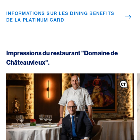
INFORMATIONS SUR LES DINING BENEFITS
DE LA PLATINUM CARD
Impressions du restaurant "Domaine de
Châteauvieux".