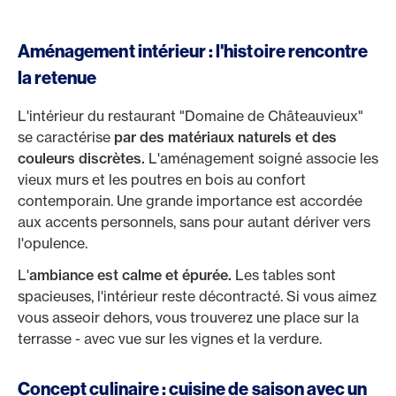
Aménagement intérieur : l'histoire rencontre
la retenue
L'intérieur du restaurant "Domaine de Châteauvieux"
se caractérise
par des matériaux naturels et des
couleurs discrètes.
L'aménagement soigné associe les
vieux murs et les poutres en bois au confort
contemporain. Une grande importance est accordée
aux accents personnels, sans pour autant dériver vers
l'opulence.
L'
ambiance est calme et épurée.
Les tables sont
spacieuses, l'intérieur reste décontracté. Si vous aimez
vous asseoir dehors, vous trouverez une place sur la
terrasse - avec vue sur les vignes et la verdure.
Concept culinaire : cuisine de saison avec un