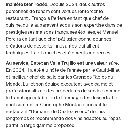
manière bien rodée.
Depuis 2024, deux autres
personnes de renom sont venues renforcer le
restaurant : François Periers en tant que chef de
cuisine, qui a auparavant acquis son expertise dans de
prestigieuses maisons françaises étoilées, et Manuel
Pereira en tant que chef pâtissier, connu pour ses
créations de desserts innovantes, qui allient
techniques traditionnelles et éléments modernes.
Au service, Esteban Valle Trujillo est une valeur sûre.
En 2024, il a été élu hôte de l'année par le GaultMillau
et meilleur chef de salle par les Grandes Tables du
Monde. Lui et son équipe exécutent avec calme et
professionnalisme des procédures de service comme
le tranchage à table ou le flambage des desserts. Le
chef sommelier Christophe Montaud connaît le
restaurant "Domaine de Châteauvieux" depuis
longtemps et recommande des vins adaptés au repas
parmi la large gamme proposée.