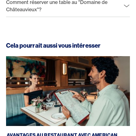
Comment réserver une table au "Domaine de
Châteauvieux"?
Cela pourrait aussi vous intéresser
American Express au restaurant
AVANTAGES AU RESTAURANT AVEC AMERICAN