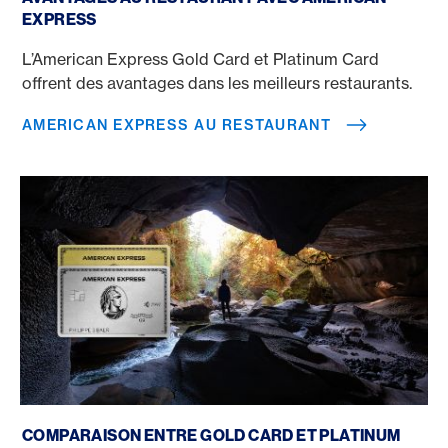
EXPRESS
L’American Express Gold Card et Platinum Card
offrent des avantages dans les meilleurs restaurants.
AMERICAN EXPRESS AU RESTAURANT
Gold Card vs. Platinum Card
COMPARAISON ENTRE GOLD CARD ET PLATINUM