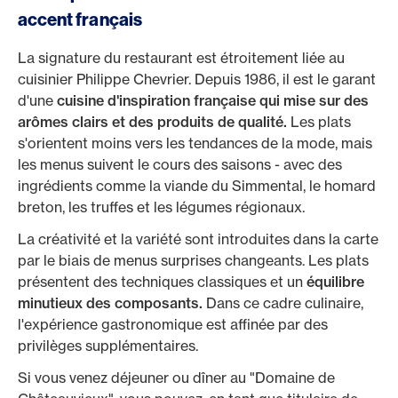
accent français
La signature du restaurant est étroitement liée au
cuisinier Philippe Chevrier. Depuis 1986, il est le garant
d'une
cuisine d'inspiration française qui mise sur des
arômes clairs et des produits de qualité.
Les plats
s'orientent moins vers les tendances de la mode, mais
les menus suivent le cours des saisons - avec des
ingrédients comme la viande du Simmental, le homard
breton, les truffes et les légumes régionaux.
La créativité et la variété sont introduites dans la carte
par le biais de menus surprises changeants. Les plats
présentent des techniques classiques et un
équilibre
minutieux des composants.
Dans ce cadre culinaire,
l'expérience gastronomique est affinée par des
privilèges supplémentaires.
Si vous venez déjeuner ou dîner au "Domaine de