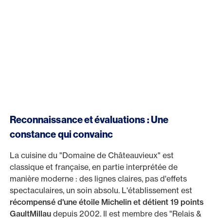
Reconnaissance et évaluations : Une
constance qui convainc
La cuisine du "Domaine de Châteauvieux" est
classique et française, en partie interprétée de
manière moderne : des lignes claires, pas d'effets
spectaculaires, un soin absolu. L'établissement est
récompensé d'une étoile Michelin et détient 19 points
GaultMillau
depuis 2002. Il est membre des "Relais &