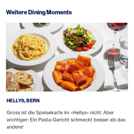
Weitere Dining Moments
Hellys, Bern
HELLYS, BERN
Gross ist die Speisekarte im «Hellys» nicht. Aber
wichtiger: Ein Pasta-Gericht schmeckt besser als das
andere!