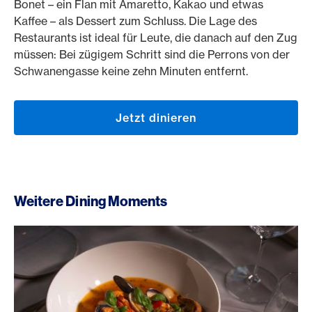
Bonet – ein Flan mit Amaretto, Kakao und etwas
Kaffee – als Dessert zum Schluss. Die Lage des
Restaurants ist ideal für Leute, die danach auf den Zug
müssen: Bei zügigem Schritt sind die Perrons von der
Schwanengasse keine zehn Minuten entfernt.
Jetzt dinieren
Weitere Dining Moments