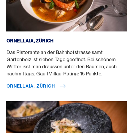
Ornellaia, Zürich
ORNELLAIA, ZÜRICH
Das Ristorante an der Bahnhofstrasse samt
Gartenbeiz ist sieben Tage geöffnet. Bei schönem
Wetter isst man draussen unter den Bäumen, auch
nachmittags. GaultMillau-Rating: 15 Punkte.
ORNELLAIA, ZÜRICH