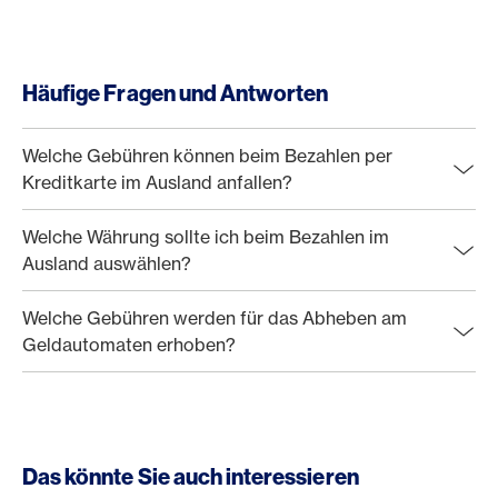
Häufige Fragen und Antworten
Welche Gebühren können beim Bezahlen per
Kreditkarte im Ausland anfallen?
Welche Währung sollte ich beim Bezahlen im
Ausland auswählen?
Welche Gebühren werden für das Abheben am
Geldautomaten erhoben?
Das könnte Sie auch interessieren