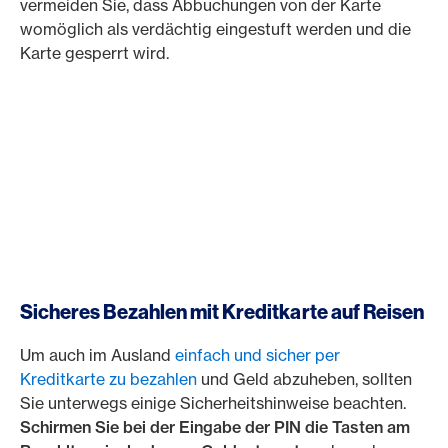
vermeiden Sie, dass Abbuchungen von der Karte
womöglich als verdächtig eingestuft werden und die
Karte gesperrt wird.
Sicheres Bezahlen mit Kreditkarte auf Reisen
Um auch im Ausland
einfach und sicher per
Kreditkarte zu bezahlen
und Geld abzuheben, sollten
Sie unterwegs einige Sicherheitshinweise beachten.
Schirmen Sie bei der Eingabe der PIN die Tasten am