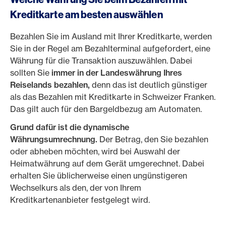
Kreditkarte am besten auswählen
Bezahlen Sie im Ausland mit Ihrer Kreditkarte, werden
Sie in der Regel am Bezahlterminal aufgefordert, eine
Währung für die Transaktion auszuwählen. Dabei
sollten Sie
immer in der Landeswährung Ihres
Reiselands bezahlen,
denn das ist deutlich günstiger
als das Bezahlen mit Kreditkarte in Schweizer Franken.
Das gilt auch für den Bargeldbezug am Automaten.
Grund dafür ist die dynamische
Währungsumrechnung.
Der Betrag, den Sie bezahlen
oder abheben möchten, wird bei Auswahl der
Heimatwährung auf dem Gerät umgerechnet. Dabei
erhalten Sie üblicherweise einen ungünstigeren
Wechselkurs als den, der von Ihrem
Kreditkartenanbieter festgelegt wird.