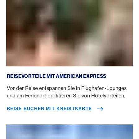
Reise buchen mit Kreditkarte
REISEVORTEILE MIT AMERICAN EXPRESS
Vor der Reise entspannen Sie in Flughafen-Lounges
und am Ferienort profitieren Sie von Hotelvorteilen.
REISE BUCHEN MIT KREDITKARTE