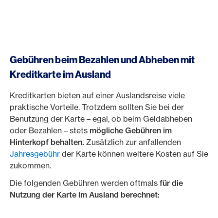
Gebühren beim Bezahlen und Abheben mit
Kreditkarte im Ausland
Kreditkarten bieten auf einer Auslandsreise viele
praktische Vorteile. Trotzdem sollten Sie bei der
Benutzung der Karte – egal, ob beim Geldabheben
oder Bezahlen – stets
mögliche Gebühren im
Hinterkopf behalten.
Zusätzlich zur anfallenden
Jahresgebühr
der Karte können weitere Kosten auf Sie
zukommen.
Die folgenden Gebühren werden oftmals
für die
Nutzung der Karte im Ausland berechnet: