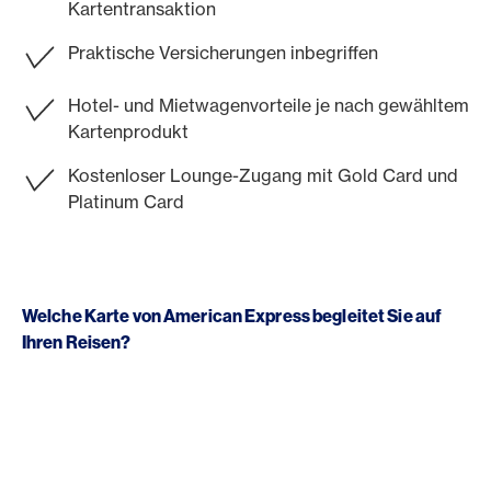
Kartentransaktion
Praktische Versicherungen inbegriffen
Hotel- und Mietwagenvorteile je nach gewähltem
Kartenprodukt
Kostenloser Lounge-Zugang mit Gold Card und
Platinum Card
Welche Karte von American Express begleitet Sie auf
Ihren Reisen?