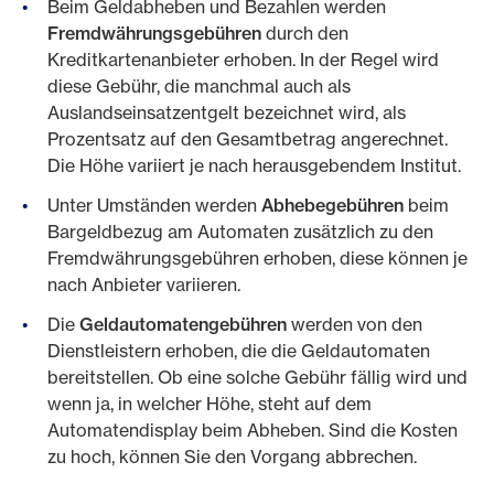
Beim Geldabheben und Bezahlen werden
Fremdwährungsgebühren
durch den
Kreditkartenanbieter erhoben. In der Regel wird
diese Gebühr, die manchmal auch als
Auslandseinsatzentgelt bezeichnet wird, als
Prozentsatz auf den Gesamtbetrag angerechnet.
Die Höhe variiert je nach herausgebendem Institut.
Unter Umständen werden
Abhebegebühren
beim
Bargeldbezug am Automaten zusätzlich zu den
Fremdwährungsgebühren erhoben, diese können je
nach Anbieter variieren.
Die
Geldautomatengebühren
werden von den
Dienstleistern erhoben, die die Geldautomaten
bereitstellen. Ob eine solche Gebühr fällig wird und
wenn ja, in welcher Höhe, steht auf dem
Automatendisplay beim Abheben. Sind die Kosten
zu hoch, können Sie den Vorgang abbrechen.