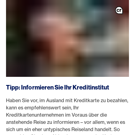
Tipp: Informieren Sie Ihr Kreditinstitut
Haben Sie vor, im Ausland mit Kreditkarte zu bezahlen,
kann es empfehlenswert sein, Ihr
Kreditkartenunternehmen im Voraus über die
anstehende Reise zu informieren – vor allem, wenn es
sich um ein eher untypisches Reiseland handelt. So