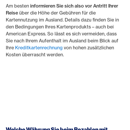
Am besten
informieren Sie sich also vor Antritt Ihrer
Reise
über die Höhe der Gebühren für die
Kartennutzung im Ausland. Details dazu finden Sie in
den Bedingungen Ihres Kartenprodukts – auch bei
American Express. So lässt es sich vermeiden, dass
Sie nach Ihrem Aufenthalt im Ausland beim Blick auf
Ihre
Kreditkartenrechnung
von hohen zusätzlichen
Kosten überrascht werden.
Welche Währung Sie beim Bezahlen mit