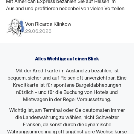
Mit American Express bezahlen Sie auf Reisen im
Ausland und profitieren nebenbei von vielen Vorteilen.
Von Ricarda Klinkow
29.06.2026
Alles Wichtige auf einen Blick
Mit der Kreditkarte im Ausland zu bezahlen, ist
bequem, sicher und auf Reisen oft unverzichtbar. Eine
Kreditkarte ist für spontane Bargeldabhebungen
nützlich – und für die Buchung von Hotels und
Mietwagen in der Regel Voraussetzung.
Wichtig ist, am Terminal oder Geldautomaten immer
die Landeswährung zu wählen, nicht Schweizer
Franken, da sonst durch die dynamische
Währungsumrechnung oft ungünstigere Wechselkurse