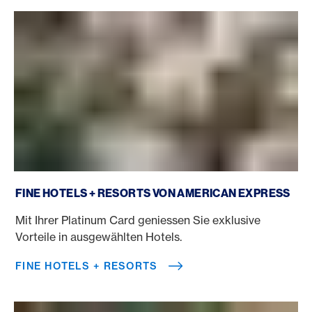
Fine Hotels + Resorts
FINE HOTELS + RESORTS VON AMERICAN EXPRESS
Mit Ihrer Platinum Card geniessen Sie exklusive
Vorteile in ausgewählten Hotels.
FINE HOTELS + RESORTS