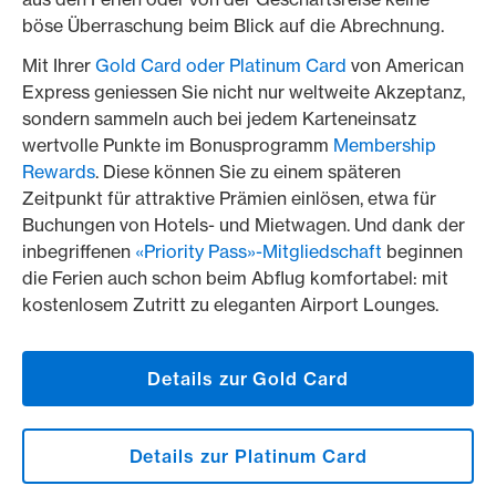
böse Überraschung beim Blick auf die Abrechnung.
Mit Ihrer
Gold Card oder Platinum Card
von American
Express geniessen Sie nicht nur weltweite Akzeptanz,
sondern sammeln auch bei jedem Karteneinsatz
wertvolle Punkte im Bonusprogramm
Membership
Rewards
. Diese können Sie zu einem späteren
Zeitpunkt für attraktive Prämien einlösen, etwa für
Buchungen von Hotels- und Mietwagen. Und dank der
inbegriffenen
«Priority Pass»-Mitgliedschaft
beginnen
die Ferien auch schon beim Abflug komfortabel: mit
kostenlosem Zutritt zu eleganten Airport Lounges.
Details zur Gold Card
Details zur Platinum Card