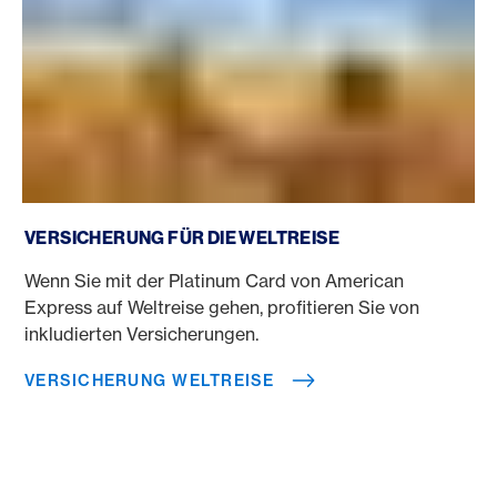
Versicherung Weltreise
VERSICHERUNG FÜR DIE WELTREISE
Wenn Sie mit der Platinum Card von American
Express auf Weltreise gehen, profitieren Sie von
inkludierten Versicherungen.
VERSICHERUNG WELTREISE