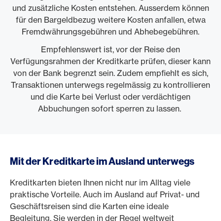
und zusätzliche Kosten entstehen. Ausserdem können
für den Bargeldbezug weitere Kosten anfallen, etwa
Fremdwährungsgebühren und Abhebegebühren.
Empfehlenswert ist, vor der Reise den
Verfügungsrahmen der Kreditkarte prüfen, dieser kann
von der Bank begrenzt sein. Zudem empfiehlt es sich,
Transaktionen unterwegs regelmässig zu kontrollieren
und die Karte bei Verlust oder verdächtigen
Abbuchungen sofort sperren zu lassen.
Mit der Kreditkarte im Ausland unterwegs
Kreditkarten bieten Ihnen nicht nur im Alltag viele
praktische Vorteile. Auch im Ausland auf Privat- und
Geschäftsreisen sind die Karten eine ideale
Begleitung. Sie werden in der Regel weltweit