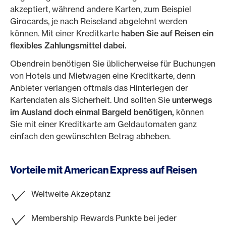
akzeptiert, während andere Karten, zum Beispiel
Girocards, je nach Reiseland abgelehnt werden
können. Mit einer Kreditkarte
haben Sie auf Reisen ein
flexibles Zahlungsmittel dabei.
Obendrein benötigen Sie üblicherweise für Buchungen
von Hotels und Mietwagen eine Kreditkarte, denn
Anbieter verlangen oftmals das Hinterlegen der
Kartendaten als Sicherheit. Und sollten Sie
unterwegs
im Ausland doch einmal Bargeld benötigen,
können
Sie mit einer Kreditkarte am Geldautomaten ganz
einfach den gewünschten Betrag abheben.
Vorteile mit American Express auf Reisen
Weltweite Akzeptanz
Membership Rewards Punkte bei jeder