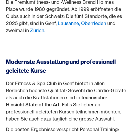
Die Premiumfitness- und -Wellness Brand Holmes
Place wurde 1980 gegründet. Ab 1999 eröffneten die
Clubs auch in der Schweiz: Die fünf Standorte, die es
2025 gibt, sind in Genf,
Lausanne,
Oberrieden
und
zweimal in
Zürich.
Modernste Ausstattung und professionell
geleitete Kurse
Der Fitness & Spa Club in Genf bietet in allen
Bereichen höchste Qualität: Sowohl die Cardio-Geräte
als auch die Kraftstationen sind in
technischer
Hinsicht State of the Art.
Falls Sie lieber an
professionell geleiteten Kursen teilnehmen möchten,
haben Sie auch dazu täglich eine grosse Auswahl.
Die besten Ergebnisse verspricht Personal Training: