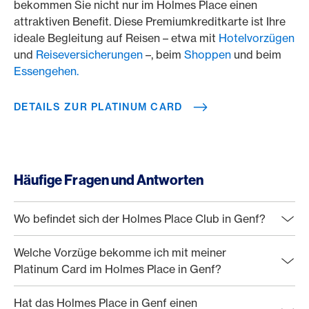
bekommen Sie nicht nur im Holmes Place einen
attraktiven Benefit. Diese Premiumkreditkarte ist Ihre
ideale Begleitung auf Reisen – etwa mit
Hotelvorzügen
und
Reiseversicherungen
–, beim
Shoppen
und beim
Essengehen.
DETAILS ZUR PLATINUM CARD
Häufige Fragen und Antworten
Wo befindet sich der Holmes Place Club in Genf?
Welche Vorzüge bekomme ich mit meiner
Platinum Card im Holmes Place in Genf?
Hat das Holmes Place in Genf einen