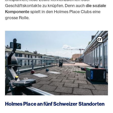
Geschäftskontakte zu knüpfen. Denn auch
die soziale
Komponente
spielt in den Holmes Place Clubs eine
grosse Rolle.
Holmes Place an fünf Schweizer Standorten