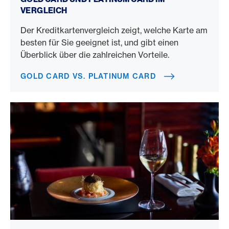
VERGLEICH
Der Kreditkartenvergleich zeigt, welche Karte am
besten für Sie geeignet ist, und gibt einen
Überblick über die zahlreichen Vorteile.
GOLD CARD VS. PLATINUM CARD
GaultMillau-Restaurants Genf