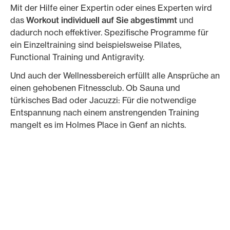
Mit der Hilfe einer Expertin oder eines Experten wird
das
Workout individuell auf Sie abgestimmt
und
dadurch noch effektiver. Spezifische Programme für
ein Einzeltraining sind beispielsweise Pilates,
Functional Training und Antigravity.
Und auch der Wellnessbereich erfüllt alle Ansprüche an
einen gehobenen Fitnessclub. Ob Sauna und
türkisches Bad oder Jacuzzi: Für die notwendige
Entspannung nach einem anstrengenden Training
mangelt es im Holmes Place in Genf an nichts.