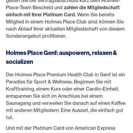
geben Sie bei Vertragsabschluss kurz dem Holmes-
Place-Team Bescheid und
zahlen die Mitgliedschaft
einfach mit Ihrer Platinum Card.
Wenn Sie bereits
Mitglied in einem Holmes Place Club sind, können Sie
nach Ablauf Ihrer aktuellen Mitgliedschaft von diesem
Sonderangebot profitieren.
Holmes Place Genf: auspowern, relaxen &
socializen
Der Holmes Place Premium Health Club in Genf ist ein
Paradies für Sport & Wellness: Beginnen Sie mit
Krafttraining, einem Kurs oder einer Cardio-Einheit,
entspannen Sie sich im Anschluss bei einem
Saunagang und verweilen Sie danach auf einen Kaffee
mit anderen Mitgliedern. Eine Auszeit, die einfach gut
tut.
Und mit der Platinum Card von American Express