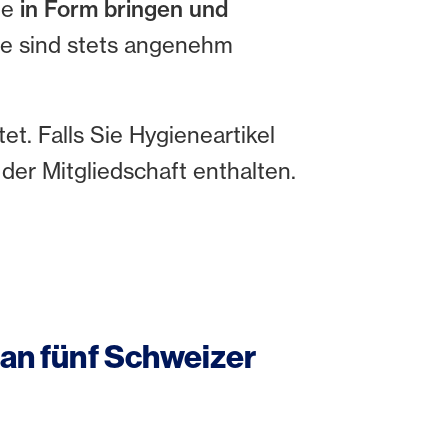
ne
in Form bringen und
e sind stets angenehm
t. Falls Sie Hygieneartikel
 der Mitgliedschaft enthalten.
an fünf Schweizer