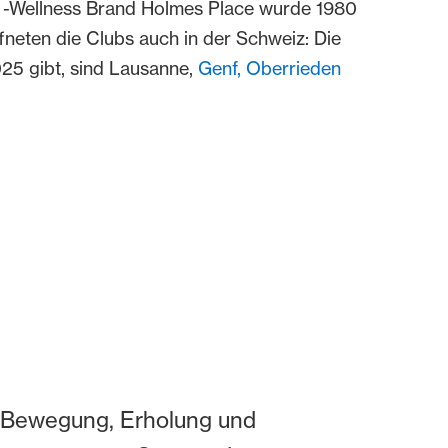
d -Wellness Brand Holmes Place wurde 1980
fneten die Clubs auch in der Schweiz: Die
025 gibt, sind Lausanne,
Genf,
Oberrieden
on Bewegung, Erholung und