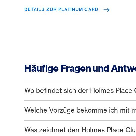
DETAILS ZUR PLATINUM CARD
Häufige Fragen und Antw
Wo befindet sich der Holmes Place 
Welche Vorzüge bekomme ich mit me
Was zeichnet den Holmes Place Clu