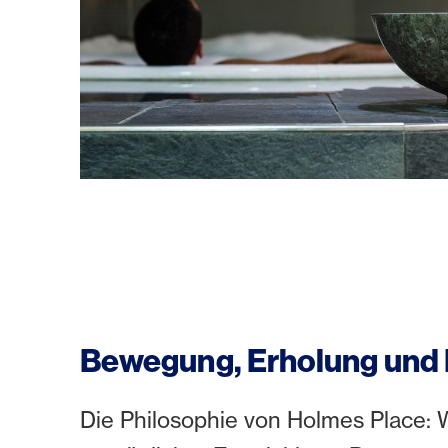
Bewegung, Erholung und
Die Philosophie von Holmes Place: 