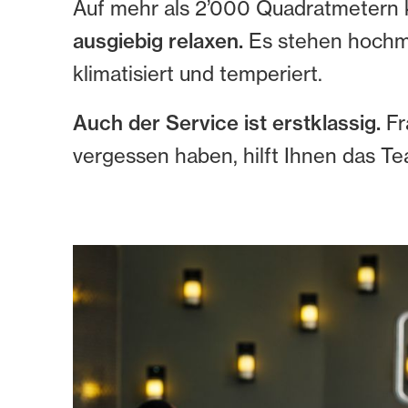
Auf mehr als 2’000 Quadratmetern 
ausgiebig relaxen.
Es stehen hochm
klimatisiert und temperiert.
Auch der Service ist erstklassig.
Fr
vergessen haben, hilft Ihnen das Te