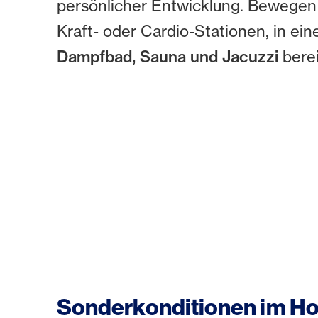
persönlicher Entwicklung. Bewegen
Kraft- oder Cardio-Stationen, in e
Dampfbad, Sauna und Jacuzzi
bere
Sonderkonditionen im Ho