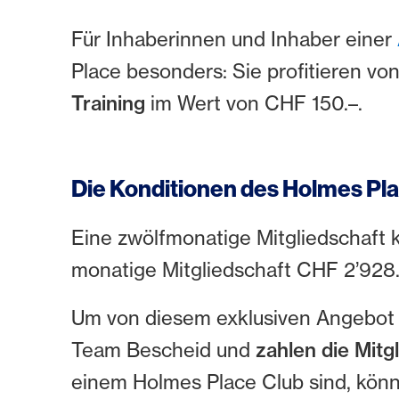
Für Inhaberinnen und Inhaber einer
Place besonders: Sie profitieren vo
Training
im Wert von CHF 150.–.
Die Konditionen des Holmes Pla
Eine zwölfmonatige Mitgliedschaft k
monatige Mitgliedschaft CHF 2’928.–
Um von diesem exklusiven Angebot z
Team Bescheid und
zahlen die Mitg
einem Holmes Place Club sind, könn