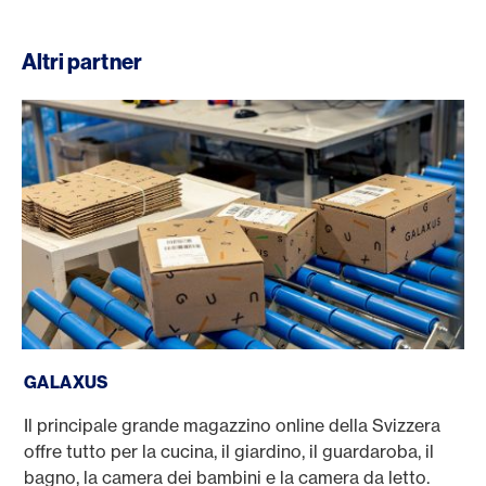
Altri partner
Galaxus
GALAXUS
Il principale grande magazzino online della Svizzera
offre tutto per la cucina, il giardino, il guardaroba, il
bagno, la camera dei bambini e la camera da letto.