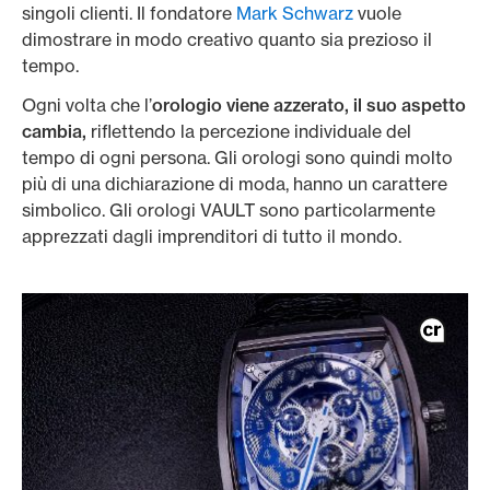
singoli clienti. Il fondatore
Mark Schwarz
vuole
dimostrare in modo creativo quanto sia prezioso il
tempo.
Ogni volta che l’
orologio viene azzerato, il suo aspetto
cambia,
riflettendo la percezione individuale del
tempo di ogni persona. Gli orologi sono quindi molto
più di una dichiarazione di moda, hanno un carattere
simbolico. Gli orologi VAULT sono particolarmente
apprezzati dagli imprenditori di tutto il mondo.