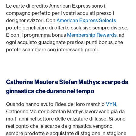
Le carte di credito American Express sono il
compagno perfetto per i vostri acquisti presso i
designer svizzeri. Con
American Express Selects
potete beneficiare di offerte esclusive sempre diverse.
E con il programma bonus
Membership Rewards,
ad
ogni acquisto guadagnate preziosi punti bonus, che
potete scambiare con interessanti premi.
Catherine Meuter e Stefan Mathys: scarpe da
ginnastica che durano nel tempo
Quando hanno avuto l’idea del loro marchio
VYN,
Catherine Meuter e Stefan Mathys lavoravano già da
molti anni nel settore delle calzature di lusso. Si sono
resi conto che le scarpe da ginnastica vengono
sempre prodotte e acquistate di stagione in stagione