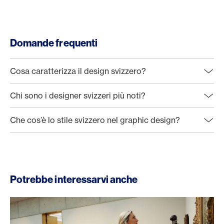
Domande frequenti
Cosa caratterizza il design svizzero?
Chi sono i designer svizzeri più noti?
Che cos’è lo stile svizzero nel graphic design?
Potrebbe interessarvi anche