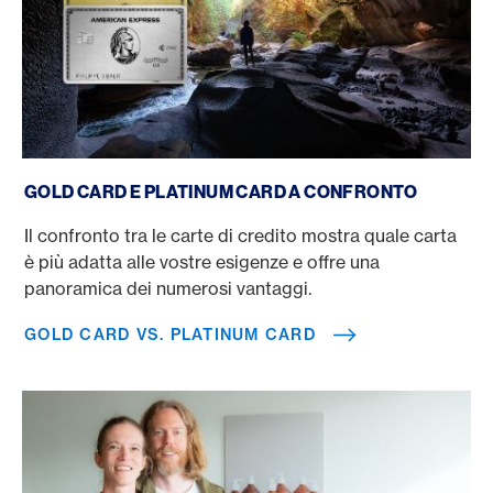
Gold Card vs. Platinum Card
GOLD CARD E PLATINUM CARD A CONFRONTO
Il confronto tra le carte di credito mostra quale carta
è più adatta alle vostre esigenze e offre una
panoramica dei numerosi vantaggi.
GOLD CARD VS. PLATINUM CARD