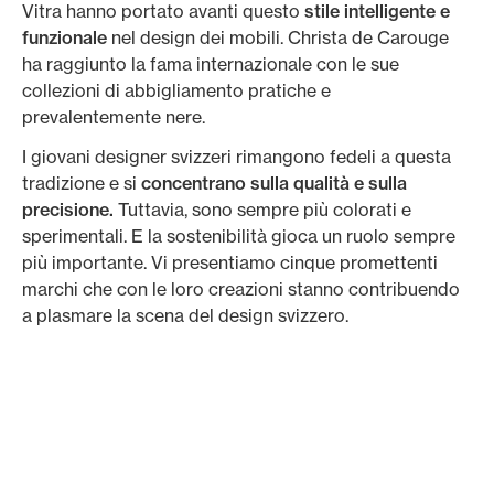
Vitra hanno portato avanti questo
stile intelligente e
funzionale
nel design dei mobili. Christa de Carouge
ha raggiunto la fama internazionale con le sue
collezioni di abbigliamento pratiche e
prevalentemente nere.
I giovani designer svizzeri rimangono fedeli a questa
tradizione e si
concentrano sulla qualità e sulla
precisione.
Tuttavia, sono sempre più colorati e
sperimentali. E la sostenibilità gioca un ruolo sempre
più importante. Vi presentiamo cinque promettenti
marchi che con le loro creazioni stanno contribuendo
a plasmare la scena del design svizzero.