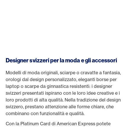
Designer svizzeri per la moda e gli accessori
Modelli di moda originali, sciarpe o cravatte a fantasia,
orologi dal design personalizzato, eleganti borse per
laptop o scarpe da ginnastica resistenti: i designer
svizzeri presentati ispirano con le loro idee creative e i
loro prodotti di alta qualità. Nella tradizione del design
svizzero, prestano attenzione alle forme chiare, che
combinano con funzionalità e qualità.
Con la Platinum Card di American Express potete