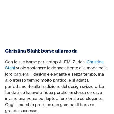
Christina Stahl: borse alla moda
Con le sue borse per laptop ALEMI Zurich,
Christina
Stahl
vuole sostenere le donne attente alla moda nella
loro carriera. Il design è
elegante e senza tempo, ma
allo stesso tempo molto pratico,
e si adatta
perfettamente alla tradizione del design svizzero. La
fondatrice ha avuto l’idea perché lei stessa cercava
invano una borsa per laptop funzionale ed elegante.
Oggi il marchio produce una gamma di borse di
grande successo.