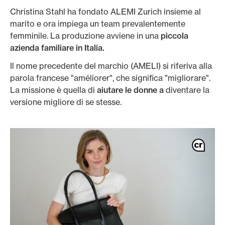
Christina Stahl ha fondato ALEMI Zurich insieme al
marito e ora impiega un team prevalentemente
femminile. La produzione avviene in una
piccola
azienda familiare in Italia.
Il nome precedente del marchio (AMELI) si riferiva alla
parola francese "améliorer", che significa "migliorare".
La missione è quella di
aiutare le donne a
diventare la
versione migliore di se stesse.