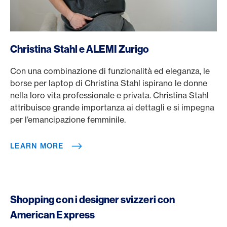
https://ameli-zurich.com/
Christina Stahl e ALEMI Zurigo
Con una combinazione di funzionalità ed eleganza, le
borse per laptop di Christina Stahl ispirano le donne
nella loro vita professionale e privata. Christina Stahl
attribuisce grande importanza ai dettagli e si impegna
per l’emancipazione femminile.
LEARN MORE
Shopping con i designer svizzeri con
American Express