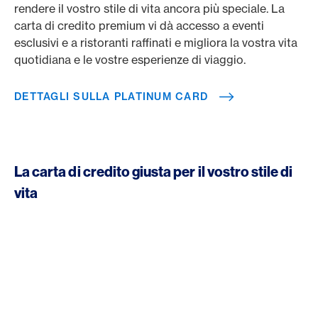
rendere il vostro stile di vita ancora più speciale. La
carta di credito premium vi dà accesso a eventi
esclusivi e a ristoranti raffinati e migliora la vostra vita
quotidiana e le vostre esperienze di viaggio.
DETTAGLI SULLA PLATINUM CARD
La carta di credito giusta per il vostro stile di
vita