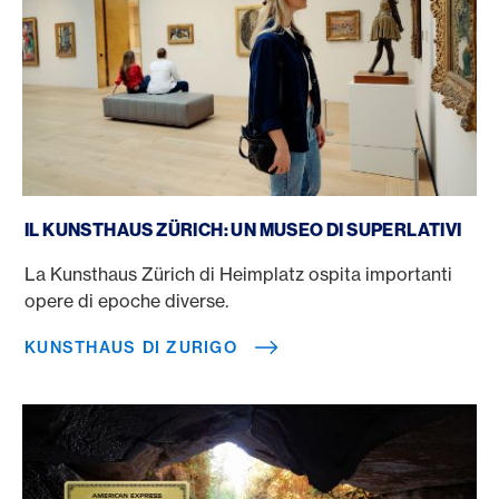
Kunsthaus di Zurigo
IL KUNSTHAUS ZÜRICH: UN MUSEO DI SUPERLATIVI
La Kunsthaus Zürich di Heimplatz ospita importanti
opere di epoche diverse.
KUNSTHAUS DI ZURIGO