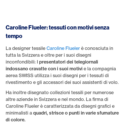
Caroline Flueler: tessuti con motivi senza
tempo
La designer tessile
Caroline Flueler
è conosciuta in
tutta la Svizzera e oltre per i suoi disegni
inconfondibili: I
presentatori dei telegiornali
indossano cravatte con i suoi motivi
e la compagnia
aerea SWISS utilizza i suoi disegni per i tessuti di
rivestimento e gli accessori dei suoi assistenti di volo.
Ha inoltre disegnato collezioni tessili per numerose
altre aziende in Svizzera e nel mondo. La firma di
Caroline Flueler è caratterizzata da disegni grafici e
minimalisti a
quadri, strisce o punti in varie sfumature
di colore.