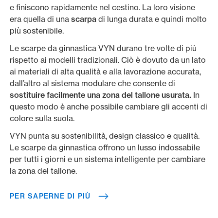
e finiscono rapidamente nel cestino. La loro visione
era quella di una
scarpa
di lunga durata e quindi molto
più sostenibile.
Le scarpe da ginnastica VYN durano tre volte di più
rispetto ai modelli tradizionali. Ciò è dovuto da un lato
ai materiali di alta qualità e alla lavorazione accurata,
dall’altro al sistema modulare che consente di
sostituire facilmente una zona del tallone usurata.
In
questo modo è anche possibile cambiare gli accenti di
colore sulla suola.
VYN punta su sostenibilità, design classico e qualità.
Le scarpe da ginnastica offrono un lusso indossabile
per tutti i giorni e un sistema intelligente per cambiare
la zona del tallone.
PER SAPERNE DI PIÙ