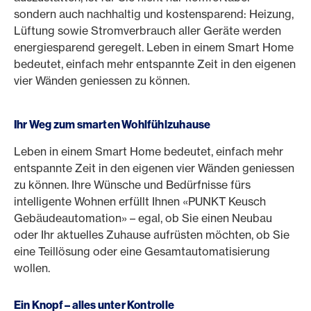
sondern auch nachhaltig und kostensparend: Heizung,
Lüftung sowie Stromverbrauch aller Geräte werden
energiesparend geregelt. Leben in einem Smart Home
bedeutet, einfach mehr entspannte Zeit in den eigenen
vier Wänden geniessen zu können.
Ihr Weg zum smarten Wohlfühlzuhause
Leben in einem Smart Home bedeutet, einfach mehr
entspannte Zeit in den eigenen vier Wänden geniessen
zu können. Ihre Wünsche und Bedürfnisse fürs
intelligente Wohnen erfüllt Ihnen «PUNKT Keusch
Gebäudeautomation» – egal, ob Sie einen Neubau
oder Ihr aktuelles Zuhause aufrüsten möchten, ob Sie
eine Teillösung oder eine Gesamtautomatisierung
wollen.
Ein Knopf – alles unter Kontrolle