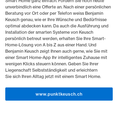
Smart Home ganz einfach. Fordern Sie noch heute
unverbindlich eine Offerte an. Nach einer persönlichen
Beratung vor Ort oder per Telefon weiss Benjamin
Keusch genau, wie er Ihre Wünsche und Bedürfnisse
optimal abdecken kann. Da auch die Ausführung und
Installation der smarten Systeme von Keusch
persönlich betreut werden, erhalten Sie Ihre Smart-
Home-Lösung von A bis Z aus einer Hand. Und
Benjamin Keusch zeigt Ihnen auch gerne, wie Sie mit
einer Smart Home-App Ihr intelligentes Zuhause mit
wenigen Klicks steuern können. Geben Sie Ihrer
Liegenschaft Selbstständigkeit und erleichtern
Sie sich Ihren Alltag jetzt mit einem Smart Home.
www.punktkeusch.ch