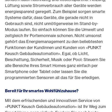
Lüftung sowie Stromverbrauch aller Geräte werden
energiesparend geregelt. Zum Beispiel sorgen smarte
Systeme dafür, dass Geräte, die gerade nicht in
Gebrauch sind, nicht unnötigerweise im Stand-by-
Modus laufen. So einfach können Sie die Umwelt und
zeitgleich Ihr Portemonnaie schonen. Nicht umsonst
gehört das Energiemanagement zu den beliebtesten
Funktionen der Kundinnen und Kunden von «PUNKT
Keusch Gebäudeautomation». Egal, ob Licht,
Beschattung, Sicherheit, Musik oder Pool: Steuern Sie
alle Bereiche Ihres Smart Homes ganz einfach per
Smartphone oder Tablet oder lassen Sie die
programmierten Sensoren all das für Sie erledigen.
Bereit für Ihr smartes Wohlfühlzuhause?
Mit dem erfrischenden und innovativen Service von
«PUNKT Keusch Gebäudeautomation» ist Ihr Weg zum