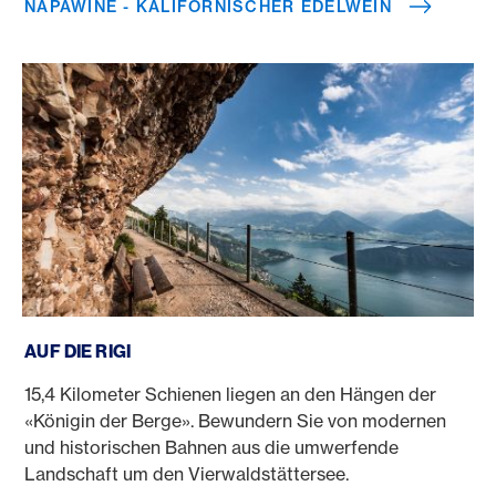
NAPAWINE - KALIFORNISCHER EDELWEIN
Auf die Rigi
AUF DIE RIGI
15,4 Kilometer Schienen liegen an den Hängen der
«Königin der Berge». Bewundern Sie von modernen
und historischen Bahnen aus die umwerfende
Landschaft um den Vierwaldstättersee.