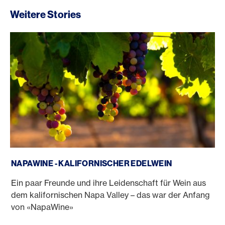
Weitere Stories
NapaWine - Kalifornischer Edelwein
NAPAWINE - KALIFORNISCHER EDELWEIN
Ein paar Freunde und ihre Leidenschaft für Wein aus
dem kalifornischen Napa Valley – das war der Anfang
von «NapaWine»