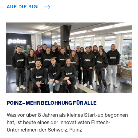
AUF DIE RIGI
poinz – mehr Belohnung für alle
POINZ – MEHR BELOHNUNG FÜR ALLE
Was vor über 8 Jahren als kleines Start-up begonnen
hat, ist heute eines der innovativsten Fintech-
Unternehmen der Schweiz. Poinz