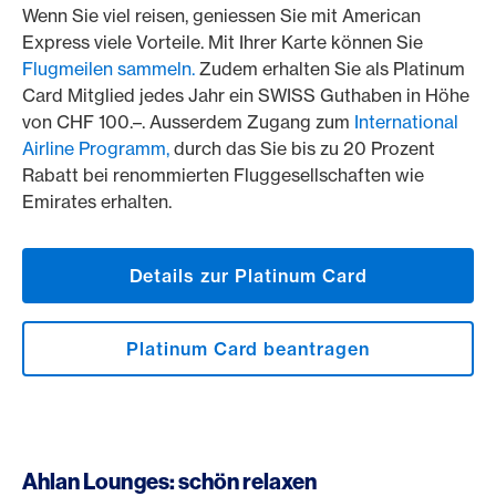
Wenn Sie viel reisen, geniessen Sie mit American
Express viele Vorteile. Mit Ihrer Karte können Sie
Flugmeilen sammeln.
Zudem erhalten Sie als Platinum
Card Mitglied jedes Jahr ein SWISS Guthaben in Höhe
von CHF 100.–. Ausserdem Zugang zum
International
Airline Programm,
durch das Sie bis zu 20 Prozent
Rabatt bei renommierten Fluggesellschaften wie
Emirates erhalten.
Details zur Platinum Card
Platinum Card beantragen
Ahlan Lounges: schön relaxen