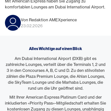
Mit American Express haben Sie Zugang zu
komfortablen Lounges am Dubai International Airport.
Von Redaktion AMEXperience
23.02.2026
Alles Wichtige auf einen Blick
Am Dubai International Airport (DXB) gibt es
zahlreiche Lounges, verteilt über die Terminals 1, 2 und
3 in den Concourses A, B, C und D. Zu den stilvollsten
zählen die Plaza Premium Lounge, die Ahlan Lounges,
die SkyTeam Lounge und die Marhaba Lounges, die
rund um die Uhr geöffnet sind.
Mit Ihrer American Express Platinum Card und der
inkludierten «Priority Pass»-Mitgliedschaft erhalten Sie
kostenlosen Zugang zu diesen Lounges, unabhängig