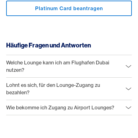
Platinum Card beantragen
Häufige Fragen und Antworten
Welche Lounge kann ich am Flughafen Dubai
nutzen?
Lohnt es sich, für den Lounge-Zugang zu
bezahlen?
Wie bekomme ich Zugang zu Airport Lounges?