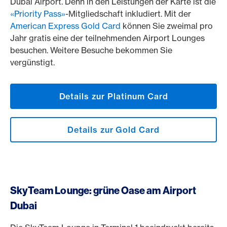
Dubai Airport. Denn in den Leistungen der Karte ist die
«Priority Pass»
-Mitgliedschaft inkludiert. Mit der
American Express Gold Card
können Sie zweimal pro
Jahr gratis eine der teilnehmenden Airport Lounges
besuchen. Weitere Besuche bekommen Sie
vergünstigt.
Details zur Platinum Card
Details zur Gold Card
SkyTeam Lounge: grüne Oase am Airport
Dubai