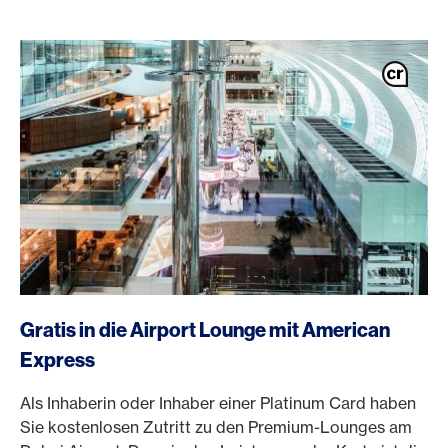
/de/karten/privatkunden-karten/platinum-card
Gratis in die Airport Lounge mit American
Express
Als Inhaberin oder Inhaber einer Platinum Card haben
Sie kostenlosen Zutritt zu den Premium-Lounges am