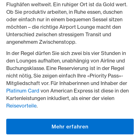
Flughäfen weltweit. Ein ruhiger Ort ist da Gold wert.
Ob Sie produktiv arbeiten, in Ruhe essen, duschen
oder einfach nur in einem bequemen Sessel sitzen
möchten – die richtige Airport Lounge macht den
Unterschied zwischen stressigem Transit und
angenehmem Zwischenstopp.
In der Regel dürfen Sie sich zwei bis vier Stunden in
den Lounges aufhalten, unabhängig von Airline und
Buchungsklasse. Eine Reservierung ist in der Regel
nicht nötig, Sie zeigen einfach Ihre «Priority Pass»-
Mitgliedschaft vor. Für Inhaberinnen und Inhaber der
Platinum Card
von American Express ist diese in den
Kartenleistungen inkludiert, als einer der vielen
Reisevorteile
.
Mehr erfahren