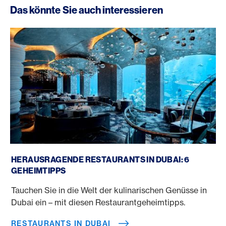
Das könnte Sie auch interessieren
Restaurants in Dubai
HERAUSRAGENDE RESTAURANTS IN DUBAI: 6
GEHEIMTIPPS
Tauchen Sie in die Welt der kulinarischen Genüsse in
Dubai ein – mit diesen Restaurantgeheimtipps.
RESTAURANTS IN DUBAI