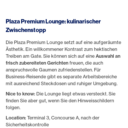
Plaza Premium Lounge: kulinarischer
Zwischenstopp
Die Plaza Premium Lounge setzt auf eine aufgeräumte
Ästhetik. Ein willkommener Kontrast zum hektischen
Treiben am Gate. Sie können sich auf eine
Auswahl an
frisch zubereiteten Gerichten
freuen, die auch
anspruchsvolle Gaumen zufriedenstellen. Für
Business-Reisende gibt es separate Arbeitsbereiche
mit ausreichend Steckdosen und ruhiger Umgebung.
Nice to know:
Die Lounge liegt etwas versteckt. Sie
finden Sie aber gut, wenn Sie den Hinweisschildern
folgen.
Location:
Terminal 3, Concourse A, nach der
Sicherheitskontrolle