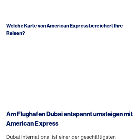
Welche Karte von American Express bereichert Ihre
Reisen?
Am Flughafen Dubai entspannt umsteigen mit
American Express
Dubai International ist einer der geschäftigsten