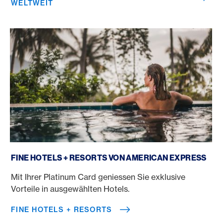
WELTWEIT
Fine Hotels + Resorts
FINE HOTELS + RESORTS VON AMERICAN EXPRESS
Mit Ihrer Platinum Card geniessen Sie exklusive
Vorteile in ausgewählten Hotels.
FINE HOTELS + RESORTS