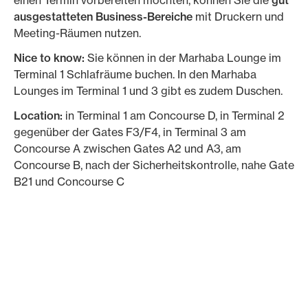
einen Termin vorbereiten möchten, können Sie die
gut
ausgestatteten Business-Bereiche
mit Druckern und
Meeting-Räumen nutzen.
Nice to know:
Sie können in der Marhaba Lounge im
Terminal 1 Schlafräume buchen. In den Marhaba
Lounges im Terminal 1 und 3 gibt es zudem Duschen.
Location:
in
Terminal 1 am Concourse D, in Terminal 2
gegenüber der Gates F3/F4, in Terminal 3 am
Concourse A zwischen Gates A2 und A3, am
Concourse B, nach der Sicherheitskontrolle, nahe Gate
B21 und Concourse C