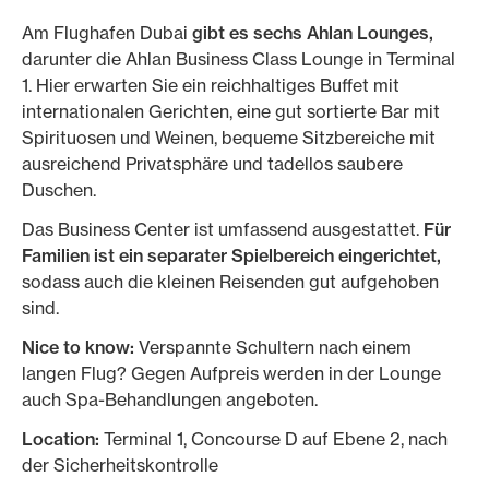
Am Flughafen Dubai
gibt es sechs Ahlan Lounges,
darunter die Ahlan Business Class Lounge in Terminal
1. Hier erwarten Sie ein reichhaltiges Buffet mit
internationalen Gerichten, eine gut sortierte Bar mit
Spirituosen und Weinen, bequeme Sitzbereiche mit
ausreichend Privatsphäre und tadellos saubere
Duschen.
Das Business Center ist umfassend ausgestattet.
Für
Familien ist ein separater Spielbereich eingerichtet,
sodass auch die kleinen Reisenden gut aufgehoben
sind.
Nice to know:
Verspannte Schultern nach einem
langen Flug?
Gegen Aufpreis werden in der Lounge
auch Spa-Behandlungen angeboten.
Location:
Terminal 1, Concourse D auf Ebene 2, nach
der Sicherheitskontrolle