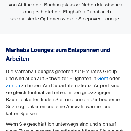
von Airline oder Buchungsklasse. Neben klassischen
Lounges bietet der Flughafen Dubai auch
spezialisierte Optionen wie die Sleepover-Lounge.
Marhaba Lounges: zum Entspannen und
Arbeiten
Die Marhaba Lounges gehören zur Emirates Group
und sind auch auf Schweizer Flughäfen in
Genf
oder
Zürich
zu finden. Am Dubai International Airport sind
sie
gleich fünfmal vertreten.
In den grosszügigen
Räumlichkeiten finden Sie rund um die Uhr bequeme
Sitzmöglichkeiten und eine Auswahl warmer und
kalter Speisen.
Wenn Sie geschäftlich unterwegs sind und sich auf