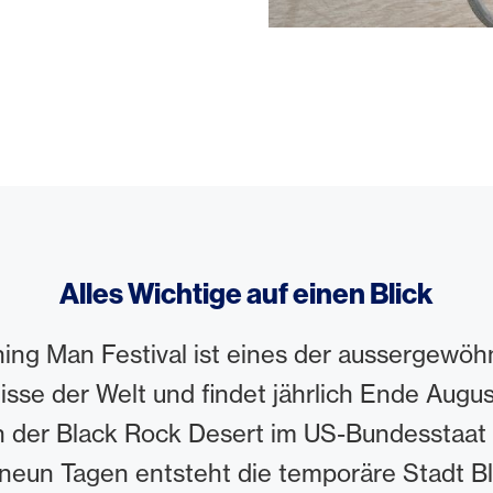
Alles Wichtige auf einen Blick
ing Man Festival ist eines der aussergewöh
isse der Welt und findet jährlich Ende Augu
 der Black Rock Desert im US-Bundesstaat 
neun Tagen entsteht die temporäre Stadt Bl