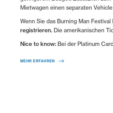
Mietwagen einen separaten Vehicle
Wenn Sie das Burning Man Festival 
registrieren.
Die amerikanischen Ti
Nice to know:
Bei der Platinum Card
MEHR ERFAHREN