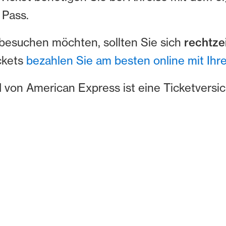
 Pass.
besuchen möchten, sollten Sie sich
rechtze
ckets
bezahlen Sie am besten online mit Ihre
 von American Express ist eine Ticketversic