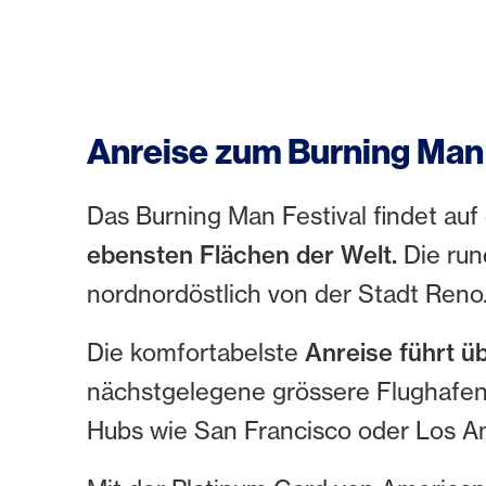
Anreise zum Burning Man
Das Burning Man Festival findet auf 
ebensten Flächen der Welt.
Die run
nordnordöstlich von der Stadt Reno
Die komfortabelste
Anreise führt ü
nächstgelegene grössere Flughafen
Hubs wie San Francisco oder Los A