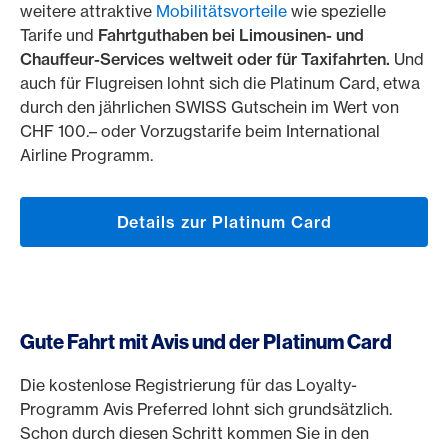
weitere attraktive
Mobilitätsvorteile
wie spezielle
Tarife und
Fahrtguthaben bei Limousinen- und
Chauffeur-Services weltweit oder für Taxifahrten.
Und
auch für Flugreisen lohnt sich die Platinum Card, etwa
durch den jährlichen SWISS Gutschein im Wert von
CHF 100.– oder Vorzugstarife beim International
Airline Programm.
Details zur Platinum Card
Gute Fahrt mit Avis und der Platinum Card
Die kostenlose Registrierung für das Loyalty-
Programm Avis Preferred lohnt sich grundsätzlich.
Schon durch diesen Schritt kommen Sie in den