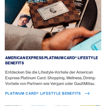
Platinum Card® Lifestyle Benefits
AMERICAN EXPRESS PLATINUM CARD® LIFESTYLE
BENEFITS
Entdecken Sie die Lifestyle-Vorteile der American
Express Platinum Card. Shopping, Wellness, Dining-
Vorteile von Partnern wie Vergani oder GaultMillau.
PLATINUM CARD® LIFESTYLE BENEFITS