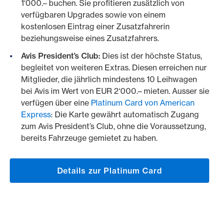
1‘000.– buchen. Sie profitieren zusätzlich von
verfügbaren Upgrades sowie von einem
kostenlosen Eintrag einer Zusatzfahrerin
beziehungsweise eines Zusatzfahrers.
Avis President’s Club:
Dies ist der höchste Status,
begleitet von weiteren Extras. Diesen erreichen nur
Mitglieder, die jährlich mindestens 10 Leihwagen
bei Avis im Wert von EUR 2‘000.– mieten. Ausser sie
verfügen über eine
Platinum Card von American
Express
: Die Karte gewährt automatisch Zugang
zum Avis President’s Club, ohne die Voraussetzung,
bereits Fahrzeuge gemietet zu haben.
Details zur Platinum Card