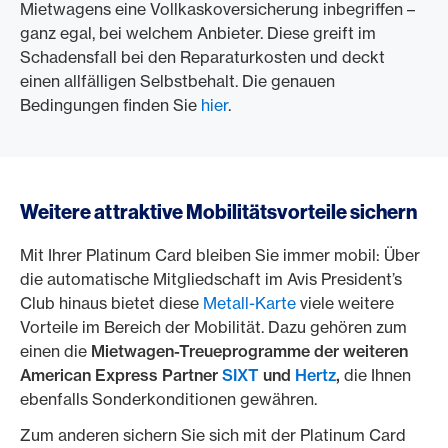
Mietwagens eine Vollkaskoversicherung inbegriffen –
ganz egal, bei welchem Anbieter. Diese greift im
Schadensfall bei den Reparaturkosten und deckt
einen allfälligen Selbstbehalt. Die genauen
Bedingungen finden Sie
hier
.
Weitere attraktive Mobilitätsvorteile sichern
Mit Ihrer Platinum Card bleiben Sie immer mobil: Über
die automatische Mitgliedschaft im Avis President’s
Club hinaus bietet diese
Metall-Karte
viele weitere
Vorteile im Bereich der Mobilität. Dazu gehören zum
einen die
Mietwagen-Treueprogramme der weiteren
American Express Partner
SIXT
und
Hertz
,
die Ihnen
ebenfalls Sonderkonditionen gewähren.
Zum anderen sichern Sie sich mit der Platinum Card