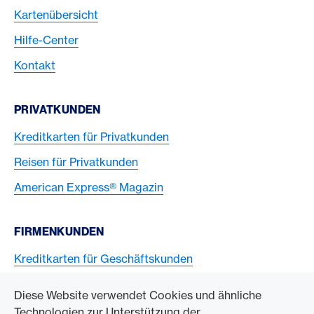
Kartenübersicht
Hilfe-Center
Kontakt
PRIVATKUNDEN
Kreditkarten für Privatkunden
Reisen für Privatkunden
American Express® Magazin
FIRMENKUNDEN
Kreditkarten für Geschäftskunden
American Express Karten akzeptieren
Diese Website verwendet Cookies und ähnliche
Technologien zur Unterstützung der