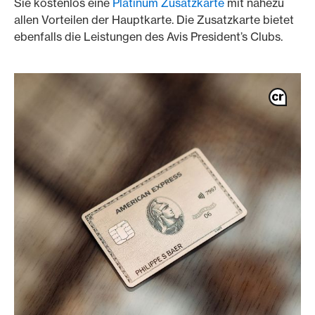
Sie kostenlos eine
Platinum Zusatzkarte
mit nahezu
allen Vorteilen der Hauptkarte. Die Zusatzkarte bietet
ebenfalls die Leistungen des Avis President’s Clubs.