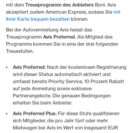
mit dem
Treueprogramm des Anbieters
Boni. Avis
akzeptiert zudem American Express, sodass Sie
mit
Ihrer Karte bequem bezahlen
können.
Bei der Autovermietung Avis heisst das
Treueprogramm
Avis Preferred.
Als Mitglied des
Programms kommen Sie in eine der drei folgenden
Treuestufen:
Avis Preferred:
Nach der kostenlosen Registrierung
wird dieser Status automatisch aktiviert und
umfasst bereits Priority Service, 10 Prozent Rabatt
auf jede Anmietung sowie exklusive
Partnerangebote. Die genauen Bedingungen
erhalten Sie beim Anbieter.
Avis Preferred Plus:
Für diese Stufe qualifizieren
sich Mitglieder, die pro Jahr fünf oder mehr
Mietwagen bei Avis im Wert von insgesamt EUR