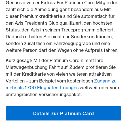
Genuss diverser Extras. Für Platinum Card Mitglieder
zahlt sich die Anmeldung ganz besonders aus: Mit
dieser Premiumkreditkarte sind Sie automatisch für
den Avis President’s Club qualifiziert, den höchsten
Status, den Avis in seinem Treueprogramm offeriert.
Dadurch erhalten Sie nicht nur Sonderkonditionen,
sondern zusätzlich ein Fahrzeugupgrade und eine
weitere Person darf den Wagen ohne Aufpreis fahren.
Kurz gesagt: Mit der Platinum Card nimmt Ihre
Mietwagenbuchung Fahrt auf. Zudem profitieren Sie
mit der Kreditkarte von vielen weiteren attraktiven
Vorteilen – zum Beispiel vom kostenlosen
Zugang zu
mehr als 1‘700 Flughafen-Lounges
weltweit oder vom
umfangreichen Versicherungspaket.
Details zur Platinum Card