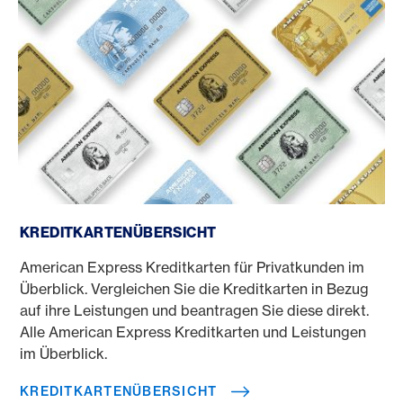
Kreditkartenübersicht
KREDITKARTENÜBERSICHT
American Express Kreditkarten für Privatkunden im
Überblick. Vergleichen Sie die Kreditkarten in Bezug
auf ihre Leistungen und beantragen Sie diese direkt.
Alle American Express Kreditkarten und Leistungen
im Überblick.
KREDITKARTENÜBERSICHT