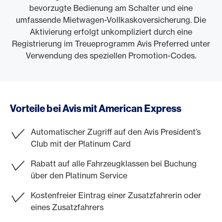
bevorzugte Bedienung am Schalter und eine
umfassende Mietwagen-Vollkaskoversicherung. Die
Aktivierung erfolgt unkompliziert durch eine
Registrierung im Treueprogramm Avis Preferred unter
Verwendung des speziellen Promotion-Codes.
Vorteile bei Avis mit American Express
Automatischer Zugriff auf den Avis President’s
Club mit der Platinum Card
Rabatt auf alle Fahrzeugklassen bei Buchung
über den Platinum Service
Kostenfreier Eintrag einer Zusatzfahrerin oder
eines Zusatzfahrers