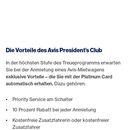
Die Vorteile des Avis President’s Club
In der höchsten Stufe des Treueprogramms erwarten
Sie bei der Anmietung eines Avis-Mietwagens
exklusive Vorteile – die Sie mit der Platinum Card
automatisch erhalten.
Dazu gehören:
Priority Service am Schalter
10 Prozent Rabatt bei jeder Anmietung
Kostenfreie Zusatzfahrerin oder kostenfreier
Zusatzfahrer