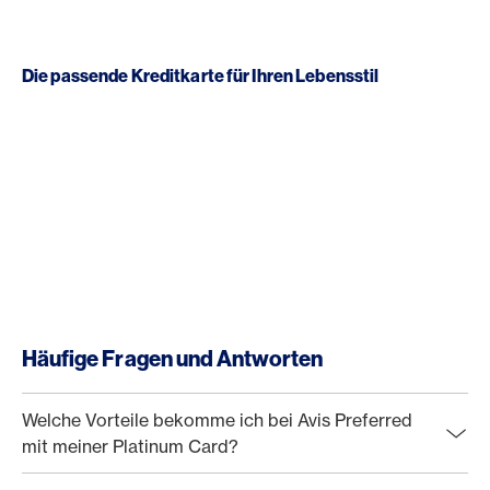
Die passende Kreditkarte für Ihren Lebensstil
Häufige Fragen und Antworten
Welche Vorteile bekomme ich bei Avis Preferred
mit meiner Platinum Card?