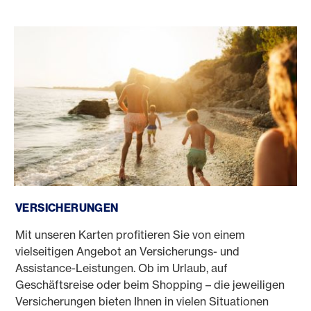
Versicherungen
VERSICHERUNGEN
Mit unseren Karten profitieren Sie von einem
vielseitigen Angebot an Versicherungs- und
Assistance-Leistungen. Ob im Urlaub, auf
Geschäftsreise oder beim Shopping – die jeweiligen
Versicherungen bieten Ihnen in vielen Situationen