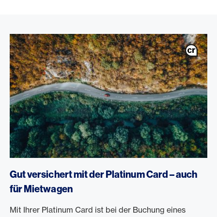
Gut versichert mit der Platinum Card – auch
für Mietwagen
Mit Ihrer Platinum Card ist bei der Buchung eines