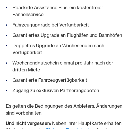
Roadside Assistance Plus, ein kostenfreier
Pannenservice
Fahrzeugupgrade bei Verfügbarkeit
Garantiertes Upgrade an Flughäfen und Bahnhöfen
Doppeltes Upgrade an Wochenenden nach
Verfügbarkeit
Wochenendgutschein einmal pro Jahr nach der
dritten Miete
Garantierte Fahrzeugverfügbarkeit
Zugang zu exklusiven Partnerangeboten
Es gelten die Bedingungen des Anbieters. Änderungen
sind vorbehalten.
Und nicht vergessen:
Neben Ihrer Hauptkarte erhalten