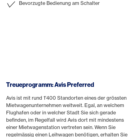
Bevorzugte Bedienung am Schalter
Treueprogramm: Avis Preferred
Avis ist mit rund 1'400 Standorten eines der grössten
Mietwagenunternehmen weltweit. Egal, an welchem
Flughafen oder in welcher Stadt Sie sich gerade
befinden, im Regelfall wird Avis dort mit mindestens
einer Mietwagenstation vertreten sein. Wenn Sie
regelmässig einen Leihwagen benötigen, erhalten Sie