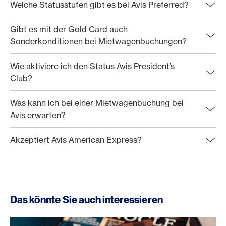
Welche Statusstufen gibt es bei Avis Preferred?
Gibt es mit der Gold Card auch
Sonderkonditionen bei Mietwagenbuchungen?
Wie aktiviere ich den Status Avis President’s
Club?
Was kann ich bei einer Mietwagenbuchung bei
Avis erwarten?
Akzeptiert Avis American Express?
Das könnte Sie auch interessieren