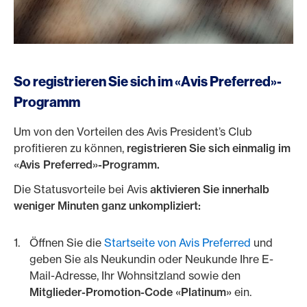
So registrieren Sie sich im «Avis Preferred»-
Programm
Um von den Vorteilen des Avis President’s Club
profitieren zu können,
registrieren Sie sich einmalig im
«Avis Preferred»-Programm.
Die Statusvorteile bei Avis
aktivieren Sie innerhalb
weniger Minuten ganz unkompliziert:
Öffnen Sie die
Startseite von Avis Preferred
und
geben Sie als Neukundin oder Neukunde Ihre E-
Mail-Adresse, Ihr Wohnsitzland sowie den
Mitglieder-Promotion-Code «Platinum»
ein.