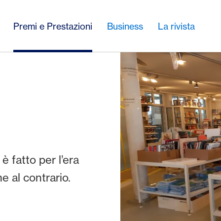
Premi e Prestazioni
Business
La rivista
 fatto per l’era
e al contrario.