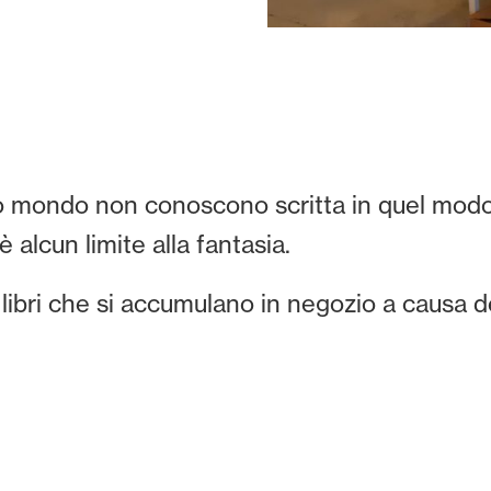
o mondo non conoscono scritta in quel modo
è alcun limite alla fantasia.
libri che si accumulano in negozio a causa d