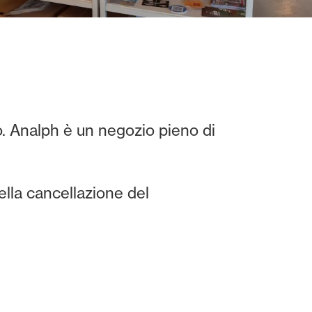
. Analph è un negozio pieno di
ella cancellazione del