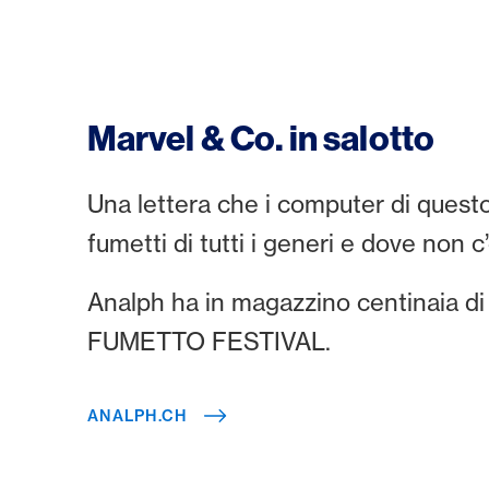
Marvel & Co. in salotto
Una lettera che i computer di quest
fumetti di tutti i generi e dove non c’
Analph ha in magazzino centinaia di 
FUMETTO FESTIVAL.
ANALPH.CH