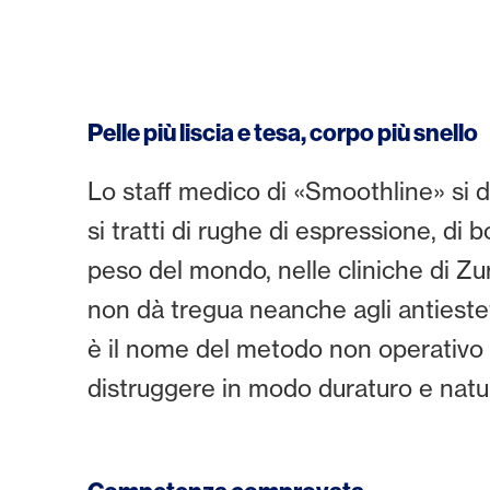
Pelle più liscia e tesa, corpo più snello
Lo staff medico di «Smoothline» si d
si tratti di rughe di espressione, di 
peso del mondo, nelle cliniche di Zu
non dà tregua neanche agli antieste
è il nome del metodo non operativo i
distruggere in modo duraturo e natur