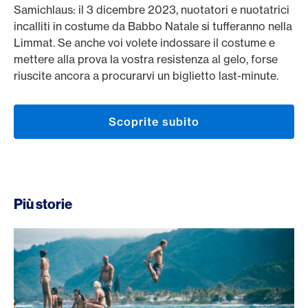
Samichlaus: il 3 dicembre 2023, nuotatori e nuotatrici
incalliti in costume da Babbo Natale si tufferanno nella
Limmat. Se anche voi volete indossare il costume e
mettere alla prova la vostra resistenza al gelo, forse
riuscite ancora a procurarvi un biglietto last-minute.
Scoprite subito
Più storie