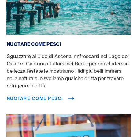
Nuotare come pesci
NUOTARE COME PESCI
Sguazzare al Lido di Ascona, rinfrescarsi nel Lago dei
Quattro Cantoni o tuffarsi nel Reno: per concludere in
bellezza l’estate le mostriamo i lidi più belli immersi
nella natura e le sveliamo qualche dritta per trovare
refrigerio in città.
NUOTARE COME PESCI