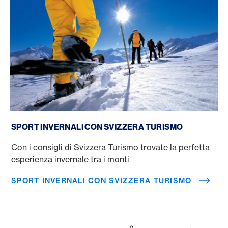
Sport invernali con Svizzera Turismo
SPORT INVERNALI CON SVIZZERA TURISMO
Con i consigli di Svizzera Turismo trovate la perfetta
esperienza invernale tra i monti
SPORT INVERNALI CON SVIZZERA TURISMO