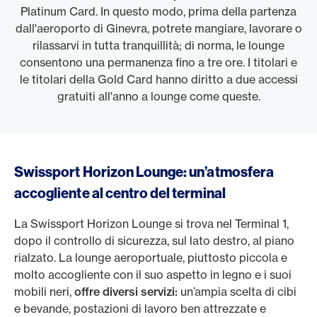
Platinum Card. In questo modo, prima della partenza
dall'aeroporto di Ginevra, potrete mangiare, lavorare o
rilassarvi in tutta tranquillità; di norma, le lounge
consentono una permanenza fino a tre ore. I titolari e
le titolari della Gold Card hanno diritto a due accessi
gratuiti all'anno a lounge come queste.
Swissport Horizon Lounge: un’atmosfera
accogliente al centro del terminal
La Swissport Horizon Lounge si trova nel Terminal 1,
dopo il controllo di sicurezza, sul lato destro, al piano
rialzato. La lounge aeroportuale, piuttosto piccola e
molto accogliente con il suo aspetto in legno e i suoi
mobili neri,
offre diversi servizi:
un’ampia scelta di cibi
e bevande, postazioni di lavoro ben attrezzate e