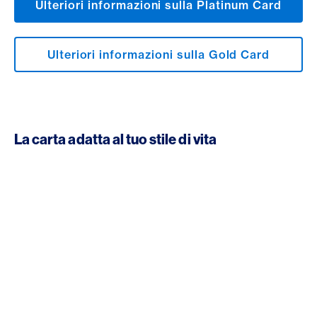
Ulteriori informazioni sulla Platinum Card
Ulteriori informazioni sulla Gold Card
La carta adatta al tuo stile di vita