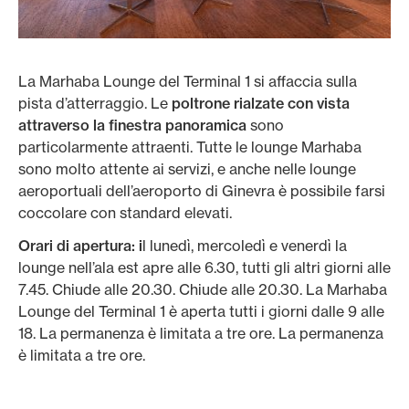
La Marhaba Lounge del Terminal 1 si affaccia sulla
pista d’atterraggio. Le
poltrone rialzate con vista
attraverso la finestra panoramica
sono
particolarmente attraenti. Tutte le lounge Marhaba
sono molto attente ai servizi, e anche nelle lounge
aeroportuali dell’aeroporto di Ginevra è possibile farsi
coccolare con standard elevati.
Orari di apertura: i
l lunedì, mercoledì e venerdì la
lounge nell’ala est apre alle 6.30, tutti gli altri giorni alle
7.45. Chiude alle 20.30. Chiude alle 20.30. La Marhaba
Lounge del Terminal 1 è aperta tutti i giorni dalle 9 alle
18. La permanenza è limitata a tre ore. La permanenza
è limitata a tre ore.