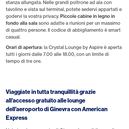
stanza allungata. Nelle grandi poltrone ad ala con
tavolino e vista sul terminal, potete sedervi appartati e
godervi la vostra privacy.
Piccole cabine in legno in
fondo alla sala
sono adatte a riunioni per un massimo
di quattro persone. Il codice di abbigliamento è smart
casual.
Orari di apertura:
la Crystal Lounge by Aspire è aperta
tutti i giorni dalle 7.00 alle 18.00, con un limite di
tempo di tre ore.
Viaggiate in tutta tranquillità grazie
all’accesso gratuito alle lounge
dell’aeroporto di Ginevra con American
Express