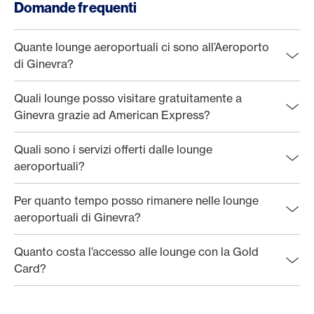
Domande frequenti
Quante lounge aeroportuali ci sono all’Aeroporto
di Ginevra?
Quali lounge posso visitare gratuitamente a
Ginevra grazie ad American Express?
Quali sono i servizi offerti dalle lounge
aeroportuali?
Per quanto tempo posso rimanere nelle lounge
aeroportuali di Ginevra?
Quanto costa l’accesso alle lounge con la Gold
Card?