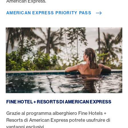
American Express.
AMERICAN EXPRESS PRIORITY PASS
Fine Hotels + Resorts
FINE HOTEL + RESORTS DI AMERICAN EXPRESS
Grazie al programma alberghiero Fine Hotels +
Resorts di American Express potrete usufruire di
vantaggi esclusivi.