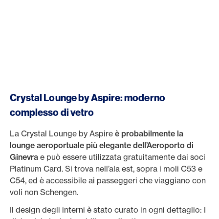
Crystal Lounge by Aspire: moderno
complesso di vetro
La Crystal Lounge by Aspire
è probabilmente la
lounge aeroportuale più elegante dell’Aeroporto di
Ginevra
e può essere utilizzata gratuitamente dai soci
Platinum Card. Si trova nell’ala est, sopra i moli C53 e
C54, ed è accessibile ai passeggeri che viaggiano con
voli non Schengen.
Il design degli interni è stato curato in ogni dettaglio: I