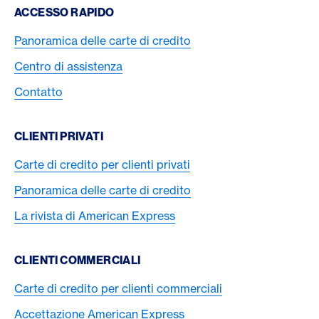
Footer Navigation
ACCESSO RAPIDO
Panoramica delle carte di credito
Centro di assistenza
Contatto
CLIENTI PRIVATI
Carte di credito per clienti privati
Panoramica delle carte di credito
La rivista di American Express
CLIENTI COMMERCIALI
Carte di credito per clienti commerciali
Accettazione American Express