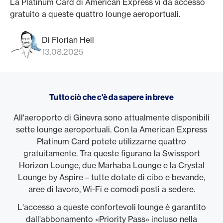
La Platinum Card di American Express vi dà accesso
gratuito a queste quattro lounge aeroportuali.
Di Florian Heil
13.08.2025
Tutto ciò che c'è da sapere in breve
All'aeroporto di Ginevra sono attualmente disponibili
sette lounge aeroportuali. Con la American Express
Platinum Card potete utilizzarne quattro
gratuitamente. Tra queste figurano la Swissport
Horizon Lounge, due Marhaba Lounge e la Crystal
Lounge by Aspire – tutte dotate di cibo e bevande,
aree di lavoro, Wi-Fi e comodi posti a sedere.
L'accesso a queste confortevoli lounge è garantito
dall'abbonamento «Priority Pass» incluso nella