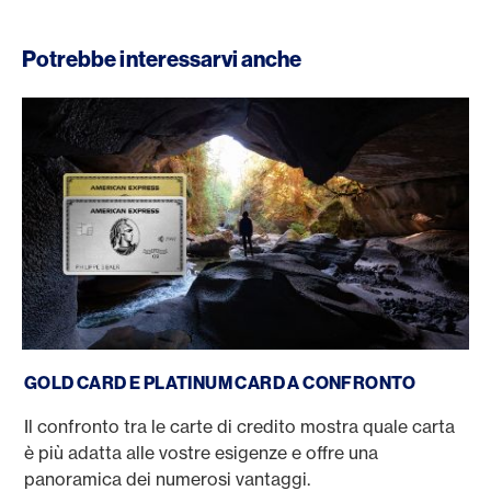
Potrebbe interessarvi anche
Gold Card vs. Platinum Card
GOLD CARD E PLATINUM CARD A CONFRONTO
Il confronto tra le carte di credito mostra quale carta
è più adatta alle vostre esigenze e offre una
panoramica dei numerosi vantaggi.