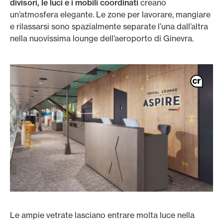
divisori, le luci e i mobili coordinati
creano
un’atmosfera elegante. Le zone per lavorare, mangiare
e rilassarsi sono spazialmente separate l’una dall’altra
nella nuovissima lounge dell’aeroporto di Ginevra.
Le ampie vetrate lasciano entrare molta luce nella