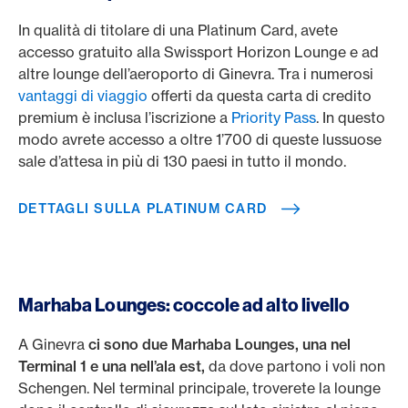
In qualità di titolare di una Platinum Card, avete
accesso gratuito alla Swissport Horizon Lounge e ad
altre lounge dell’aeroporto di Ginevra. Tra i numerosi
vantaggi di viaggio
offerti da questa carta di credito
premium è inclusa l’iscrizione a
Priority Pass
. In questo
modo avrete accesso a oltre 1’700 di queste lussuose
sale d’attesa in più di 130 paesi in tutto il mondo.
DETTAGLI SULLA PLATINUM CARD
Marhaba Lounges: coccole ad alto livello
A Ginevra
ci sono due Marhaba Lounges, una nel
Terminal 1 e una nell’ala est,
da dove partono i voli non
Schengen. Nel terminal principale, troverete la lounge