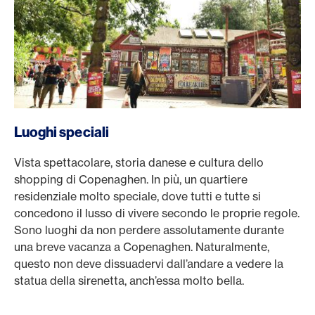
Luoghi speciali
Vista spettacolare, storia danese e cultura dello
shopping di Copenaghen. In più, un quartiere
residenziale molto speciale, dove tutti e tutte si
concedono il lusso di vivere secondo le proprie regole.
Sono luoghi da non perdere assolutamente durante
una breve vacanza a Copenaghen. Naturalmente,
questo non deve dissuadervi dall’andare a vedere la
statua della sirenetta, anch’essa molto bella.