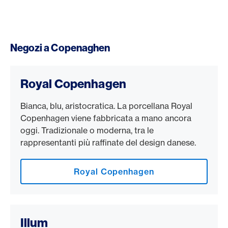
Negozi a Copenaghen
Royal Copenhagen
Bianca, blu, aristocratica. La porcellana Royal
Copenhagen viene fabbricata a mano ancora
oggi. Tradizionale o moderna, tra le
rappresentanti più raffinate del design danese.
Royal Copenhagen
Illum