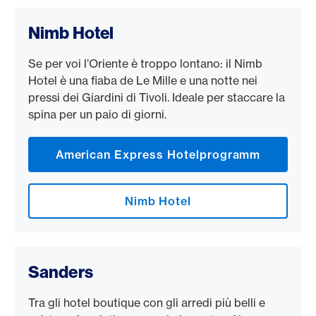
Nimb Hotel
Se per voi l’Oriente è troppo lontano: il Nimb
Hotel è una fiaba de Le Mille e una notte nei
pressi dei Giardini di Tivoli. Ideale per staccare la
spina per un paio di giorni.
American Express Hotelprogramm
Nimb Hotel
Sanders
Tra gli hotel boutique con gli arredi più belli e