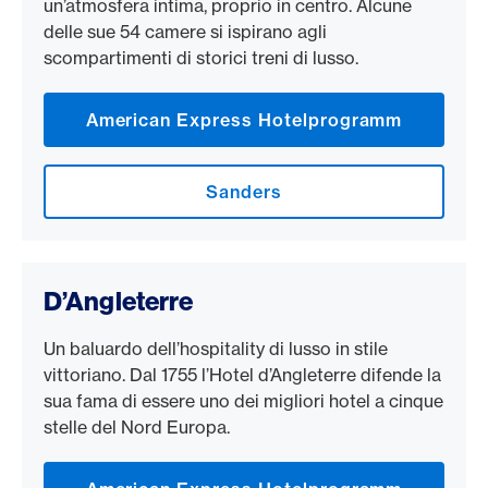
un’atmosfera intima, proprio in centro. Alcune
delle sue 54 camere si ispirano agli
scompartimenti di storici treni di lusso.
American Express Hotelprogramm
Sanders
D’Angleterre
Un baluardo dell’hospitality di lusso in stile
vittoriano. Dal 1755 l’Hotel d’Angleterre difende la
sua fama di essere uno dei migliori hotel a cinque
stelle del Nord Europa.