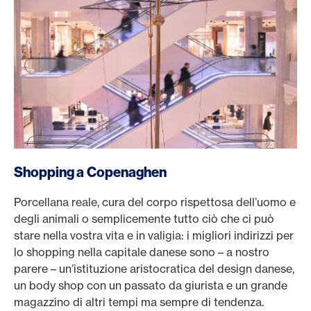
Shopping a Copenaghen
Porcellana reale, cura del corpo rispettosa dell’uomo e
degli animali o semplicemente tutto ciò che ci può
stare nella vostra vita e in valigia: i migliori indirizzi per
lo shopping nella capitale danese sono – a nostro
parere – un’istituzione aristocratica del design danese,
un body shop con un passato da giurista e un grande
magazzino di altri tempi ma sempre di tendenza.