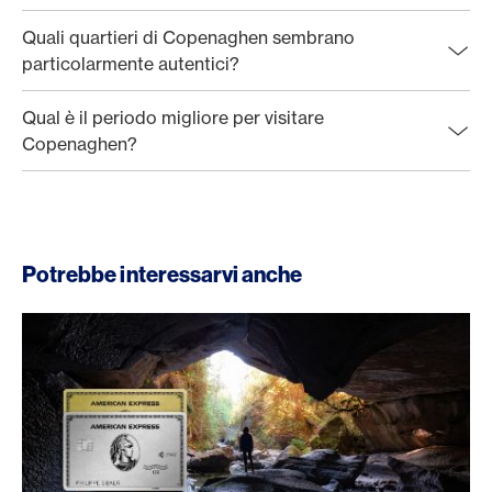
Quali quartieri di Copenaghen sembrano
particolarmente autentici?
Qual è il periodo migliore per visitare
Copenaghen?
Potrebbe interessarvi anche