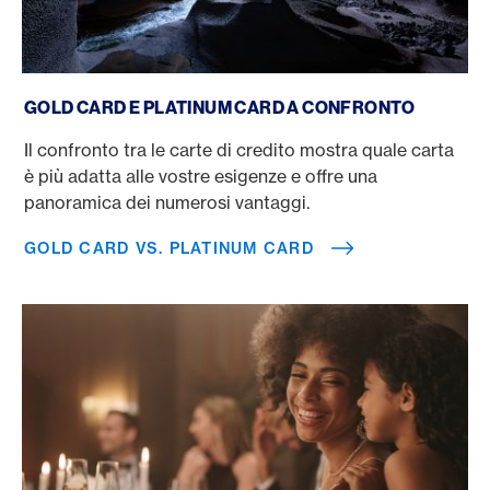
Gold Card vs. Platinum Card
GOLD CARD E PLATINUM CARD A CONFRONTO
Il confronto tra le carte di credito mostra quale carta
è più adatta alle vostre esigenze e offre una
panoramica dei numerosi vantaggi.
GOLD CARD VS. PLATINUM CARD