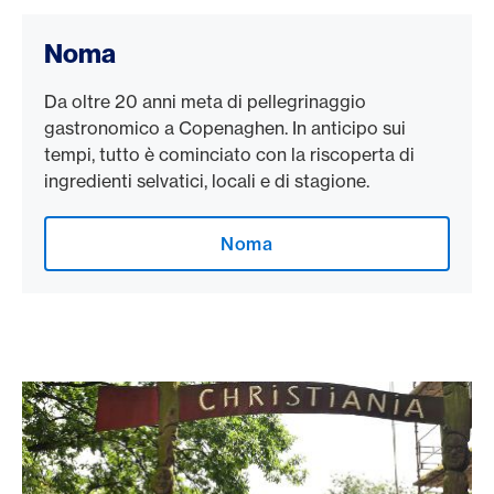
Noma
Da oltre 20 anni meta di pellegrinaggio
gastronomico a Copenaghen. In anticipo sui
tempi, tutto è cominciato con la riscoperta di
ingredienti selvatici, locali e di stagione.
Noma