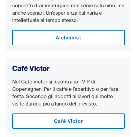
concetto drammaturgico non serve solo cibo, ma
anche scenari. Un’esperienza culinaria e
intellettuale al tempo stesso.
Alchemist
Café Victor
Nel Café Victor si incontrano i VIP di
Copenaghen. Per il caffè e l’aperitivo o per fare
festa. Secondo gli addetti ai lavori qui molte
visite durano più a lungo del previsto.
Café Victor