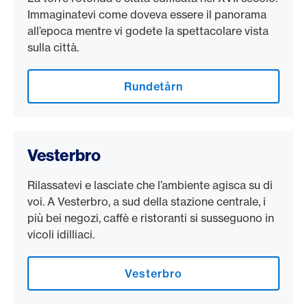
Immaginatevi come doveva essere il panorama
all’epoca mentre vi godete la spettacolare vista
sulla città.
Rundetårn
Vesterbro
Rilassatevi e lasciate che l’ambiente agisca su di
voi. A Vesterbro, a sud della stazione centrale, i
più bei negozi, caffè e ristoranti si susseguono in
vicoli idilliaci.
Vesterbro