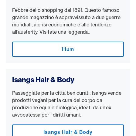
Febbre dello shopping dal 1891. Questo famoso
grande magazzino è sopravvissuto a due guerre
mondiali, a crisi economiche e alle tendenze
all’austerity. Visitate una leggenda.
Illum
Isangs Hair & Body
Passeggiate per la città ben curati: Isangs vende
prodotti vegani per la cura del corpo da
produzione equa e biologica, ideati da un’ex
avvocatessa per i diritti umani.
Isangs Hair & Body