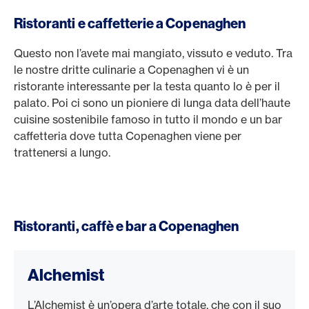
Ristoranti e caffetterie a Copenaghen
Questo non l’avete mai mangiato, vissuto e veduto. Tra
le nostre dritte culinarie a Copenaghen vi è un
ristorante interessante per la testa quanto lo è per il
palato. Poi ci sono un pioniere di lunga data dell’haute
cuisine sostenibile famoso in tutto il mondo e un bar
caffetteria dove tutta Copenaghen viene per
trattenersi a lungo.
Ristoranti, caffè e bar a Copenaghen
Alchemist
L’Alchemist è un’opera d’arte totale, che con il suo