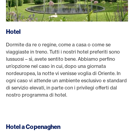
Hotel
Dormite da re o regine, come a casa o come se
viaggiaste in treno. Tutti i nostri hotel preferiti sono
lussuosi – sì, avete sentito bene. Abbiamo perfino
un’opzione nel caso in cui, dopo una giornata
nordeuropea, la notte vi venisse voglia di Oriente. In
ogni caso vi attende un ambiente esclusivo e standard
di servizio elevati, in parte con i privilegi offerti dal
nostro programma di hotel.
Hotel a Copenaghen