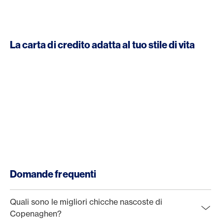
La carta di credito adatta al tuo stile di vita
Domande frequenti
Quali sono le migliori chicche nascoste di
Copenaghen?