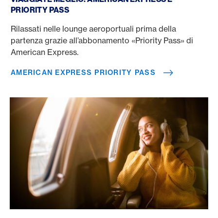
PRIORITY PASS
Rilassati nelle lounge aeroportuali prima della
partenza grazie all’abbonamento «Priority Pass» di
American Express.
AMERICAN EXPRESS PRIORITY PASS
Miglia di volo American Express