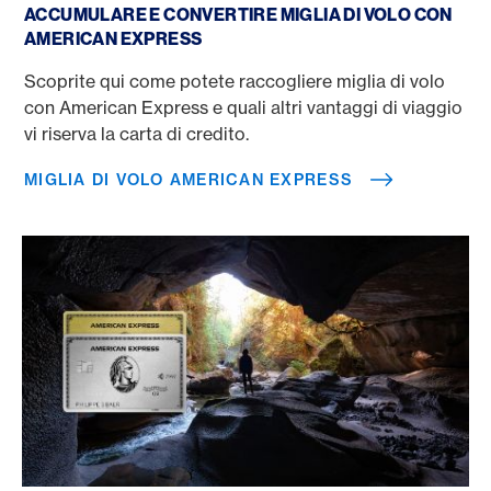
ACCUMULARE E CONVERTIRE MIGLIA DI VOLO CON
AMERICAN EXPRESS
Scoprite qui come potete raccogliere miglia di volo
con American Express e quali altri vantaggi di viaggio
vi riserva la carta di credito.
MIGLIA DI VOLO AMERICAN EXPRESS