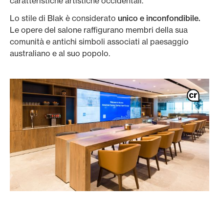
caratteristiche artistiche occidentali.
Lo stile di Blak è considerato
unico e inconfondibile.
Le opere del salone raffigurano membri della sua
comunità e antichi simboli associati al paesaggio
australiano e al suo popolo.