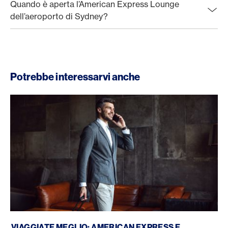
Quando è aperta l’American Express Lounge
dell’aeroporto di Sydney?
Potrebbe interessarvi anche
American Express Priority Pass
VIAGGIATE MEGLIO: AMERICAN EXPRESS E