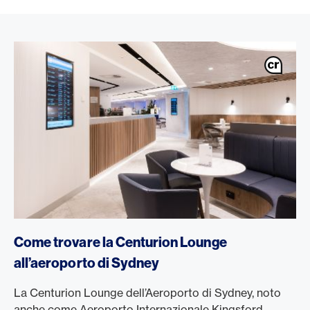
Come trovare la Centurion Lounge
all’aeroporto di Sydney
La Centurion Lounge dell’Aeroporto di Sydney, noto
anche come Aeroporto Internazionale Kingsford