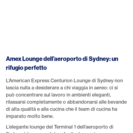
Amex Lounge dell’aeroporto di Sydney: un
rifugio perfetto
L’American Express Centurion Lounge di Sydney non
lascia nulla a desiderare a chi viaggia in aereo: ci si
può concentrare sul lavoro in ambienti eleganti,
rilassarsi completamente o abbandonarsi alle bevande
di alta qualità e alla cucina che il team di cucina ha
imparato molto bene.
L’elegante lounge del Terminal 1 dell’aeroporto di