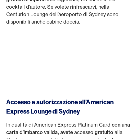
cocktail d’autore. Se volete rinfrescarvi, nella
Centurion Lounge dell’aeroporto di Sydney sono
disponibili anche cabine doccia.
Accesso e autorizzazione all’American
Express Lounge di Sydney
In qualità di American Express Platinum Card
con una
carta d’imbarco valida, avete
accesso
gratuito
alla