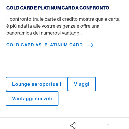
Gold Card vs. Platinum Card
GOLD CARD E PLATINUM CARD A CONFRONTO
Il confronto tra le carte di credito mostra quale carta
è più adatta alle vostre esigenze e offre una
panoramica dei numerosi vantaggi.
GOLD CARD VS. PLATINUM CARD
Lounge aeroportuali
Viaggi
Vantaggi sui voli