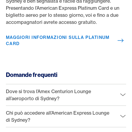
Sydney è ben segnalata e facile da raggiungere.
Presentando l’American Express Platinum Card e un
biglietto aereo per lo stesso giorno, voi e fino a due
accompagnatori avrete accesso gratuito.
MAGGIORI INFORMAZIONI SULLA PLATINUM
CARD
Domande frequenti
Dove si trova l’Amex Centurion Lounge
all’aeroporto di Sydney?
Chi può accedere all’American Express Lounge
di Sydney?