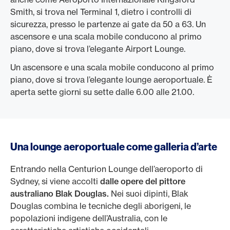
Smith, si trova nel Terminal 1, dietro i controlli di
sicurezza, presso le partenze ai gate da 50 a 63. Un
ascensore e una scala mobile conducono al primo
piano, dove si trova l’elegante Airport Lounge.
Un ascensore e una scala mobile conducono al primo
piano, dove si trova l’elegante lounge aeroportuale. È
aperta sette giorni su sette dalle 6.00 alle 21.00.
Una lounge aeroportuale come galleria d’arte
Entrando nella Centurion Lounge dell’aeroporto di
Sydney, si viene accolti
dalle opere del pittore
australiano Blak Douglas.
Nei suoi dipinti, Blak
Douglas combina le tecniche degli aborigeni, le
popolazioni indigene dell’Australia, con le