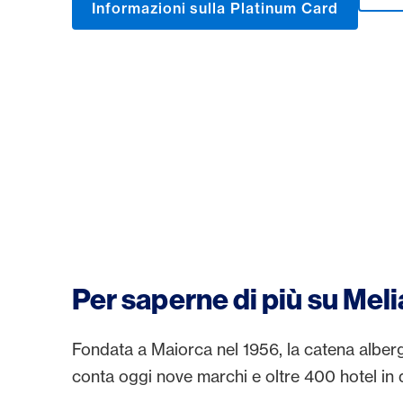
Informazioni sulla Platinum Card
Per saperne di più su Meli
Fondata a Maiorca nel 1956, la catena alber
conta oggi nove marchi e oltre 400 hotel in q