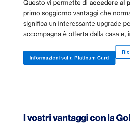
Questo vi permette di
accedere al p
primo soggiorno vantaggi che normal
significa un interessante upgrade per
accompagna è offerta dalla casa e, in
Ric
Informazioni sulla Platinum Card
I vostri vantaggi con la 