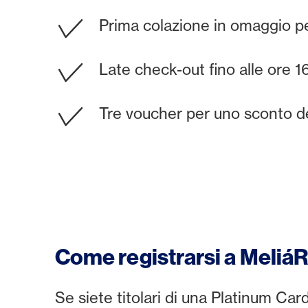
Prima colazione in omaggio pe
Late check-out fino alle ore 16
Tre voucher per uno sconto d
Come registrarsi a Meliá
Se siete titolari di una Platinum C