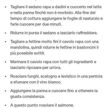
Tagliare il sedano rapa a dadini e cuocerlo nel latte
e nella panna finché non è morbido. Alla fine del
tempo di cottura aggiungere le foglie di nasturzio e
farle cuocere per due minuti.
Ridurre in purea il sedano e lasciarlo raffreddare.
Tagliare a fettine molto fini il cavolo rapa con una
mandolina, quindi ridurre le fettine in bastoncini il
più possibile sottili.
Marinare il cavolo rapa con tutti gli ingredienti e
lasciarlo riposare per un’ora.
Rosolare funghi, scalogno e levistico in una pentola
e sfumare con il vino bianco.
Aggiungere la panna e cuocere fino a ottenere la
giusta consistenza.
A questo punto rosolare il salmone.