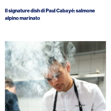
Il signature dish di Paul Cabayé: salmone
alpino marinato