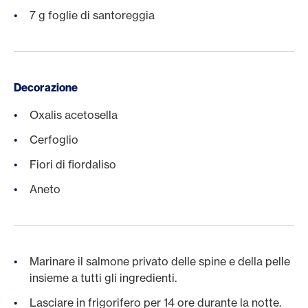
7 g foglie di santoreggia
Decorazione
Oxalis acetosella
Cerfoglio
Fiori di fiordaliso
Aneto
Marinare il salmone privato delle spine e della pelle
insieme a tutti gli ingredienti.
Lasciare in frigorifero per 14 ore durante la notte.