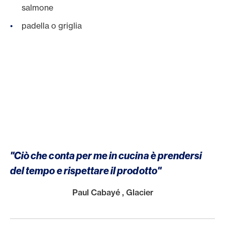
salmone
padella o griglia
"Ciò che conta per me in cucina è prendersi
del tempo e rispettare il prodotto"
Paul Cabayé , Glacier