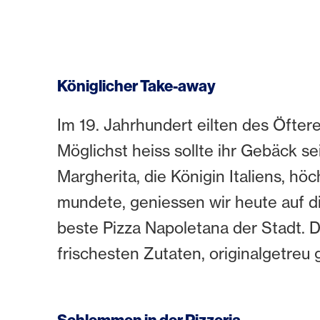
Königlicher Take-away
Im 19. Jahrhundert eilten des Öftere
Möglichst heiss sollte ihr Gebäck sei
Margherita, die Königin Italiens, 
mundete, geniessen wir heute auf dies
beste Pizza Napoletana der Stadt. 
frischesten Zutaten, originalgetreu 