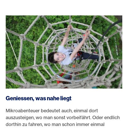
Geniessen, was nahe liegt
Mikroabenteuer bedeutet auch, einmal dort
auszusteigen, wo man sonst vorbeifährt. Oder endlich
dorthin zu fahren, wo man schon immer einmal