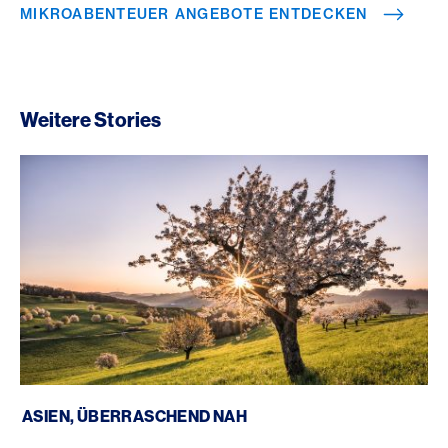
MIKROABENTEUER ANGEBOTE ENTDECKEN
Weitere Stories
Asien, überraschend nah
ASIEN, ÜBERRASCHEND NAH