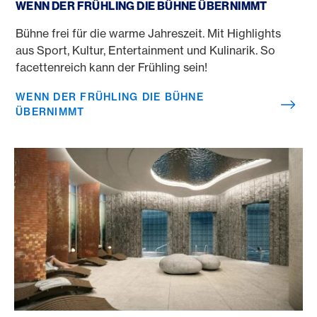
WENN DER FRÜHLING DIE BÜHNE ÜBERNIMMT
Bühne frei für die warme Jahreszeit. Mit Highlights
aus Sport, Kultur, Entertainment und Kulinarik. So
facettenreich kann der Frühling sein!
WENN DER FRÜHLING DIE BÜHNE
ÜBERNIMMT
Kleiner, feiner Wellness-Guide