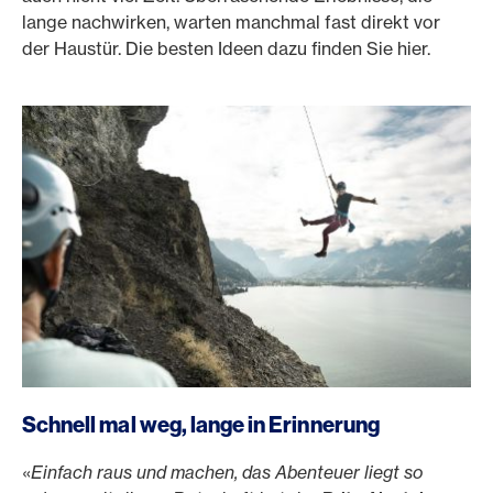
lange nachwirken, warten manchmal fast direkt vor
der Haustür. Die besten Ideen dazu finden Sie hier.
Schnell mal weg, lange in Erinnerung
«
Einfach raus und machen, das Abenteuer liegt so