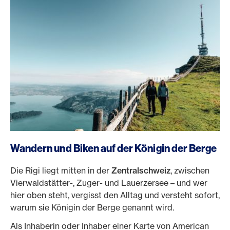
Wandern und Biken auf der Königin der Berge
Die Rigi liegt mitten in der
Zentralschweiz
, zwischen
Vierwaldstätter-, Zuger- und Lauerzersee – und wer
hier oben steht, vergisst den Alltag und versteht sofort,
warum sie Königin der Berge genannt wird.
Als Inhaberin oder Inhaber einer Karte von American