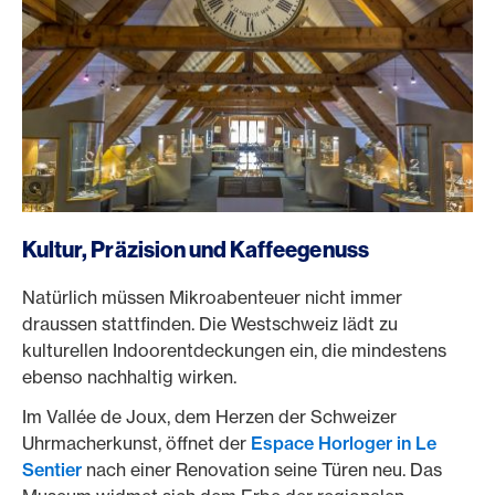
Kultur, Präzision und Kaffeegenuss
Natürlich müssen Mikroabenteuer nicht immer
draussen stattfinden. Die Westschweiz lädt zu
kulturellen Indoorentdeckungen ein, die mindestens
ebenso nachhaltig wirken.
Im Vallée de Joux, dem Herzen der Schweizer
Uhrmacherkunst, öffnet der
Espace Horloger in Le
Sentier
nach einer Renovation seine Türen neu. Das