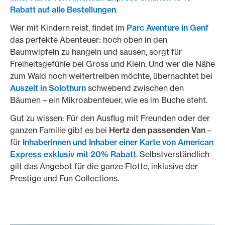
Rabatt auf alle Bestellungen
.
Wer mit Kindern reist, findet im
Parc Aventure in Genf
das perfekte Abenteuer: hoch oben in den
Baumwipfeln zu hangeln und sausen, sorgt für
Freiheitsgefühle bei Gross und Klein. Und wer die Nähe
zum Wald noch weitertreiben möchte, übernachtet bei
Auszelt in Solothurn
schwebend zwischen den
Bäumen – ein Mikroabenteuer, wie es im Buche steht.
Gut zu wissen: Für den Ausflug mit Freunden oder der
ganzen Familie gibt es bei
Hertz den passenden Van
–
für
Inhaberinnen und Inhaber einer Karte von American
Express exklusiv mit 20% Rabatt
. Selbstverständlich
gilt das Angebot für die ganze Flotte, inklusive der
Prestige und Fun Collections.