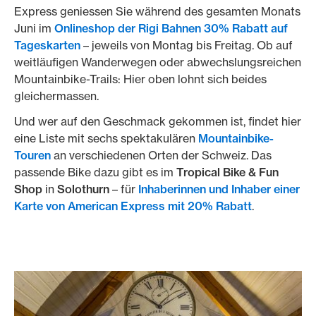
Express geniessen Sie während des gesamten Monats
Juni im
Onlineshop der Rigi Bahnen 30% Rabatt auf
Tageskarten
– jeweils von Montag bis Freitag. Ob auf
weitläufigen Wanderwegen oder abwechslungsreichen
Mountainbike-Trails: Hier oben lohnt sich beides
gleichermassen.
Und wer auf den Geschmack gekommen ist, findet hier
eine Liste mit sechs spektakulären
Mountainbike-
Touren
an verschiedenen Orten der Schweiz. Das
passende Bike dazu gibt es im
Tropical Bike & Fun
Shop
in
Solothurn
– für
Inhaberinnen und Inhaber einer
Karte von American Express mit 20% Rabatt
.