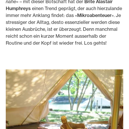
nahe
» – mit dieser Botschaft hat der
Brite Alastair
Humphreys
einen Trend geprägt, der auch hierzulande
immer mehr Anklang findet: das «
Mikroabenteuer
». Je
stressiger der Alltag, desto essenzieller werden diese
kleinen Ausbrüche, ist er überzeugt. Denn manchmal
reicht schon ein kurzer Moment ausserhalb der
Routine und der Kopf ist wieder frei. Los gehts!