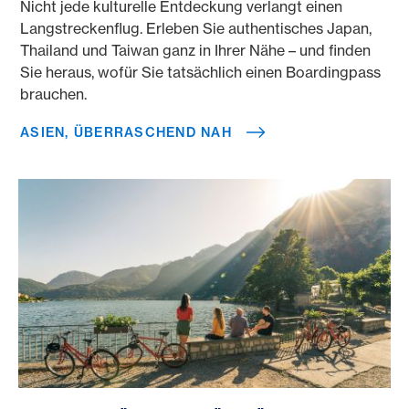
Nicht jede kulturelle Entdeckung verlangt einen
Langstreckenflug. Erleben Sie authentisches Japan,
Thailand und Taiwan ganz in Ihrer Nähe – und finden
Sie heraus, wofür Sie tatsächlich einen Boardingpass
brauchen.
ASIEN, ÜBERRASCHEND NAH
Wenn der Frühling die Bühne übernimmt