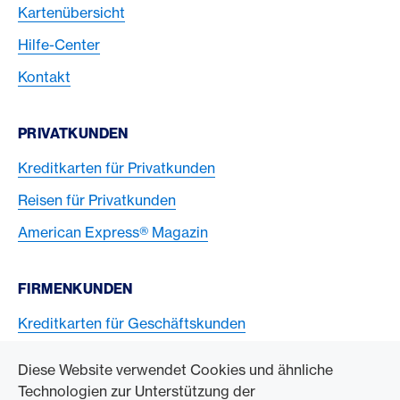
Kartenübersicht
Hilfe-Center
Kontakt
PRIVATKUNDEN
Kreditkarten für Privatkunden
Reisen für Privatkunden
American Express® Magazin
FIRMENKUNDEN
Kreditkarten für Geschäftskunden
American Express Karten akzeptieren
Diese Website verwendet Cookies und ähnliche
Technologien zur Unterstützung der