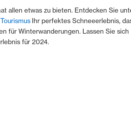
hat allen etwas zu bieten. Entdecken Sie unt
 Tourismus
Ihr perfektes Schneeerlebnis, d
n für Winterwanderungen. Lassen Sie sich i
erlebnis für 2024.