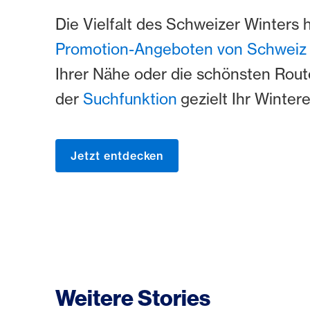
Die Vielfalt des Schweizer Winters 
Promotion-Angeboten von Schweiz
Ihrer Nähe oder die schönsten Route
der
Suchfunktion
gezielt Ihr Winter
Jetzt entdecken
Weitere Stories