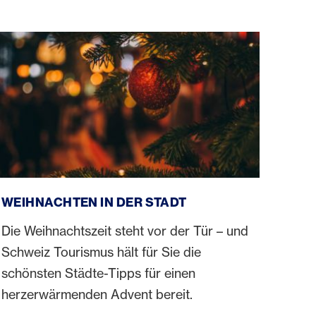
Weihnachten in der Stadt
WEIHNACHTEN IN DER STADT
Die Weihnachtszeit steht vor der Tür – und
Schweiz Tourismus hält für Sie die
schönsten Städte-Tipps für einen
herzerwärmenden Advent bereit.