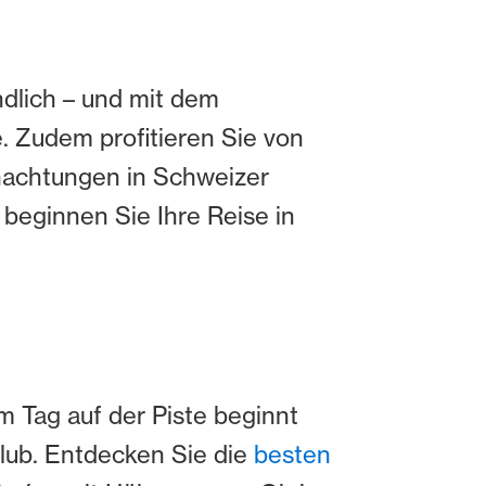
ndlich – und mit dem
e. Zudem profitieren Sie von
nachtungen in Schweizer
beginnen Sie Ihre Reise in
m Tag auf der Piste beginnt
lub. Entdecken Sie die
besten