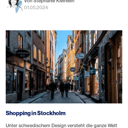
Von Stephanie Kleinlein
01.05.2024
Shopping in Stockholm
Unter schwedischem Design versteht die ganze Welt