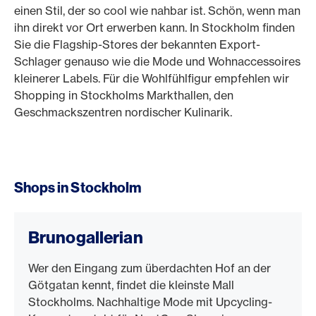
einen Stil, der so cool wie nahbar ist. Schön, wenn man
ihn direkt vor Ort erwerben kann. In Stockholm finden
Sie die Flagship-Stores der bekannten Export-
Schlager genauso wie die Mode und Wohnaccessoires
kleinerer Labels. Für die Wohlfühlfigur empfehlen wir
Shopping in Stockholms Markthallen, den
Geschmackszentren nordischer Kulinarik.
Shops in Stockholm
Brunogallerian
Wer den Eingang zum überdachten Hof an der
Götgatan kennt, findet die kleinste Mall
Stockholms. Nachhaltige Mode mit Upcycling-