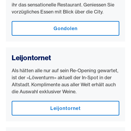
ihr das sensationelle Restaurant. Geniessen Sie
vorzügliches Essen mit Blick über die City.
Gondolen
Leijontornet
Als hätten alle nur auf sein Re-Opening gewartet,
ist der «Löwenturm» aktuell der In-Spot in der
Altstadt. Komplimente aus aller Welt erhält auch
die Auswahl exklusiver Weine.
Leijontornet