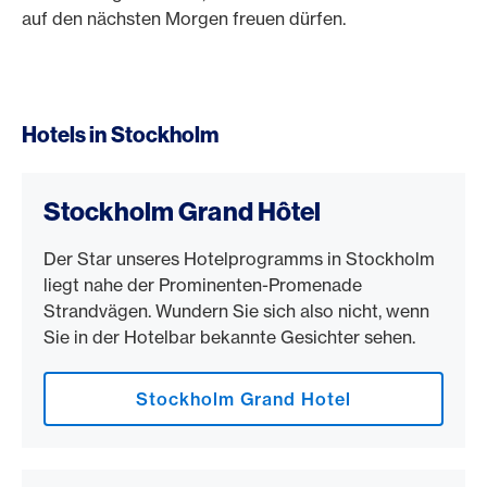
auf den nächsten Morgen freuen dürfen.
Hotels in Stockholm
Stockholm Grand Hôtel
Der Star unseres Hotelprogramms in Stockholm
liegt nahe der Prominenten-Promenade
Strandvägen. Wundern Sie sich also nicht, wenn
Sie in der Hotelbar bekannte Gesichter sehen.
Stockholm Grand Hotel