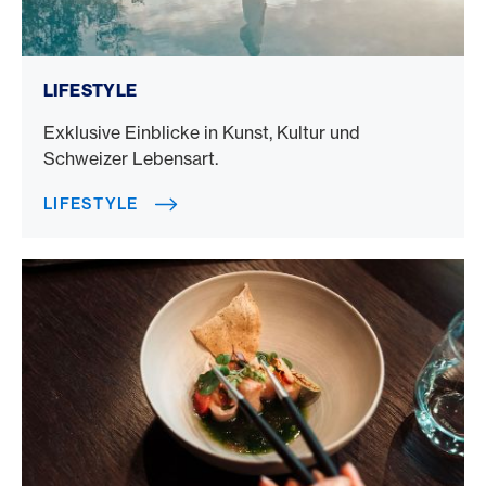
Lifestyle
LIFESTYLE
Exklusive Einblicke in Kunst, Kultur und
Schweizer Lebensart.
LIFESTYLE