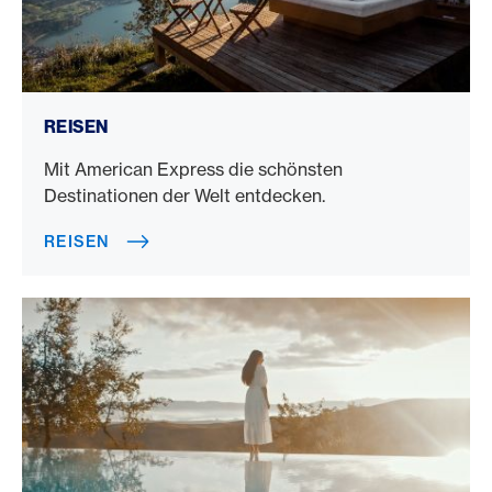
Reisen
REISEN
Mit American Express die schönsten
Destinationen der Welt entdecken.
REISEN