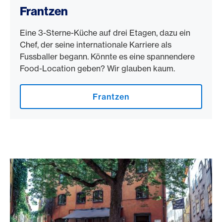
Frantzen
Eine 3-Sterne-Küche auf drei Etagen, dazu ein
Chef, der seine internationale Karriere als
Fussballer begann. Könnte es eine spannendere
Food-Location geben? Wir glauben kaum.
Frantzen