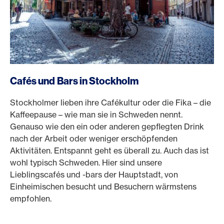
Cafés und Bars in Stockholm
Stockholmer lieben ihre Cafékultur oder die Fika – die
Kaffeepause – wie man sie in Schweden nennt.
Genauso wie den ein oder anderen gepflegten Drink
nach der Arbeit oder weniger erschöpfenden
Aktivitäten. Entspannt geht es überall zu. Auch das ist
wohl typisch Schweden. Hier sind unsere
Lieblingscafés und -bars der Hauptstadt, von
Einheimischen besucht und Besuchern wärmstens
empfohlen.