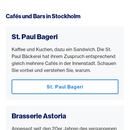
Cafés und Bars in Stockholm
St. Paul Bageri
Kaffee und Kuchen, dazu ein Sandwich. Die St.
Paul Bäckerei hat ihrem Zuspruch entsprechend
gleich mehrere Cafés in der Innenstadt. Schauen
Sie vorbei und verstehen Sie, warum.
St. Paul Bageri
Brasserie Astoria
Angesagt seit den 20er Jahren des vergangenen