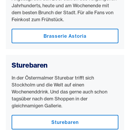
Jahrhunderts, heute und am Wochenende mit
dem besten Brunch der Stadt. Für alle Fans von
Feinkost zum Frühstück.
Brasserie Astoria
Sturebaren
In der Östermalmer Sturebar trifft sich
Stockholm und die Welt auf einen
Wochenenddrink. Und das gerne auch schon
tagsüber nach dem Shoppen in der
gleichnamigen Gallerie.
Sturebaren