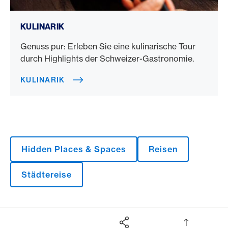
Kulinarik
KULINARIK
Genuss pur: Erleben Sie eine kulinarische Tour
durch Highlights der Schweizer-Gastronomie.
KULINARIK
Hidden Places & Spaces
Reisen
Städtereise