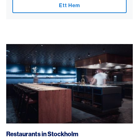
Ett Hem
Restaurants in Stockholm