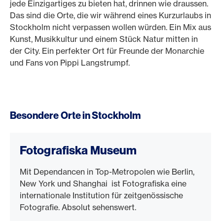
jede Einzigartiges zu bieten hat, drinnen wie draussen.
Das sind die Orte, die wir während eines Kurzurlaubs in
Stockholm nicht verpassen wollen würden. Ein Mix aus
Kunst, Musikkultur und einem Stück Natur mitten in
der City. Ein perfekter Ort für Freunde der Monarchie
und Fans von Pippi Langstrumpf.
Besondere Orte in Stockholm
Fotografiska Museum
Mit Dependancen in Top-Metropolen wie Berlin,
New York und Shanghai ist Fotografiska eine
internationale Institution für zeitgenössische
Fotografie. Absolut sehenswert.