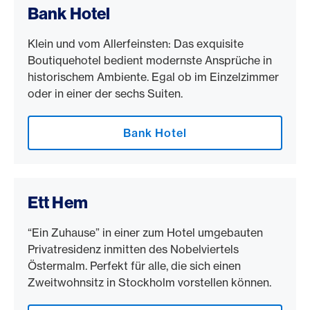
Bank Hotel
Klein und vom Allerfeinsten: Das exquisite
Boutiquehotel bedient modernste Ansprüche in
historischem Ambiente. Egal ob im Einzelzimmer
oder in einer der sechs Suiten.
Bank Hotel
Ett Hem
“Ein Zuhause” in einer zum Hotel umgebauten
Privatresidenz inmitten des Nobelviertels
Östermalm. Perfekt für alle, die sich einen
Zweitwohnsitz in Stockholm vorstellen können.