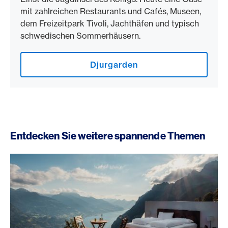
mit zahlreichen Restaurants und Cafés, Museen,
dem Freizeitpark Tivoli, Jachthäfen und typisch
schwedischen Sommerhäusern.
Djurgarden
Entdecken Sie weitere spannende Themen