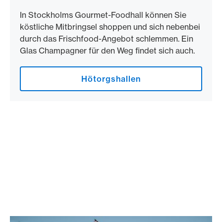
In Stockholms Gourmet-Foodhall können Sie
köstliche Mitbringsel shoppen und sich nebenbei
durch das Frischfood-Angebot schlemmen. Ein
Glas Champagner für den Weg findet sich auch.
Hötorgshallen