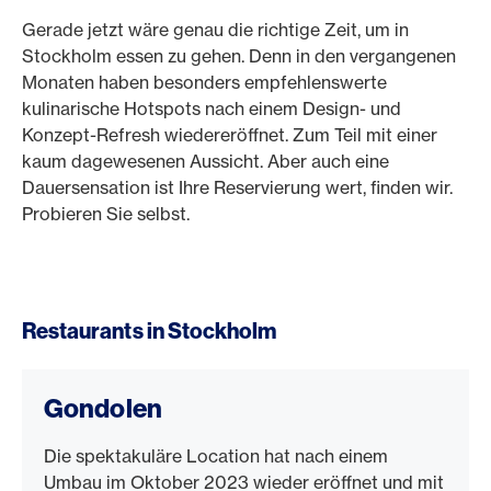
Gerade jetzt wäre genau die richtige Zeit, um in
Stockholm essen zu gehen. Denn in den vergangenen
Monaten haben besonders empfehlenswerte
kulinarische Hotspots nach einem Design- und
Konzept-Refresh wiedereröffnet. Zum Teil mit einer
kaum dagewesenen Aussicht. Aber auch eine
Dauersensation ist Ihre Reservierung wert, finden wir.
Probieren Sie selbst.
Restaurants in Stockholm
Gondolen
Die spektakuläre Location hat nach einem
Umbau im Oktober 2023 wieder eröffnet und mit