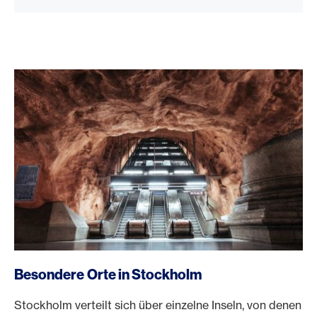
Besondere Orte in Stockholm
Stockholm verteilt sich über einzelne Inseln, von denen