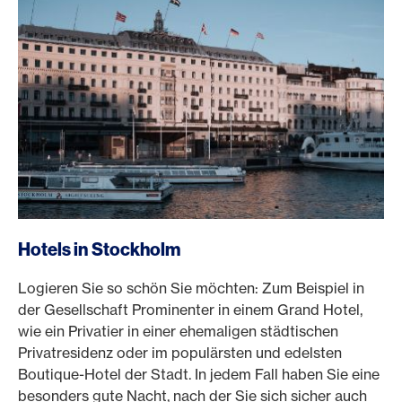
Hotels in Stockholm
Logieren Sie so schön Sie möchten: Zum Beispiel in
der Gesellschaft Prominenter in einem Grand Hotel,
wie ein Privatier in einer ehemaligen städtischen
Privatresidenz oder im populärsten und edelsten
Boutique-Hotel der Stadt. In jedem Fall haben Sie eine
besonders gute Nacht, nach der Sie sich sicher auch