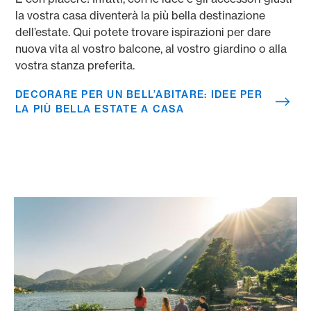
la vostra casa diventerà la più bella destinazione
dell’estate. Qui potete trovare ispirazioni per dare
nuova vita al vostro balcone, al vostro giardino o alla
vostra stanza preferita.
DECORARE PER UN BELL’ABITARE: IDEE PER
LA PIÙ BELLA ESTATE A CASA