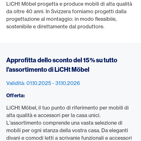
LiCHt Möbel progetta e produce mobili di alta qualità
da oltre 40 anni. In Svizzera forniamo progetti dalla
progettazione al montaggio: in modo flessibile,
sostenibile e direttamente dal produttore.
Approfitta dello sconto del 15% su tutto
l'assortimento di LiCHt Möbel
Validità: 01.10.2025 - 31.10.2026
Offerta:
LiCHt Möbel, il tuo punto di riferimento per mobili di
alta qualità e accessori per la casa unici.
L'assortimento comprende una vasta selezione di
mobili per ogni stanza della vostra casa. Da eleganti
divani e comodi letti a scrivanie funzionali e accessori