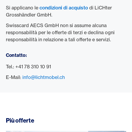
Si applicano le
condizioni di acquisto
di LiCHter
Grosshändler GmbH.
Swisscard AECS GmbH non si assume alcuna
responsabilità per le offerte di terzi e declina ogni
responsabilità in relazione a tali offerte e servizi.
Contatto:
Tel.: +41 78 310 10 91
E-Mail:
info@lichtmobel.ch
Più offerte