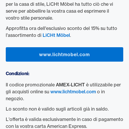
per la casa di stile, LiCHt Möbel ha tutto ciò che vi
serve per abbellire la vostra casa ed esprimere il
vostro stile personale.
Approfitta ora dell'esclusivo sconto del 15% su tutto
l'assortimento di
LiCHt Möbel
.
www.lichtmobel.com
Condizioni:
Il codice promozionale
AMEX-LICHT
è utilizzabile per
gli acquisti online su
www.lichtmobel.com
o in
negozio.
Lo sconto non è valido sugli articoli già in saldo.
L'offerta è valida esclusivamente in caso di pagamento
con la vostra carta American Express.