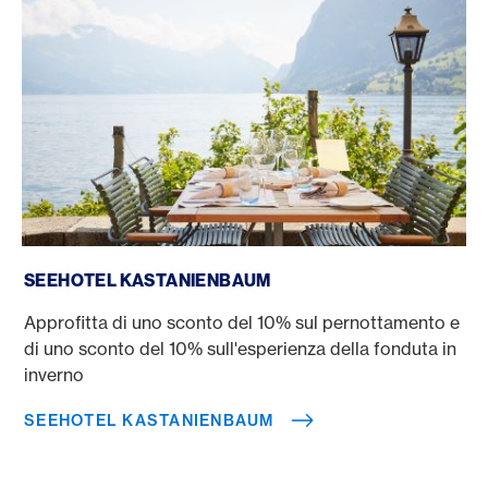
Seehotel Kastanienbaum
SEEHOTEL KASTANIENBAUM
Approfitta di uno sconto del 10% sul pernottamento e
di uno sconto del 10% sull'esperienza della fonduta in
inverno
SEEHOTEL KASTANIENBAUM