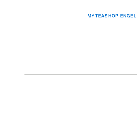
MYTEASHOP ENGEL