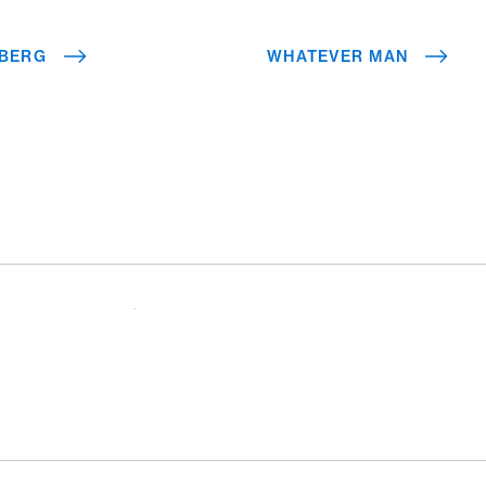
BERG
WHATEVER MAN