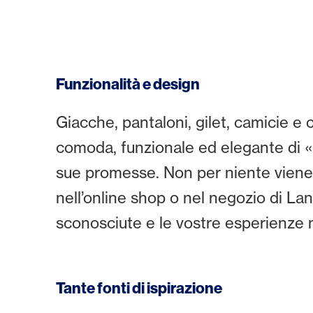
Funzionalità e design
Giacche, pantaloni, gilet, camicie e 
comoda, funzionale ed elegante di 
sue promesse. Non per niente viene f
nell’online shop o nel negozio di Lan
sconosciute e le vostre esperienze
Tante fonti di ispirazione