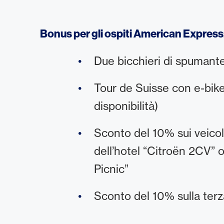
Bonus per gli ospiti American Express
Due bicchieri di spumante 
Tour de Suisse con e-bike 
disponibilità)
Sconto del 10% sui veicol
dell’hotel “Citroën 2CV” 
Picnic”
Sconto del 10% sulla terz