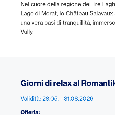
Nel cuore della regione dei Tre Lagh
Lago di Morat, lo Château Salavaux
una vera oasi di tranquillità, immerso
Vully.
Giorni di relax al Romant
Validità: 28.05. - 31.08.2026
Offerta: