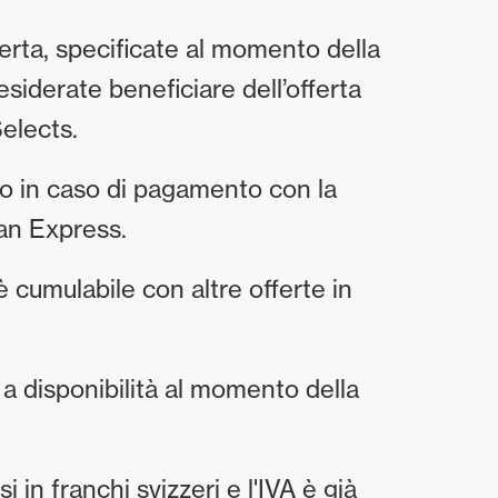
fferta, specificate al momento della
siderate beneficiare dell’offerta
elects.
olo in caso di pagamento con la
an Express.
 cumulabile con altre offerte in
 a disponibilità al momento della
i in franchi svizzeri e l'IVA è già