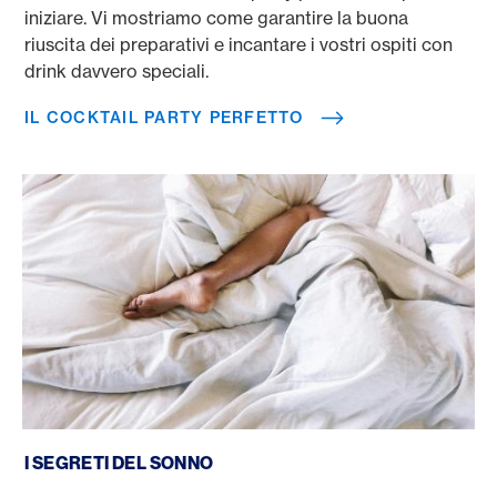
iniziare. Vi mostriamo come garantire la buona
riuscita dei preparativi e incantare i vostri ospiti con
drink davvero speciali.
IL COCKTAIL PARTY PERFETTO
I segreti del sonno
I SEGRETI DEL SONNO