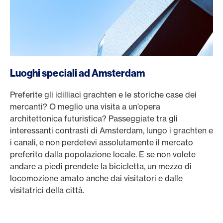
Luoghi speciali ad Amsterdam
Preferite gli idilliaci grachten e le storiche case dei
mercanti? O meglio una visita a un’opera
architettonica futuristica? Passeggiate tra gli
interessanti contrasti di Amsterdam, lungo i grachten e
i canali, e non perdetevi assolutamente il mercato
preferito dalla popolazione locale. E se non volete
andare a piedi prendete la bicicletta, un mezzo di
locomozione amato anche dai visitatori e dalle
visitatrici della città.