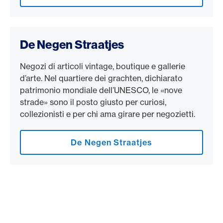
De Negen Straatjes
Negozi di articoli vintage, boutique e gallerie
d’arte. Nel quartiere dei grachten, dichiarato
patrimonio mondiale dell’UNESCO, le «nove
strade» sono il posto giusto per curiosi,
collezionisti e per chi ama girare per negozietti.
De Negen Straatjes