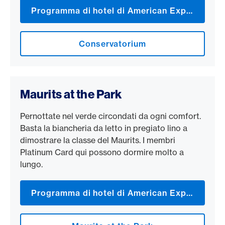
Programma di hotel di American Express
Conservatorium
Maurits at the Park
Pernottate nel verde circondati da ogni comfort.
Basta la biancheria da letto in pregiato lino a
dimostrare la classe del Maurits. I membri
Platinum Card qui possono dormire molto a
lungo.
Programma di hotel di American Express