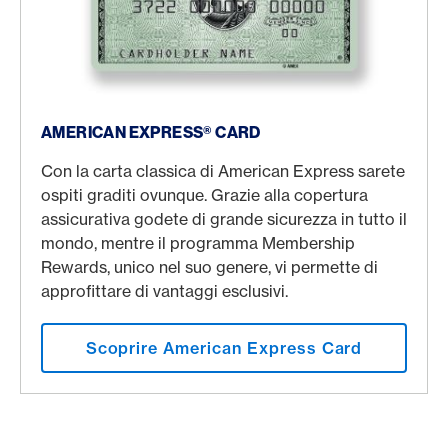
American Express® Card
AMERICAN EXPRESS® CARD
Con la carta classica di American Express sarete
ospiti graditi ovunque. Grazie alla copertura
assicurativa godete di grande sicurezza in tutto il
mondo, mentre il programma Membership
Rewards, unico nel suo genere, vi permette di
approfittare di vantaggi esclusivi.
Scoprire American Express Card