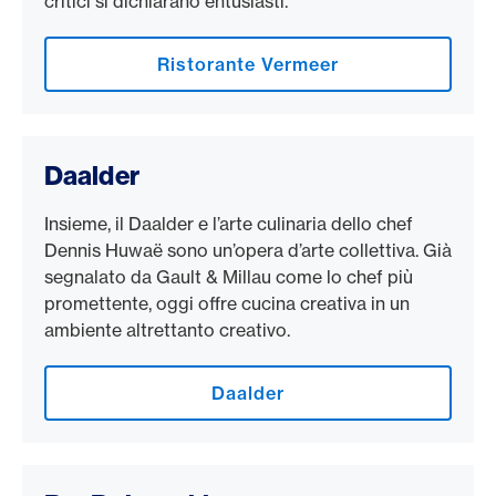
critici si dichiarano entusiasti.
Ristorante Vermeer
Daalder
Insieme, il Daalder e l’arte culinaria dello chef
Dennis Huwaë sono un’opera d’arte collettiva. Già
segnalato da Gault & Millau come lo chef più
promettente, oggi offre cucina creativa in un
ambiente altrettanto creativo.
Daalder