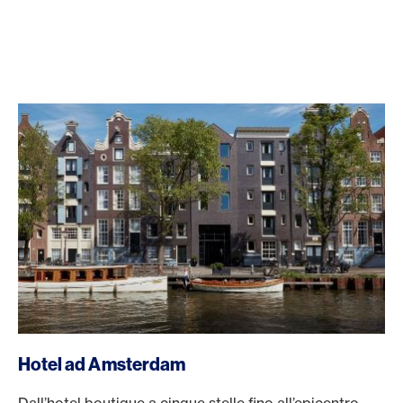
Hotel ad Amsterdam