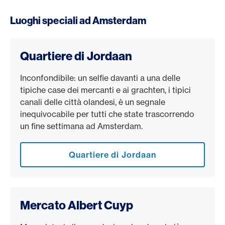
Luoghi speciali ad Amsterdam
Quartiere di Jordaan
Inconfondibile: un selfie davanti a una delle
tipiche case dei mercanti e ai grachten, i tipici
canali delle città olandesi, è un segnale
inequivocabile per tutti che state trascorrendo
un fine settimana ad Amsterdam.
Quartiere di Jordaan
Mercato Albert Cuyp