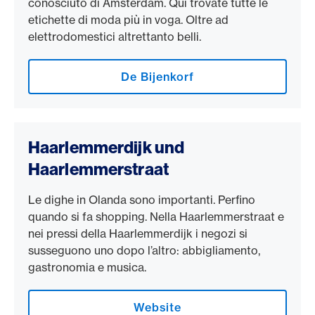
conosciuto di Amsterdam. Qui trovate tutte le
etichette di moda più in voga. Oltre ad
elettrodomestici altrettanto belli.
De Bijenkorf
Haarlemmerdijk und
Haarlemmerstraat
Le dighe in Olanda sono importanti. Perfino
quando si fa shopping. Nella Haarlemmerstraat e
nei pressi della Haarlemmerdijk i negozi si
susseguono uno dopo l’altro: abbigliamento,
gastronomia e musica.
Website