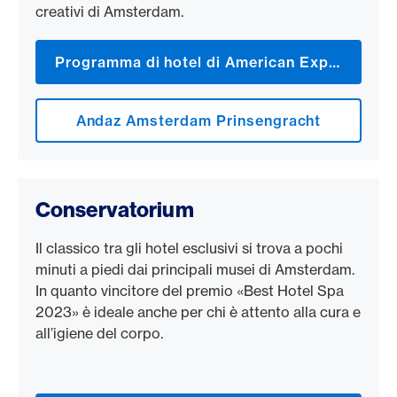
creativi di Amsterdam.
Programma di hotel di American Express
Andaz Amsterdam Prinsengracht
Conservatorium
Il classico tra gli hotel esclusivi si trova a pochi
minuti a piedi dai principali musei di Amsterdam.
In quanto vincitore del premio «Best Hotel Spa
2023» è ideale anche per chi è attento alla cura e
all’igiene del corpo.