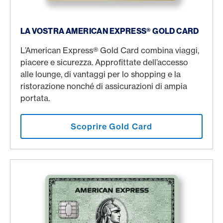
American Express® Gold Card
LA VOSTRA AMERICAN EXPRESS® GOLD CARD
L’American Express® Gold Card combina viaggi,
piacere e sicurezza. Approfittate dell’accesso
alle lounge, di vantaggi per lo shopping e la
ristorazione nonché di assicurazioni di ampia
portata.
Scoprire Gold Card