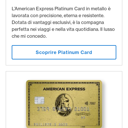
L’American Express Platinum Card in metallo è
lavorata con precisione, eterna e resistente.
Dotata di vantaggi esclusivi, è la compagna
perfetta nei viaggi e nella vita quotidiana. Il lusso
che mi concedo.
Scoprire Platinum Card