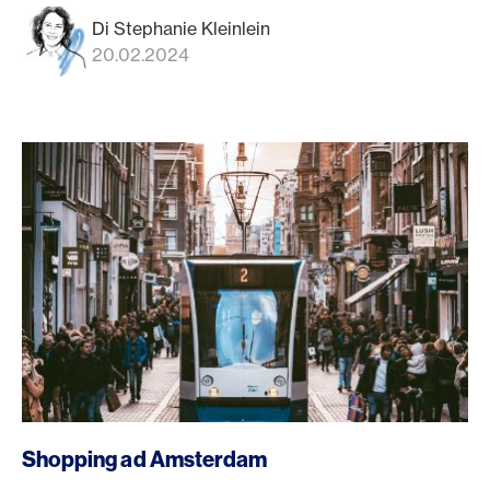
Di Stephanie Kleinlein
20.02.2024
Shopping ad Amsterdam