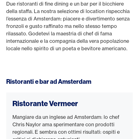
Due ristoranti di fine dining e un bar per il bicchiere
della staffa. La nostra selezione di location rispecchia
l’essenza di Amsterdam: piacere e divertimento senza
fronzoli e gusto raffinato ma nello stesso tempo
rilassato. Godetevi la maestria di chef di fama
internazionale e la compagnia della vera popolazione
locale nello spirito di un poeta e bevitore americano.
Ristoranti e bar ad Amsterdam
Ristorante Vermeer
Mangiare da un inglese ad Amsterdam: lo chef
Chris Naylor ama sperimentare con prodotti
regionali. E sembra con ottimi risultati: ospiti e