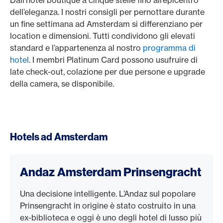
Dall’hotel boutique a cinque stelle fino all’epicentro
dell’eleganza. I nostri consigli per pernottare durante
un fine settimana ad Amsterdam si differenziano per
location e dimensioni. Tutti condividono gli elevati
standard e l’appartenenza al nostro
programma di
hotel
. I membri Platinum Card possono usufruire di
late check-out, colazione per due persone e upgrade
della camera, se disponibile.
Hotels ad Amsterdam
Andaz Amsterdam Prinsengracht
Una decisione intelligente. L’Andaz sul popolare
Prinsengracht in origine è stato costruito in una
ex-biblioteca e oggi è uno degli hotel di lusso più