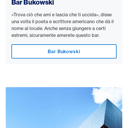
Bar Bukowski
«Trova ciò che ami e lascia che ti uccida», disse
una volta il poeta e scrittore americano che dà il
nome al locale. Anche senza giungere a certi
estremi, sicuramente amerete questo bar.
Bar Bukowski