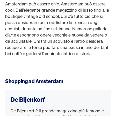
Amsterdam può essere chic. Amsterdam può essere
cool. Dall’elegante grande magazzino di lusso fino alla
boutique vintage old school, qui c’è tutto ciò che si
possa desiderare per soddisfare la frenesia degli
acquisti durante un fine settimana. Numerose gallerie
d’arte espongono opere vecchie e nuove da vedere o
da acquistare. Chi tra un acquisto e l’altro desidera
recuperare le forze può fare una pausa in uno dei tanti
bei caffè e godersi l’ambiente intriso di storia.
Shopping ad Amsterdam
De Bijenkorf
De Bijenkorf è il grande magazzino più famoso e