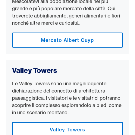
Mescolatevi alla popolazione locale nel più
grande e più popolare mercato della città. Qui
troverete abbigliamento, generi alimentari e fiori
nonché altre merci e curiosità.
Mercato Albert Cuyp
Valley Towers
Le Valley Towers sono una magniloquente
dichiarazione del concetto di architettura
paesaggistica. I visitatori e le visitatrici potranno
scoprire il complesso esplorandolo a piedi come
in uno scenario montano.
Valley Towers