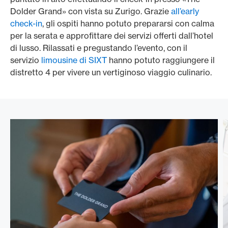
Dolder Grand» con vista su Zurigo. Grazie
all’early
check-in
, gli ospiti hanno potuto prepararsi con calma
per la serata e approfittare dei servizi offerti dall’hotel
di lusso. Rilassati e pregustando l’evento, con il
servizio
limousine di SIXT
hanno potuto raggiungere il
distretto 4 per vivere un vertiginoso viaggio culinario.