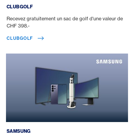
CLUBGOLF
Recevez gratuitement un sac de golf d'une valeur de
CHF 398.-
CLUBGOLF
Samsung
SAMSUNG