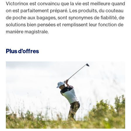
Victorinox est convaincu que la vie est meilleure quand
on est parfaitement préparé. Les produits, du couteau
de poche aux bagages, sont synonymes de fiabilité, de
solutions bien pensées et remplissent leur fonction de
manière magistrale.
Plus d'offres
ClubGolf