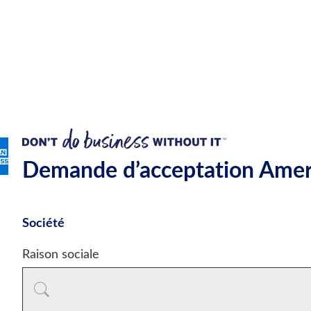
Demande d’acceptation Amer
Société
Raison sociale