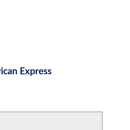
ican Express