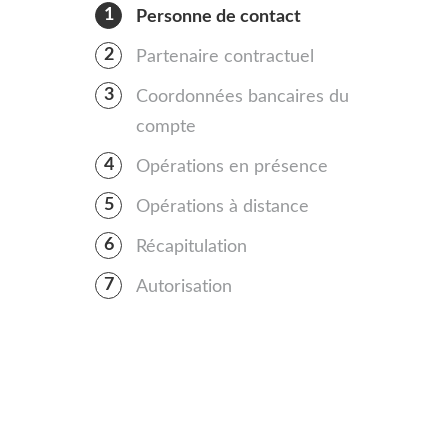
Personne de contact
Partenaire contractuel
Coordonnées bancaires du
compte
Opérations en présence
Opérations à distance
Récapitulation
Autorisation