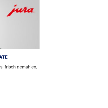
ATE
s: frisch gemahlen,