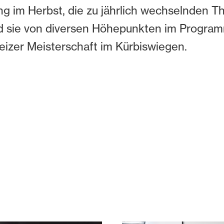
lung im Herbst, die zu jährlich wechselnden
d sie von diversen Höhepunkten im Program
eizer Meisterschaft im Kürbiswiegen.