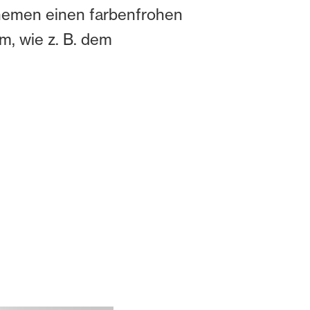
 Themen einen farbenfrohen
m, wie z. B. dem