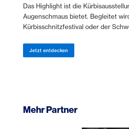
Das Highlight ist die Kürbisausstel
Augenschmaus bietet. Begleitet wir
Kürbisschnitzfestival oder der Schw
Jetzt entdecken
Mehr Partner