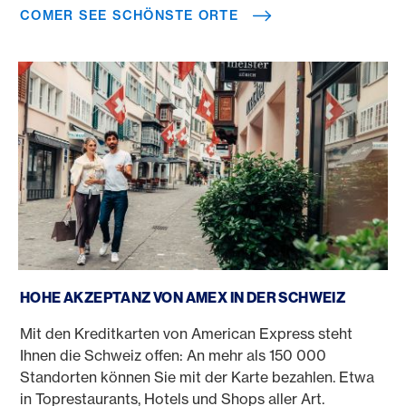
COMER SEE SCHÖNSTE ORTE
Akzeptanz American Express Schweiz
HOHE AKZEPTANZ VON AMEX IN DER SCHWEIZ
Mit den Kreditkarten von American Express steht
Ihnen die Schweiz offen: An mehr als 150 000
Standorten können Sie mit der Karte bezahlen. Etwa
in Toprestaurants, Hotels und Shops aller Art.