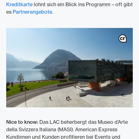
Kreditkarte
lohnt sich ein Blick ins Programm – oft gibt
es
Partnerangebote
.
Nice to know:
Das LAC beherbergt das Museo d’Arte
della Svizzera Italiana (MASI). American Express
Kundinnen und Kunden profitieren bei Events und