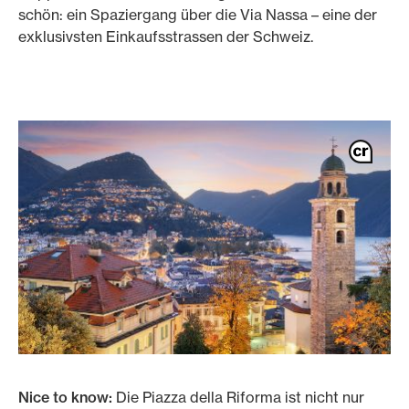
schön: ein Spaziergang über die Via Nassa – eine der
exklusivsten Einkaufsstrassen der Schweiz.
Nice to know:
Die Piazza della Riforma ist nicht nur