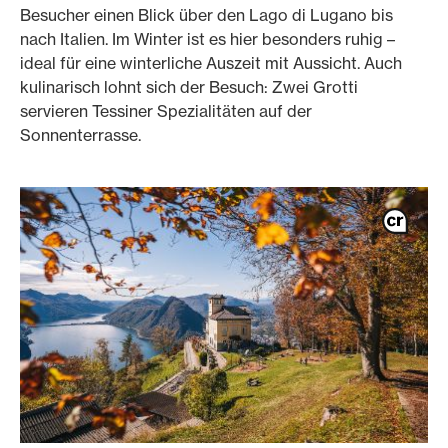
Besucher einen Blick über den Lago di Lugano bis
nach Italien. Im Winter ist es hier besonders ruhig –
ideal für eine winterliche Auszeit mit Aussicht. Auch
kulinarisch lohnt sich der Besuch: Zwei Grotti
servieren Tessiner Spezialitäten auf der
Sonnenterrasse.