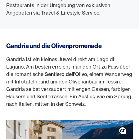
Restaurants in der Umgebung von exklusiven
Angeboten via Travel & Lifestyle Service.
Gandria und die Olivenpromenade
Gandria ist ein kleines Juwel direkt am Lago di
Lugano. Am besten erreicht man den Ort zu Fuss über
die romantische
Sentiero dell’Olivo
, einem Wanderweg
mit Infotafeln rund um den Olivenanbau im Tessin.
Gandria selbst verzaubert mit engen Gassen, farbigen
Häusern und Seeterrassen. Ein Ausflug wie ein Sprung
nach Italien, mitten in der Schweiz.