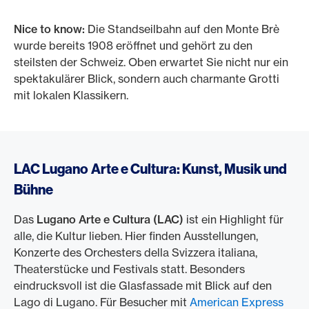
Nice to know:
Die Standseilbahn auf den Monte Brè
wurde bereits 1908 eröffnet und gehört zu den
steilsten der Schweiz. Oben erwartet Sie nicht nur ein
spektakulärer Blick, sondern auch charmante Grotti
mit lokalen Klassikern.
LAC Lugano Arte e Cultura: Kunst, Musik und
Bühne
Das
Lugano Arte e Cultura (LAC)
ist ein Highlight für
alle, die Kultur lieben. Hier finden Ausstellungen,
Konzerte des Orchesters della Svizzera italiana,
Theaterstücke und Festivals statt. Besonders
eindrucksvoll ist die Glasfassade mit Blick auf den
Lago di Lugano. Für Besucher mit
American Express