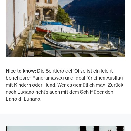
Nice to know:
Die Sentiero dell’Olivo ist ein leicht
begehbarer Panoramaweg und ideal für einen Ausflug
mit Kindern oder Hund. Wer es gemütlich mag: Zurück
nach Lugano geht’s auch mit dem Schiff über den
Lago di Lugano.