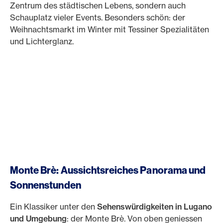
Zentrum des städtischen Lebens, sondern auch
Schauplatz vieler Events. Besonders schön: der
Weihnachtsmarkt im Winter mit Tessiner Spezialitäten
und Lichterglanz.
Monte Brè: Aussichtsreiches Panorama und
Sonnenstunden
Ein Klassiker unter den
Sehenswürdigkeiten in Lugano
und Umgebung
: der Monte Brè. Von oben geniessen