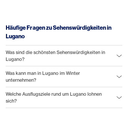
Häufige Fragen zu Sehenswürdigkeiten in
Lugano
Was sind die schönsten Sehenswürdigkeiten in
Lugano?
Was kann man in Lugano im Winter
unternehmen?
Welche Ausflugsziele rund um Lugano lohnen
sich?