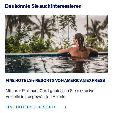
Das könnte Sie auch interessieren
Fine Hotels + Resorts
FINE HOTELS + RESORTS VON AMERICAN EXPRESS
Mit Ihrer Platinum Card geniessen Sie exklusive
Vorteile in ausgewählten Hotels.
FINE HOTELS + RESORTS