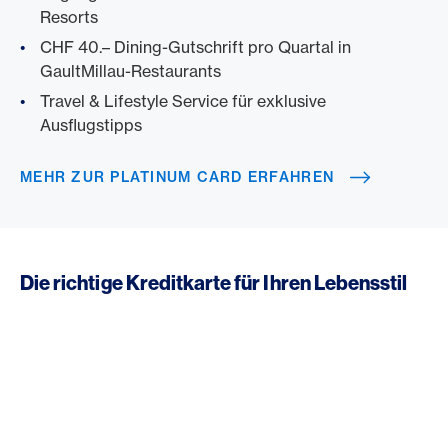
Resorts
CHF 40.– Dining-Gutschrift pro Quartal in
GaultMillau-Restaurants
Travel & Lifestyle Service für exklusive
Ausflugstipps
MEHR ZUR PLATINUM CARD ERFAHREN
Die richtige Kreditkarte für Ihren Lebensstil