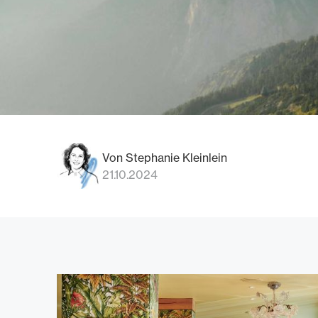
Von Stephanie Kleinlein
21.10.2024