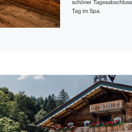
schöner Tagesabschluss
Tag im Spa.