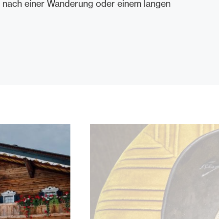
 nach einer Wanderung oder einem langen