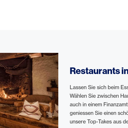
Restaurants in
Lassen Sie sich beim Es
Wählen Sie zwischen Hau
auch in einem Finanzam
geniessen Sie einen sch
unsere Top-Takes aus der 