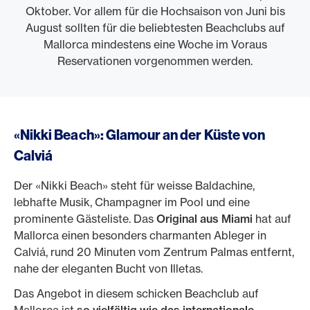
Oktober. Vor allem für die Hochsaison von Juni bis
August sollten für die beliebtesten Beachclubs auf
Mallorca mindestens eine Woche im Voraus
Reservationen vorgenommen werden.
«Nikki Beach»: Glamour an der Küste von
Calviá
Der «Nikki Beach» steht für weisse Baldachine,
lebhafte Musik, Champagner im Pool und eine
prominente Gästeliste. Das
Original aus Miami
hat auf
Mallorca einen besonders charmanten Ableger in
Calviá, rund 20 Minuten vom Zentrum Palmas entfernt,
nahe der eleganten Bucht von Illetas.
Das Angebot in diesem schicken Beachclub auf