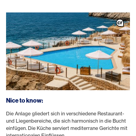
Nice to know:
Die Anlage gliedert sich in verschiedene Restaurant-
und Liegenbereiche, die sich harmonisch in die Bucht
einfügen. Die Küche serviert mediterrane Gerichte mit
internationalen Einflüssen.