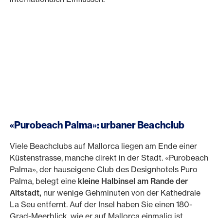
«Purobeach Palma»: urbaner Beachclub
Viele Beachclubs auf Mallorca liegen am Ende einer
Küstenstrasse, manche direkt in der Stadt.
«Purobeach
Palma», der hauseigene Club des Designhotels Puro
Palma, belegt eine
kleine Halbinsel am Rande der
Altstadt,
nur wenige Gehminuten von der Kathedrale
La Seu entfernt. Auf der Insel haben Sie einen 180-
Grad-Meerblick, wie er auf Mallorca einmalig ist.