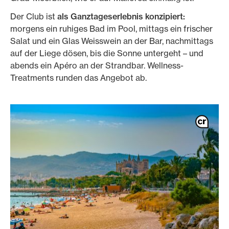
Der Club ist
als Ganztageserlebnis konzipiert:
morgens ein ruhiges Bad im Pool, mittags ein frischer
Salat und ein Glas Weisswein an der Bar, nachmittags
auf der Liege dösen, bis die Sonne untergeht – und
abends ein Apéro an der Strandbar. Wellness-
Treatments runden das Angebot ab.