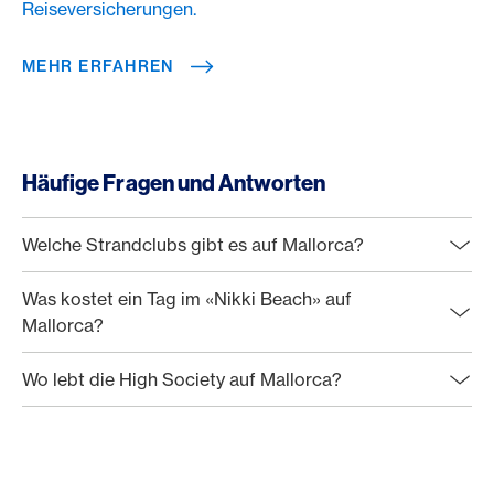
Reiseversicherungen.
MEHR ERFAHREN
Häufige Fragen und Antworten
Welche Strandclubs gibt es auf Mallorca?
Was kostet ein Tag im «Nikki Beach» auf
Mallorca?
Wo lebt die High Society auf Mallorca?