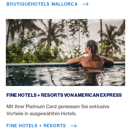
BOUTIQUEHOTELS MALLORCA
Fine Hotels + Resorts
FINE HOTELS + RESORTS VON AMERICAN EXPRESS
Mit Ihrer Platinum Card geniessen Sie exklusive
Vorteile in ausgewählten Hotels.
FINE HOTELS + RESORTS