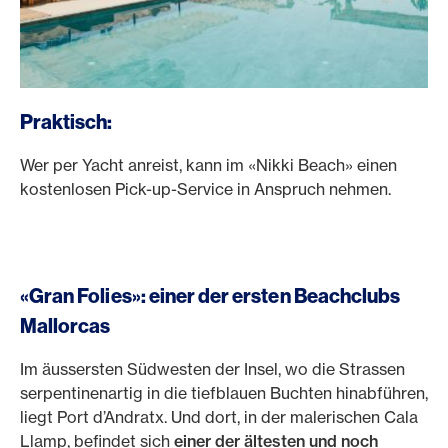
Praktisch:
Wer per Yacht anreist, kann im «Nikki Beach» einen
kostenlosen Pick-up-Service in Anspruch nehmen.
«Gran Folies»: einer der ersten Beachclubs
Mallorcas
Im äussersten Südwesten der Insel, wo die Strassen
serpentinenartig in die tiefblauen Buchten hinabführen,
liegt Port d’Andratx. Und dort, in der malerischen Cala
Llamp, befindet sich
einer der ältesten und noch