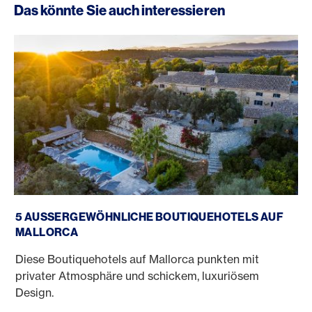
Das könnte Sie auch interessieren
Boutiquehotels Mallorca
5 AUSSERGEWÖHNLICHE BOUTIQUEHOTELS AUF
MALLORCA
Diese Boutiquehotels auf Mallorca punkten mit
privater Atmosphäre und schickem, luxuriösem
Design.