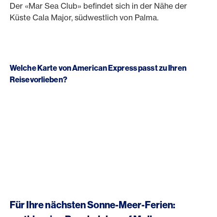
Der «Mar Sea Club» befindet sich in der Nähe der
Küste Cala Major, südwestlich von Palma.
Welche Karte von American Express passt zu Ihren
Reisevorlieben?
Für Ihre nächsten Sonne-Meer-Ferien: