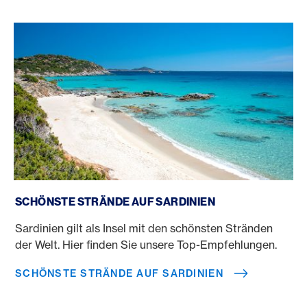
Schönste Strände auf Sardinien
SCHÖNSTE STRÄNDE AUF SARDINIEN
Sardinien gilt als Insel mit den schönsten Stränden
der Welt. Hier finden Sie unsere Top-Empfehlungen.
SCHÖNSTE STRÄNDE AUF SARDINIEN