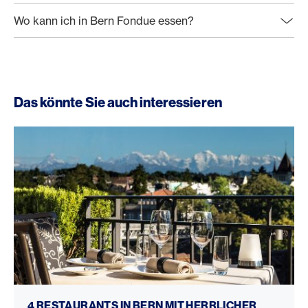
Wo kann ich in Bern Fondue essen?
Das könnte Sie auch interessieren
Restaurants in Bern mit Aussicht
4 RESTAURANTS IN BERN MIT HERRLICHER