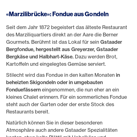
«Marzilibrücke»: Fondue aus Gondeln
Seit dem Jahr 1872 begeistert das älteste Restaurant
des Marziliquartiers direkt an der Aare die Berner
Gourmets. Berühmt ist das Lokal für sein
Gstaader
Bergfondue, hergestellt aus Greyerzer, Gstaader
Bergkäse und Halbhart-Käse.
Dazu werden Brot,
Kartoffeln und eingelegtes Gemüse serviert.
Stilecht wird das Fondue in den kalten Monaten
in
beheizten Skigondeln oder in umgebauten
Fonduefässern
eingenommen, die nun eher an ein
kleines Chalet erinnern. Für ein sommerliches Fondue
steht auch der Garten oder der erste Stock des
Restaurants bereit.
Natürlich können Sie in dieser besonderen
Atmosphäre auch andere Gstaader Spezialitäten