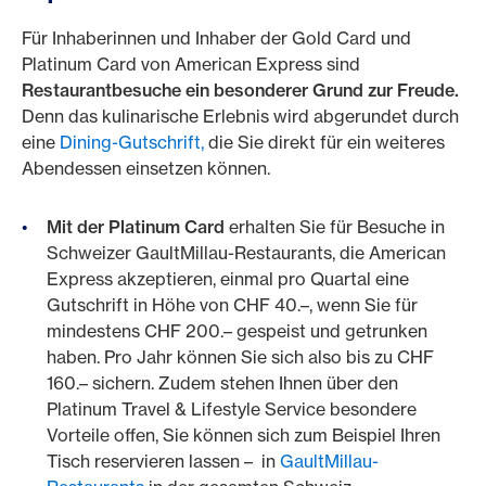
Für Inhaberinnen und Inhaber der Gold Card und
Platinum Card von American Express sind
Restaurantbesuche ein besonderer Grund zur Freude.
Denn das kulinarische Erlebnis wird abgerundet durch
eine
Dining-Gutschrift,
die Sie direkt für ein weiteres
Abendessen einsetzen können.
Mit der Platinum Card
erhalten Sie für Besuche in
Schweizer GaultMillau-Restaurants, die American
Express akzeptieren, einmal pro Quartal eine
Gutschrift in Höhe von CHF 40.–, wenn Sie für
mindestens CHF 200.– gespeist und getrunken
haben. Pro Jahr können Sie sich also bis zu CHF
160.– sichern. Zudem stehen Ihnen über den
Platinum Travel & Lifestyle Service besondere
Vorteile offen, Sie können sich zum Beispiel Ihren
Tisch reservieren lassen – in
GaultMillau-