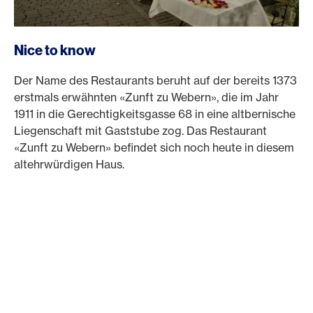
Nice to know
Der Name des Restaurants beruht auf der bereits 1373
erstmals erwähnten «Zunft zu Webern», die im Jahr
1911 in die Gerechtigkeitsgasse 68 in eine altbernische
Liegenschaft mit Gaststube zog. Das Restaurant
«Zunft zu Webern» befindet sich noch heute in diesem
altehrwürdigen Haus.