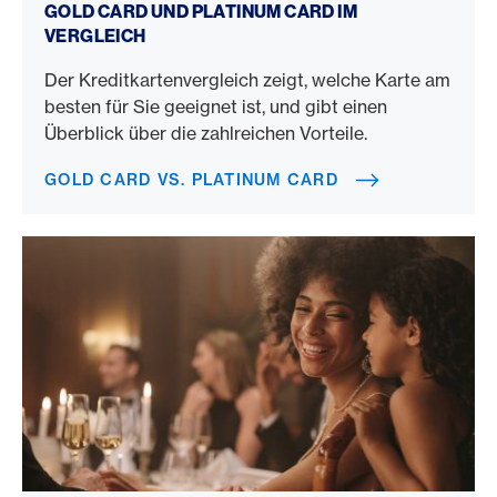
GOLD CARD UND PLATINUM CARD IM
VERGLEICH
Der Kreditkartenvergleich zeigt, welche Karte am
besten für Sie geeignet ist, und gibt einen
Überblick über die zahlreichen Vorteile.
GOLD CARD VS. PLATINUM CARD