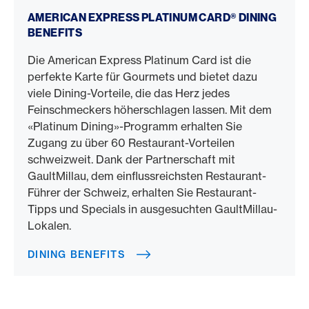
Dining Benefits
AMERICAN EXPRESS PLATINUM CARD® DINING
BENEFITS
Die American Express Platinum Card ist die
perfekte Karte für Gourmets und bietet dazu
viele Dining-Vorteile, die das Herz jedes
Feinschmeckers höherschlagen lassen. Mit dem
«Platinum Dining»-Programm erhalten Sie
Zugang zu über 60 Restaurant-Vorteilen
schweizweit. Dank der Partnerschaft mit
GaultMillau, dem einflussreichsten Restaurant-
Führer der Schweiz, erhalten Sie Restaurant-
Tipps und Specials in ausgesuchten GaultMillau-
Lokalen.
DINING BENEFITS