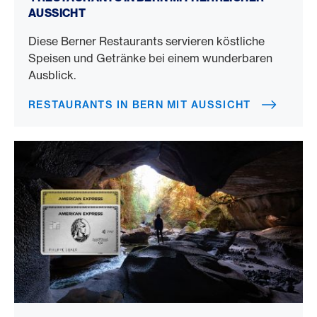
AUSSICHT
Diese Berner Restaurants servieren köstliche
Speisen und Getränke bei einem wunderbaren
Ausblick.
RESTAURANTS IN BERN MIT AUSSICHT
Gold Card vs. Platinum Card