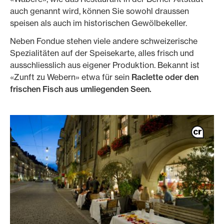
auch genannt wird, können Sie sowohl draussen
speisen als auch im historischen Gewölbekeller.
Neben Fondue stehen viele andere schweizerische
Spezialitäten auf der Speisekarte, alles frisch und
ausschliesslich aus eigener Produktion. Bekannt ist
«Zunft zu Webern» etwa für sein
Raclette oder den
frischen Fisch aus umliegenden Seen.