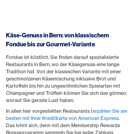
Käse-Genuss in Bern: von klassischem
Fondue bis zur Gourmet-Variante
Fondue ist köstlich. Sie finden darauf spezialisierte
Restaurants in Bern, wo der Käsegenuss eine lange
Tradition hat. Von der klassischen Variante mit einer
geschmolzenen Käsemischung inklusive Brot und
Kartoffeln bis hin zu ungewöhnlichen Spielarten mit
Champagner und Trüffeln können Sie sich das gönnen,
worauf Sie gerade Lust haben.
In allen hier vorgestellten Restaurants
bezahlen Sie am
besten mit Ihrer Kreditkarte von American Express.
Das lohnt sich, denn mit dem Membership Rewards
Bonusprogramm sammeln Sie bei jeder Zahlung