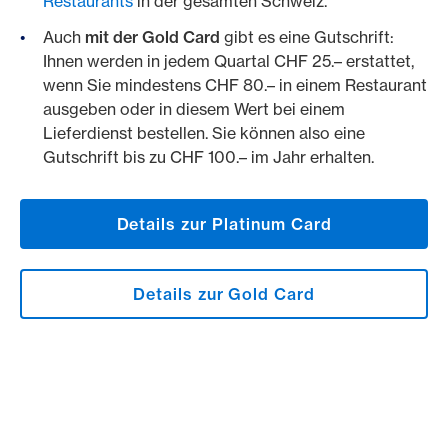
Restaurants
in der gesamten Schweiz.
Auch
mit der Gold Card
gibt es eine Gutschrift:
Ihnen werden in jedem Quartal CHF 25.– erstattet,
wenn Sie mindestens CHF 80.– in einem Restaurant
ausgeben oder in diesem Wert bei einem
Lieferdienst bestellen. Sie können also eine
Gutschrift bis zu CHF 100.– im Jahr erhalten.
Details zur Platinum Card
Details zur Gold Card