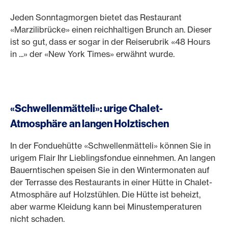
Jeden Sonntagmorgen bietet das Restaurant
«Marzilibrücke» einen reichhaltigen Brunch an. Dieser
ist so gut, dass er sogar in der Reiserubrik «48 Hours
in ...» der «New York Times» erwähnt wurde.
«Schwellenmätteli»: urige Chalet-
Atmosphäre an langen Holztischen
In der Fonduehütte «Schwellenmätteli» können Sie in
urigem Flair Ihr Lieblingsfondue einnehmen. An langen
Bauerntischen speisen Sie in den Wintermonaten auf
der Terrasse des Restaurants in einer Hütte in Chalet-
Atmosphäre auf Holzstühlen. Die Hütte ist beheizt,
aber warme Kleidung kann bei Minustemperaturen
nicht schaden.