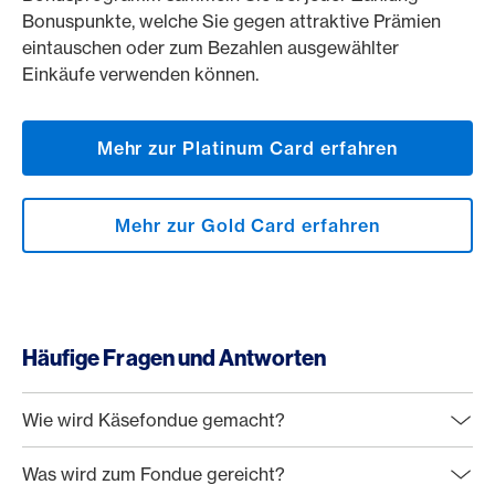
Bonuspunkte, welche Sie gegen attraktive Prämien
eintauschen oder zum Bezahlen ausgewählter
Einkäufe verwenden können.
Mehr zur Platinum Card erfahren
Mehr zur Gold Card erfahren
Häufige Fragen und Antworten
Wie wird Käsefondue gemacht?
Was wird zum Fondue gereicht?