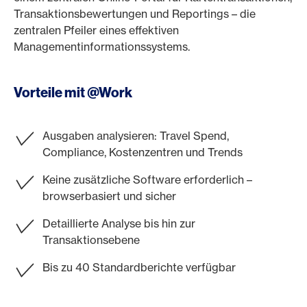
Transaktionsbewertungen und Reportings – die
zentralen Pfeiler eines effektiven
Managementinformationssystems.
Vorteile mit @Work
Ausgaben analysieren: Travel Spend,
Compliance, Kostenzentren und Trends
Keine zusätzliche Software erforderlich –
browserbasiert und sicher
Detaillierte Analyse bis hin zur
Transaktionsebene
Bis zu 40 Standardberichte verfügbar