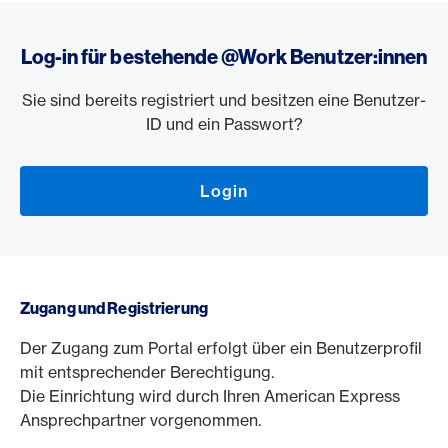
Log-in für bestehende @Work Benutzer:innen
Sie sind bereits registriert und besitzen eine Benutzer-
ID und ein Passwort?
Login
Zugang und Registrierung
Der Zugang zum Portal erfolgt über ein Benutzerprofil
mit entsprechender Berechtigung.
Die Einrichtung wird durch Ihren American Express
Ansprechpartner vorgenommen.