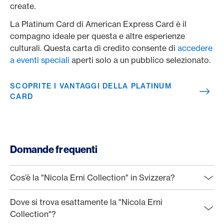
create.
La Platinum Card di American Express Card è il
compagno ideale per questa e altre esperienze
culturali. Questa carta di credito consente di
accedere
a eventi speciali
aperti solo a un pubblico selezionato.
SCOPRITE I VANTAGGI DELLA PLATINUM
CARD
Domande frequenti
Cos’è la "Nicola Erni Collection" in Svizzera?
Dove si trova esattamente la "Nicola Erni
Collection"?