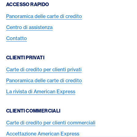
Footer Navigation
ACCESSO RAPIDO
Panoramica delle carte di credito
Centro di assistenza
Contatto
CLIENTI PRIVATI
Carte di credito per clienti privati
Panoramica delle carte di credito
La rivista di American Express
CLIENTI COMMERCIALI
Carte di credito per clienti commerciali
Accettazione American Express