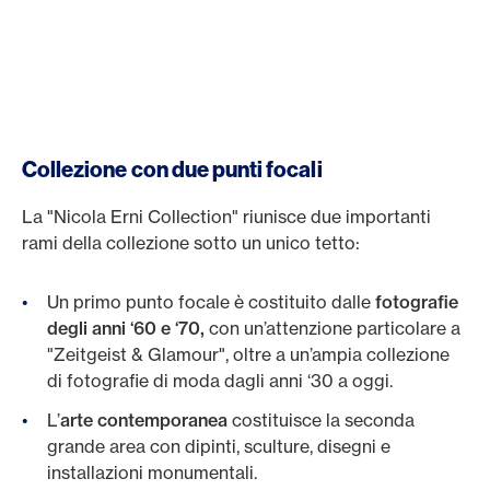
Collezione con due punti focali
La "Nicola Erni Collection" riunisce due importanti
rami della collezione sotto un unico tetto:
Un primo punto focale è costituito dalle
fotografie
degli
anni ‘60 e ‘70,
con un’attenzione particolare a
"Zeitgeist & Glamour", oltre a un’ampia collezione
di fotografie di moda dagli anni ‘30 a oggi.
L’
arte contemporanea
costituisce la seconda
grande area con dipinti, sculture, disegni e
installazioni monumentali.