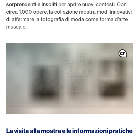
sorprendenti e insoliti
per aprire nuovi contesti. Con
circa 1.000 opere, la collezione mostra modi innovativi
di affermare la fotografia di moda come forma d’arte
museale.
La visita alla mostra e le informazioni pratiche