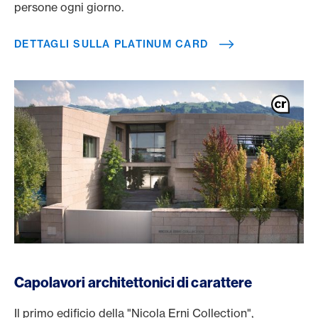
persone ogni giorno.
DETTAGLI SULLA PLATINUM CARD
Capolavori architettonici di carattere
Il primo edificio della "Nicola Erni Collection",