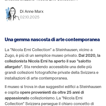
Di Anne Marx
02.10.2025
Una gemma nascosta di arte contemporanea
La "Nicola Erni Collection" a Steinhausen, vicino a
Zugo, è più di un semplice museo privato.
Dal 2020, la
collezionista Nicola Erni ha aperto il suo "salotto
allargato".
Sta rendendo accessibile una delle più
grandi collezioni fotografiche private della Svizzera e
installazioni di arte contemporanea.
Il museo si trova in due suggestivi edifici a Steinhausen
e ospita
opere provenienti da oltre 25 anni di
appassionato
collezionismo. La "Nicola Erni
Collection" Svizzera persegue il chiaro concetto di