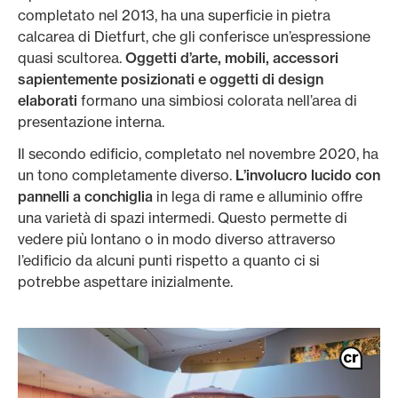
completato nel 2013, ha una superficie in pietra
calcarea di Dietfurt, che gli conferisce un’espressione
quasi scultorea.
Oggetti d’arte, mobili, accessori
sapientemente posizionati e oggetti di design
elaborati
formano una simbiosi colorata nell’area di
presentazione interna.
Il secondo edificio, completato nel novembre 2020, ha
un tono completamente diverso.
L’involucro lucido con
pannelli a conchiglia
in lega di rame e alluminio offre
una varietà di spazi intermedi. Questo permette di
vedere più lontano o in modo diverso attraverso
l’edificio da alcuni punti rispetto a quanto ci si
potrebbe aspettare inizialmente.