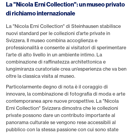
La "Nicola Erni Collection": un museo privato
di richiamo internazionale
La "Nicola Erni Collection" di Steinhausen stabilisce
nuovi standard per le collezioni d’arte private in
Svizzera. Il museo combina accoglienza e
professionalità e consente ai visitatori di sperimentare
l’arte di alto livello in un ambiente intimo. La
combinazione di raffinatezza architettonica e
lungimiranza curatoriale crea un’esperienza che va ben
oltre la classica visita al museo.
Particolarmente degno di nota è il coraggio di
innovare, la combinazione di fotografia di moda e arte
contemporanea apre nuove prospettive. La "Nicola
Erni Collection" Svizzera dimostra che le collezioni
private possono dare un contributo importante al
panorama culturale se vengono rese accessibili al
pubblico con la stessa passione con cui sono state