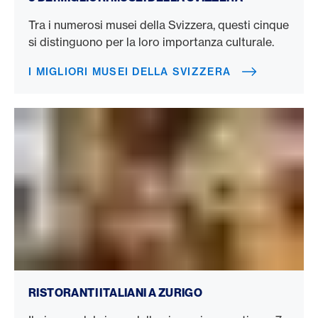
Tra i numerosi musei della Svizzera, questi cinque
si distinguono per la loro importanza culturale.
I MIGLIORI MUSEI DELLA SVIZZERA
Ristoranti italiani a Zurigo
RISTORANTI ITALIANI A ZURIGO