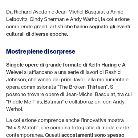
Da Richard Avedon e Jean-Michel Basquiat a Annie
Leibovitz, Cindy Sherman e Andy Warhol, la collezione
comprende grandi artisti
che hanno segnato gli eventi
culturali di diverse epoche.
Mostre piene di sorprese
Singole opere di grande formato di Keith Haring e Ai
Weiwei
si affiancano a una serie di lavori di Rashid
Johnson, che vanno dai primi lavori alla monumentale
opera commissionata "The Broken Thirteen". Si
possono trovare opere di Jean-Michel Basquiat, tra cui
"Riddle Me This, Batman" e collaborazioni con Andy
Warhol.
La collezione comprende anche l’innovativa mostra
"Mix & Match", che combina fotografia di moda e arte
contemporanea. Questi
accostamenti sono spesso