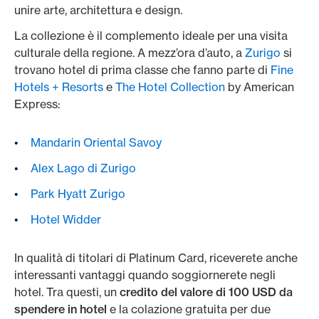
unire arte, architettura e design.
La collezione è il complemento ideale per una visita
culturale della regione. A mezz’ora d’auto, a
Zurigo
si
trovano hotel di prima classe che fanno parte di
Fine
Hotels + Resorts
e
The Hotel Collection
by American
Express:
Mandarin Oriental Savoy
Alex Lago di Zurigo
Park Hyatt Zurigo
Hotel Widder
In qualità di titolari di Platinum Card, riceverete anche
interessanti vantaggi quando soggiornerete negli
hotel. Tra questi, un
credito del valore di 100 USD da
spendere in hotel
e la colazione gratuita per due