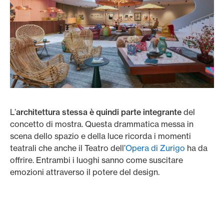
L’
architettura stessa è quindi parte integrante
del
concetto di mostra. Questa drammatica messa in
scena dello spazio e della luce ricorda i momenti
teatrali che anche il Teatro dell’
Opera di Zurigo
ha da
offrire. Entrambi i luoghi sanno come suscitare
emozioni attraverso il potere del design.