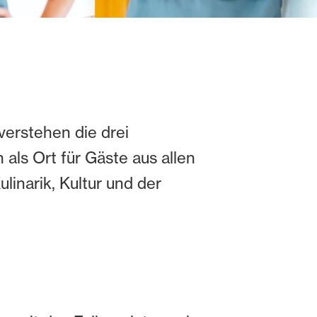
verstehen die drei
als Ort für Gäste aus allen
linarik, Kultur und der