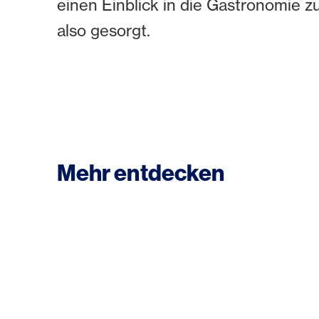
einen Einblick in die Gastronomie 
also gesorgt.
Mehr entdecken