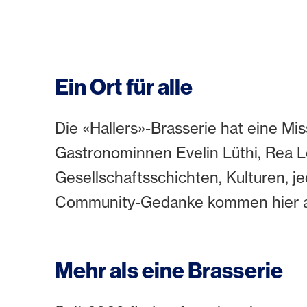
Ein Ort für alle
Die «Hallers»-Brasserie hat eine Mis
Gastronominnen Evelin Lüthi, Rea Le
Gesellschaftsschichten, Kulturen, je
Community-Gedanke kommen hier au
Mehr als eine Brasserie