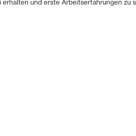
zu erhalten und erste Arbeitserfahrungen zu