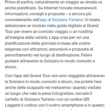
Prima di partire, naturalmente un viaggio su strada va
anche pianificato. Su Internet trovate innumerevoli
informazioni, consigli e proposte – e ancora più
comodamente nell’
app di Svizzera Turismo
. Vi basta
selezionare un modulo nella guida digitale al Grand
Tour per vivere un comodo viaggio o un roadtrip
all’insegna della varietà. L’app crea per voi una
pianificazione della giornata in base alle vostre
esigenze con attrazioni, escursioni e proposte di
pernottamento nel luogo di destinazione. Fatevi
guidare attraverso la Svizzera in modo comodo e
sicuro.
Con l’app del Grand Tour non solo viaggiate attraverso
la Svizzera in modo comodo e sicuro, ma potete fare
anche delle scappate nel metaverso: quando visitate
un luogo che vale la pena fotografare, cercate il
cartello di Svizzera Turismo con un codice QR.
Leggete il codice con il vostro smartphone e in questo