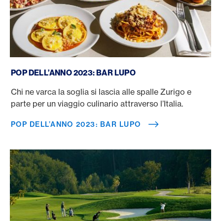
POP dell’anno 2023: Bar Lupo
POP DELL’ANNO 2023: BAR LUPO
Chi ne varca la soglia si lascia alle spalle Zurigo e
parte per un viaggio culinario attraverso l’Italia.
POP DELL’ANNO 2023: BAR LUPO