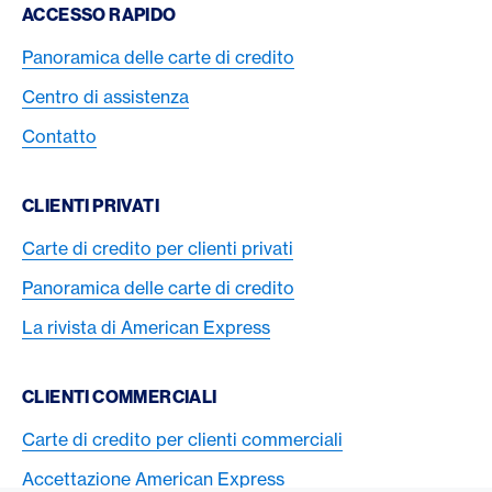
Footer Navigation
ACCESSO RAPIDO
Panoramica delle carte di credito
Centro di assistenza
Contatto
CLIENTI PRIVATI
Carte di credito per clienti privati
Panoramica delle carte di credito
La rivista di American Express
CLIENTI COMMERCIALI
Carte di credito per clienti commerciali
Accettazione American Express