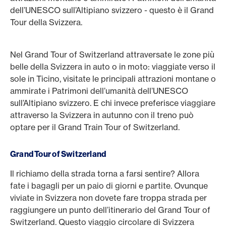
dell’UNESCO sull’Altipiano svizzero - questo è il Grand
Tour della Svizzera.
Nel Grand Tour of Switzerland attraversate le zone più
belle della Svizzera in auto o in moto: viaggiate verso il
sole in Ticino, visitate le principali attrazioni montane o
ammirate i Patrimoni dell’umanità dell’UNESCO
sull’Altipiano svizzero. E chi invece preferisce viaggiare
attraverso la Svizzera in autunno con il treno può
optare per il Grand Train Tour of Switzerland.
Grand Tour of Switzerland
Il richiamo della strada torna a farsi sentire? Allora
fate i bagagli per un paio di giorni e partite. Ovunque
viviate in Svizzera non dovete fare troppa strada per
raggiungere un punto dell’itinerario del Grand Tour of
Switzerland. Questo viaggio circolare di Svizzera