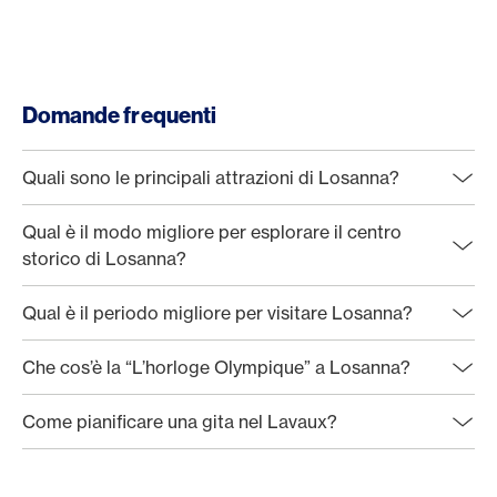
Domande frequenti
Quali sono le principali attrazioni di Losanna?
Qual è il modo migliore per esplorare il centro
storico di Losanna?
Qual è il periodo migliore per visitare Losanna?
Che cos’è la “L’horloge Olympique” a Losanna?
Come pianificare una gita nel Lavaux?