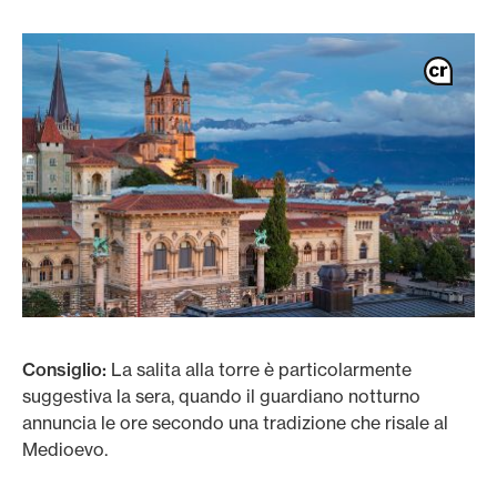
Consiglio:
La salita alla torre è particolarmente
suggestiva la sera, quando il guardiano notturno
annuncia le ore secondo una tradizione che risale al
Medioevo.