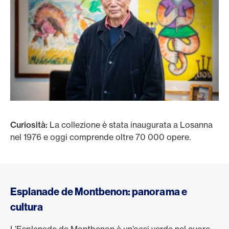
Curiosità:
La collezione è stata inaugurata a Losanna
nel 1976 e oggi comprende oltre 70 000 opere.
Esplanade de Montbenon: panorama e
cultura