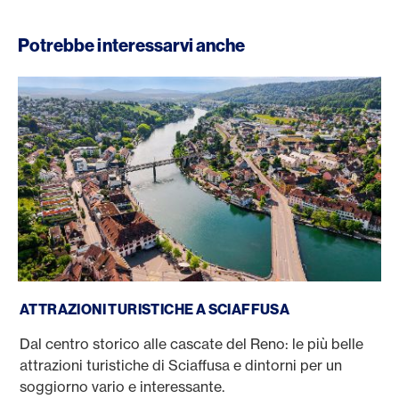
Potrebbe interessarvi anche
Attrazioni turistiche a Sciaffusa
ATTRAZIONI TURISTICHE A SCIAFFUSA
Dal centro storico alle cascate del Reno: le più belle
attrazioni turistiche di Sciaffusa e dintorni per un
soggiorno vario e interessante.