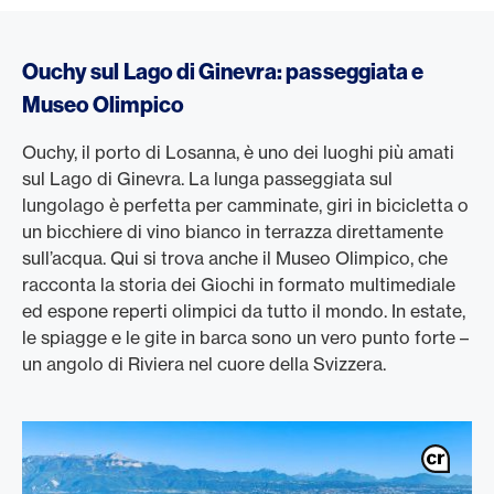
Ouchy sul Lago di Ginevra: passeggiata e
Museo Olimpico
Ouchy, il porto di Losanna, è uno dei luoghi più amati
sul Lago di Ginevra. La lunga passeggiata sul
lungolago è perfetta per camminate, giri in bicicletta o
un bicchiere di vino bianco in terrazza direttamente
sull’acqua. Qui si trova anche il Museo Olimpico, che
racconta la storia dei Giochi in formato multimediale
ed espone reperti olimpici da tutto il mondo. In estate,
le spiagge e le gite in barca sono un vero punto forte –
un angolo di Riviera nel cuore della Svizzera.