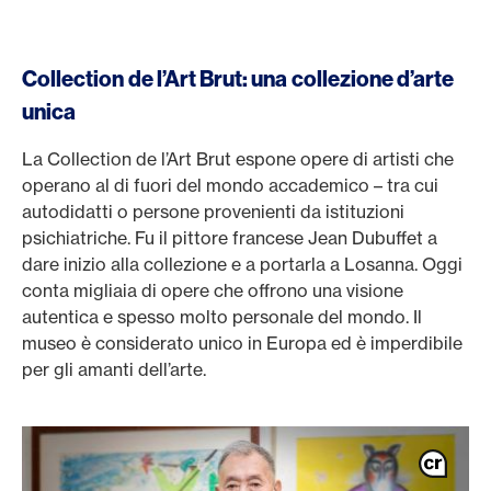
Collection de l’Art Brut: una collezione d’arte
unica
La Collection de l’Art Brut espone opere di artisti che
operano al di fuori del mondo accademico – tra cui
autodidatti o persone provenienti da istituzioni
psichiatriche. Fu il pittore francese Jean Dubuffet a
dare inizio alla collezione e a portarla a Losanna. Oggi
conta migliaia di opere che offrono una visione
autentica e spesso molto personale del mondo. Il
museo è considerato unico in Europa ed è imperdibile
per gli amanti dell’arte.