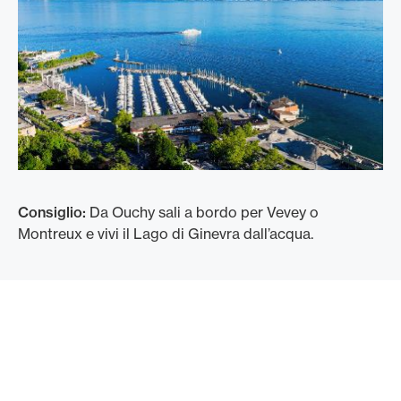
Consiglio:
Da Ouchy sali a bordo per Vevey o
Montreux e vivi il Lago di Ginevra dall’acqua.