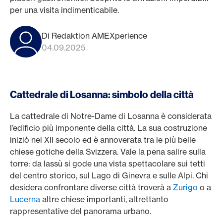
per una visita indimenticabile.
Di Redaktion AMEXperience
04.09.2025
Cattedrale di Losanna: simbolo della città
La cattedrale di Notre-Dame di Losanna è considerata
l’edificio più imponente della città. La sua costruzione
iniziò nel XII secolo ed è annoverata tra le più belle
chiese gotiche della Svizzera. Vale la pena salire sulla
torre: da lassù si gode una vista spettacolare sui tetti
del centro storico, sul Lago di Ginevra e sulle Alpi. Chi
desidera confrontare diverse città troverà a
Zurigo
o a
Lucerna
altre chiese importanti, altrettanto
rappresentative del panorama urbano.