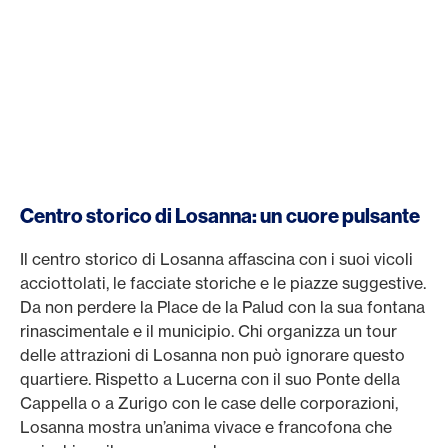
Centro storico di Losanna: un cuore pulsante
Il centro storico di Losanna affascina con i suoi vicoli
acciottolati, le facciate storiche e le piazze suggestive.
Da non perdere la Place de la Palud con la sua fontana
rinascimentale e il municipio. Chi organizza un tour
delle attrazioni di Losanna non può ignorare questo
quartiere. Rispetto a Lucerna con il suo Ponte della
Cappella o a Zurigo con le case delle corporazioni,
Losanna mostra un’anima vivace e francofona che