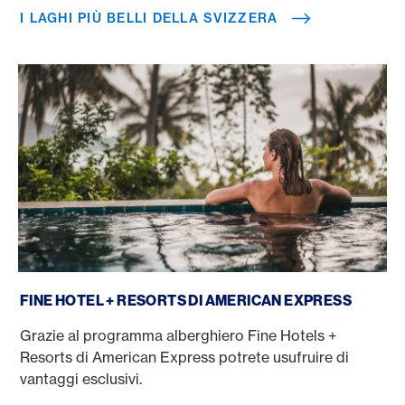
I LAGHI PIÙ BELLI DELLA SVIZZERA
Fine Hotels + Resorts
FINE HOTEL + RESORTS DI AMERICAN EXPRESS
Grazie al programma alberghiero Fine Hotels +
Resorts di American Express potrete usufruire di
vantaggi esclusivi.