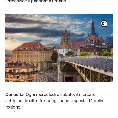
arricchisce il panorama urbano.
Curiosità:
Ogni mercoledì e sabato, il mercato
settimanale offre formaggi, pane e specialità della
regione.