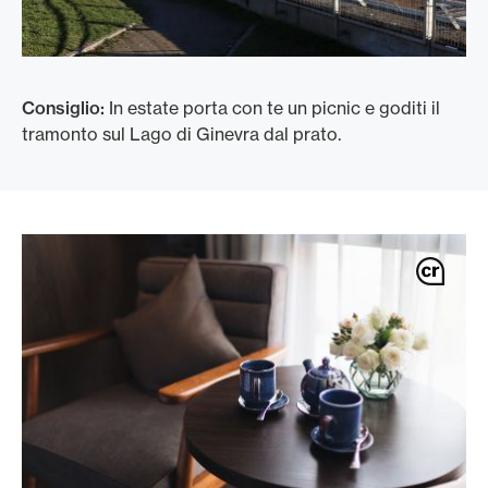
Consiglio:
In estate porta con te un picnic e goditi il
tramonto sul Lago di Ginevra dal prato.