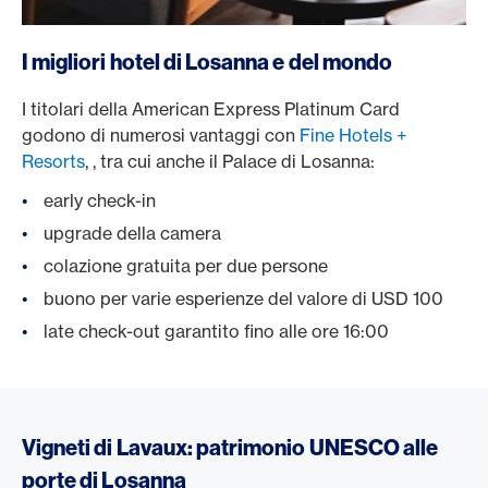
I migliori hotel di Losanna e del mondo
I titolari della American Express Platinum Card
godono di numerosi vantaggi con
Fine Hotels +
Resorts
, , tra cui anche il Palace di Losanna:
early check-in
upgrade della camera
colazione gratuita per due persone
buono per varie esperienze del valore di USD 100
late check-out garantito fino alle ore 16:00
Vigneti di Lavaux: patrimonio UNESCO alle
porte di Losanna