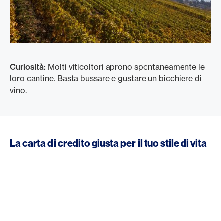
Curiosità:
Molti viticoltori aprono spontaneamente le
loro cantine. Basta bussare e gustare un bicchiere di
vino.
La carta di credito giusta per il tuo stile di vita