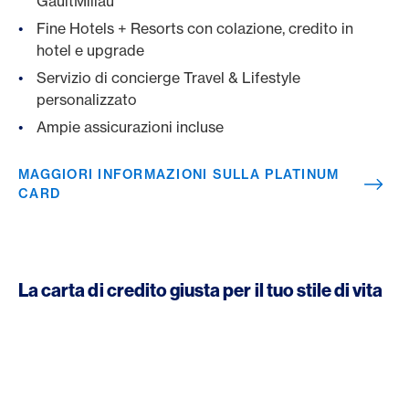
GaultMillau
Fine Hotels + Resorts con colazione, credito in
hotel e upgrade
Servizio di concierge Travel & Lifestyle
personalizzato
Ampie assicurazioni incluse
MAGGIORI INFORMAZIONI SULLA PLATINUM
CARD
La carta di credito giusta per il tuo stile di vita