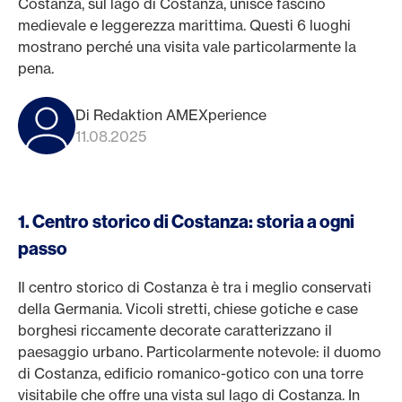
Costanza, sul lago di Costanza, unisce fascino
medievale e leggerezza marittima. Questi 6 luoghi
mostrano perché una visita vale particolarmente la
pena.
Di Redaktion AMEXperience
11.08.2025
1. Centro storico di Costanza: storia a ogni
passo
Il centro storico di Costanza è tra i meglio conservati
della Germania. Vicoli stretti, chiese gotiche e case
borghesi riccamente decorate caratterizzano il
paesaggio urbano. Particolarmente notevole: il duomo
di Costanza, edificio romanico-gotico con una torre
visitabile che offre una vista sul lago di Costanza. In