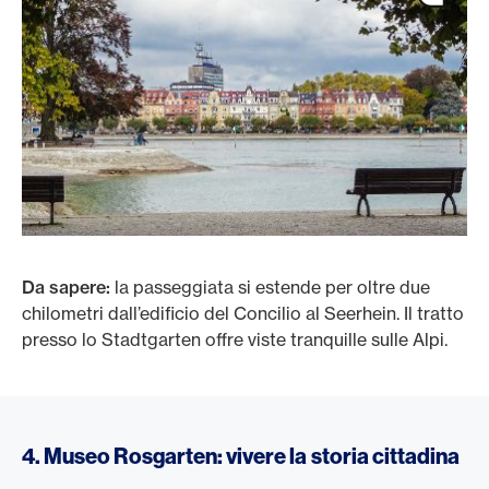
Da sapere:
la passeggiata si estende per oltre due
chilometri dall’edificio del Concilio al Seerhein. Il tratto
presso lo Stadtgarten offre viste tranquille sulle Alpi.
4. Museo Rosgarten: vivere la storia cittadina