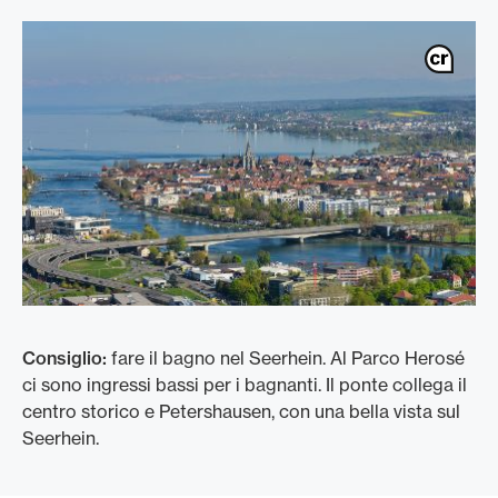
Consiglio:
fare il bagno nel Seerhein. Al Parco Herosé
ci sono ingressi bassi per i bagnanti. Il ponte collega il
centro storico e Petershausen, con una bella vista sul
Seerhein.