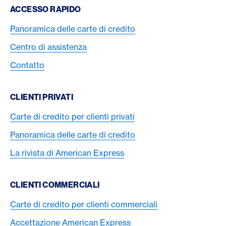
Footer Navigation
ACCESSO RAPIDO
Panoramica delle carte di credito
Centro di assistenza
Contatto
CLIENTI PRIVATI
Carte di credito per clienti privati
Panoramica delle carte di credito
La rivista di American Express
CLIENTI COMMERCIALI
Carte di credito per clienti commerciali
Accettazione American Express