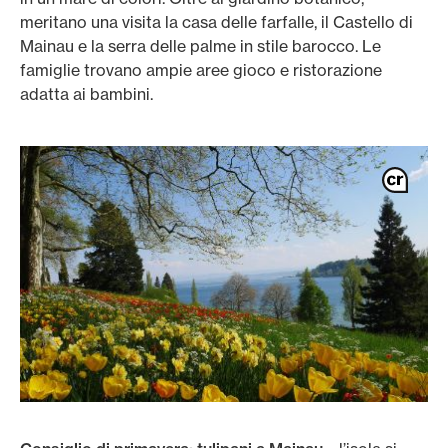
meritano una visita la casa delle farfalle, il Castello di
Mainau e la serra delle palme in stile barocco. Le
famiglie trovano ampie aree gioco e ristorazione
adatta ai bambini.