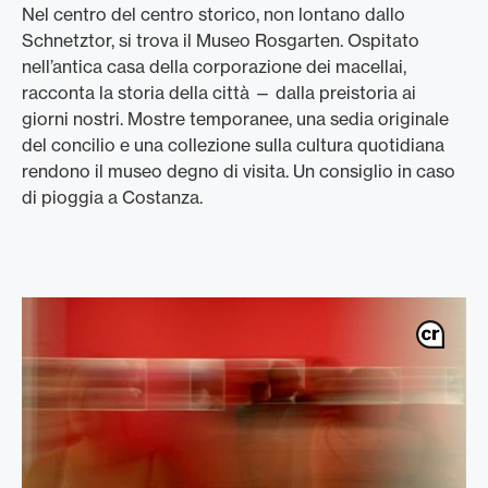
Nel centro del centro storico, non lontano dallo
Schnetztor, si trova il Museo Rosgarten. Ospitato
nell’antica casa della corporazione dei macellai,
racconta la storia della città — dalla preistoria ai
giorni nostri. Mostre temporanee, una sedia originale
del concilio e una collezione sulla cultura quotidiana
rendono il museo degno di visita. Un consiglio in caso
di pioggia a Costanza.