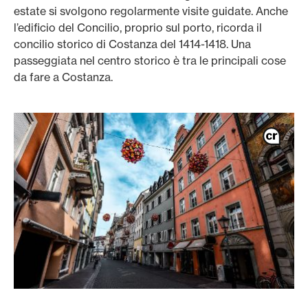
estate si svolgono regolarmente visite guidate. Anche
l’edificio del Concilio, proprio sul porto, ricorda il
concilio storico di Costanza del 1414-1418. Una
passeggiata nel centro storico è tra le principali cose
da fare a Costanza.