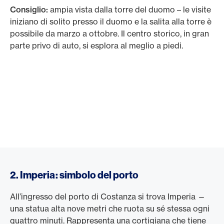
Consiglio:
ampia vista dalla torre del duomo – le visite
iniziano di solito presso il duomo e la salita alla torre è
possibile da marzo a ottobre. Il centro storico, in gran
parte privo di auto, si esplora al meglio a piedi.
2. Imperia: simbolo del porto
All’ingresso del porto di Costanza si trova Imperia —
una statua alta nove metri che ruota su sé stessa ogni
quattro minuti. Rappresenta una cortigiana che tiene