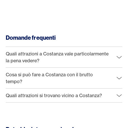
Domande frequenti
Quali attrazioni a Costanza vale particolarmente
la pena vedere?
Cosa si può fare a Costanza con il brutto
tempo?
Quali attrazioni si trovano vicino a Costanza?