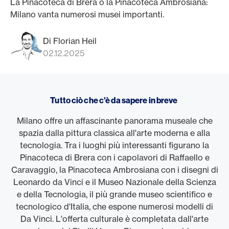
La Pinacoteca di Brera o la Pinacoteca Ambrosiana:
Milano vanta numerosi musei importanti.
Di Florian Heil
02.12.2025
Tutto ciò che c'è da sapere in breve
Milano offre un affascinante panorama museale che
spazia dalla pittura classica all'arte moderna e alla
tecnologia. Tra i luoghi più interessanti figurano la
Pinacoteca di Brera con i capolavori di Raffaello e
Caravaggio, la Pinacoteca Ambrosiana con i disegni di
Leonardo da Vinci e il Museo Nazionale della Scienza
e della Tecnologia, il più grande museo scientifico e
tecnologico d'Italia, che espone numerosi modelli di
Da Vinci. L'offerta culturale è completata dall'arte