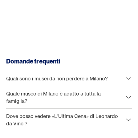
Domande frequenti
Quali sono i musei da non perdere a Milano?
Quale museo di Milano è adatto a tutta la
famiglia?
Dove posso vedere «L'Ultima Cena» di Leonardo
da Vinci?