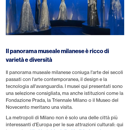
Il panorama museale milanese è ricco di
varietà e diversità
Il panorama museale milanese coniuga l'arte dei secoli
passati con l'arte contemporanea, il design e la
tecnologia all'avanguardia. I musei qui presentati sono
una selezione consigliata, ma anche istituzioni come la
Fondazione Prada, la Triennale Milano o il Museo del
Novecento meritano una visita.
La metropoli di Milano non è solo una delle città più
interessanti d'Europa per le sue attrazioni culturali: qui