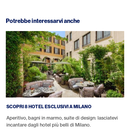
Potrebbe interessarvi anche
Hotel a Milano
SCOPRI 8 HOTEL ESCLUSIVI A MILANO
Aperitivo, bagni in marmo, suite di design: lasciatevi
incantare dagli hotel più belli di Milano.