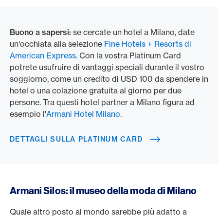
Buono a sapersi:
se cercate un hotel a Milano, date
un'occhiata alla selezione
Fine Hotels + Resorts di
American Express.
Con la vostra Platinum Card
potrete usufruire di vantaggi speciali durante il vostro
soggiorno, come un credito di USD 100 da spendere in
hotel o una colazione gratuita al giorno per due
persone. Tra questi hotel partner a Milano figura ad
esempio l'
Armani Hotel Milano.
DETTAGLI SULLA PLATINUM CARD
Armani Silos: il museo della moda di Milano
Quale altro posto al mondo sarebbe più adatto a