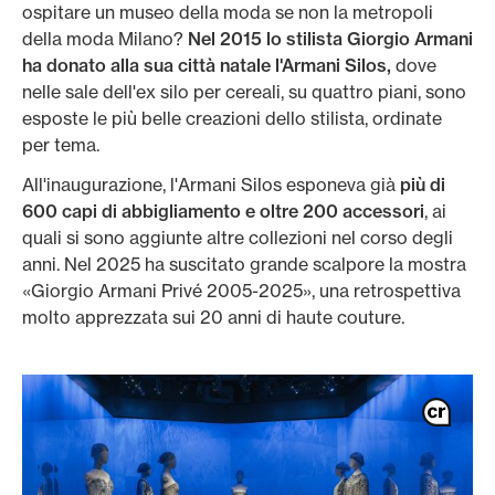
ospitare un museo della moda se non la metropoli
della moda Milano?
Nel 2015 lo stilista Giorgio Armani
ha donato alla sua città natale l'Armani Silos,
dove
nelle sale dell'ex silo per cereali, su quattro piani, sono
esposte le più belle creazioni dello stilista, ordinate
per tema.
All'inaugurazione, l'Armani Silos esponeva già
più di
600 capi di abbigliamento e oltre 200 accessori
, ai
quali si sono aggiunte altre collezioni nel corso degli
anni. Nel 2025 ha suscitato grande scalpore la mostra
«Giorgio Armani Privé 2005-2025», una retrospettiva
molto apprezzata sui 20 anni di haute couture.