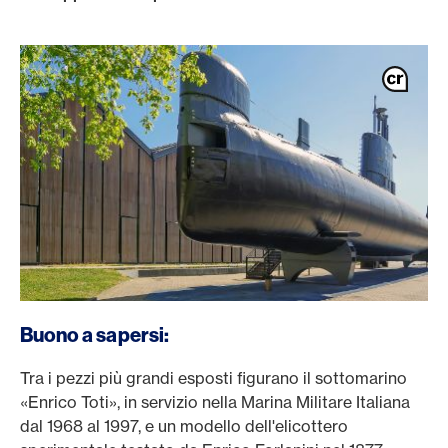
Buono a sapersi:
Tra i pezzi più grandi esposti figurano il sottomarino
«Enrico Toti», in servizio nella Marina Militare Italiana
dal 1968 al 1997, e un modello dell'elicottero