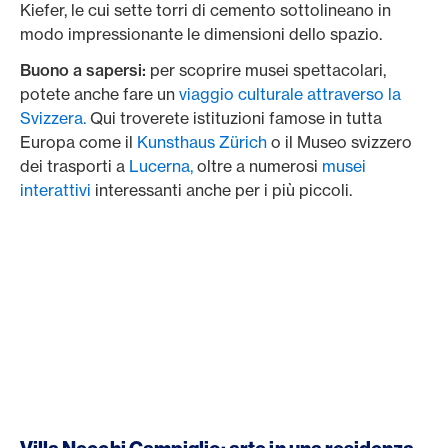
Kiefer, le cui sette torri di cemento sottolineano in
modo impressionante le dimensioni dello spazio.
Buono a sapersi:
per scoprire musei spettacolari,
potete anche fare un
viaggio culturale attraverso la
Svizzera.
Qui troverete istituzioni famose in tutta
Europa come il
Kunsthaus Zürich
o il Museo svizzero
dei trasporti a
Lucerna,
oltre a numerosi
musei
interattivi
interessanti anche per i più piccoli.