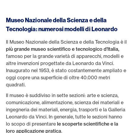
Museo Nazionale della Scienza e della
Tecnologia: numerosi modelli di Leonardo
Il Museo Nazionale della Scienza e della Tecnologia è il
più grande museo scientifico e tecnologico d'Italia,
famoso per la grande varietà di apparecchi, modelli e
altre invenzioni progettate da Leonardo da Vinci.
Inaugurato nel 1953, è stato costantemente ampliato e
oggi copre una superficie di oltre 40.000 metri
quadrati.
Il museo è suddiviso in sette sezioni: arte e scienza,
comunicazione, alimentazione, scienza dei materiali e
ingegneria dei materiali, energia, trasporti e la Galleria
Leonardo da Vinci. In generale, tutte le sezioni hanno
lo scopo di presentare
le scoperte scientifiche e la
loro applicazione pratica
.