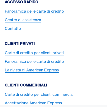
Footer Navigation
ACCESSO RAPIDO
Panoramica delle carte di credito
Centro di assistenza
Contatto
CLIENTI PRIVATI
Carte di credito per clienti privati
Panoramica delle carte di credito
La rivista di American Express
CLIENTI COMMERCIALI
Carte di credito per clienti commerciali
Accettazione American Express