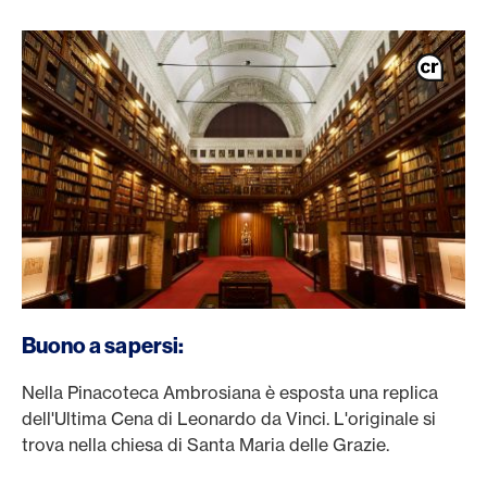
Buono a sapersi:
Nella Pinacoteca Ambrosiana è esposta una replica
dell'Ultima Cena di Leonardo da Vinci. L'originale si
trova nella chiesa di Santa Maria delle Grazie.