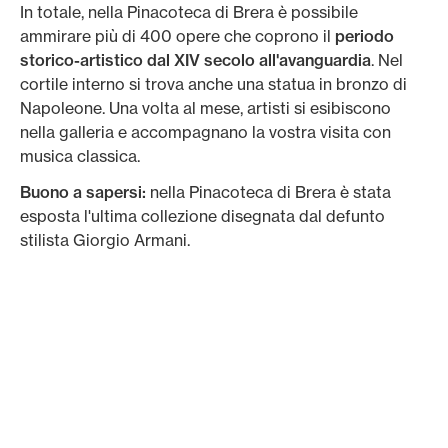
In totale, nella Pinacoteca di Brera è possibile
ammirare più di 400 opere che coprono il
periodo
storico-artistico dal XIV secolo all'avanguardia
. Nel
cortile interno si trova anche una statua in bronzo di
Napoleone. Una volta al mese, artisti si esibiscono
nella galleria e accompagnano la vostra visita con
musica classica.
Buono a sapersi:
nella Pinacoteca di Brera è stata
esposta l'ultima collezione disegnata dal defunto
stilista Giorgio Armani.