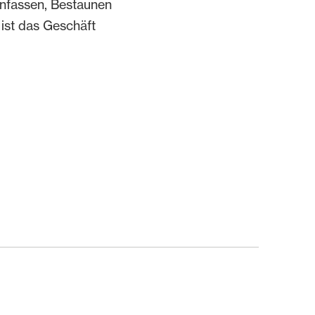
nfassen, Bestaunen
 ist das Geschäft