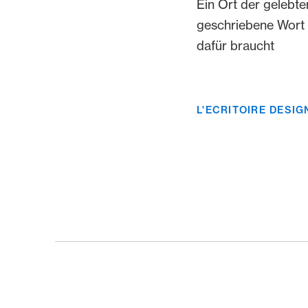
Ein Ort der gelebte
geschriebene Wort u
dafür braucht
L'ECRITOIRE DESIG