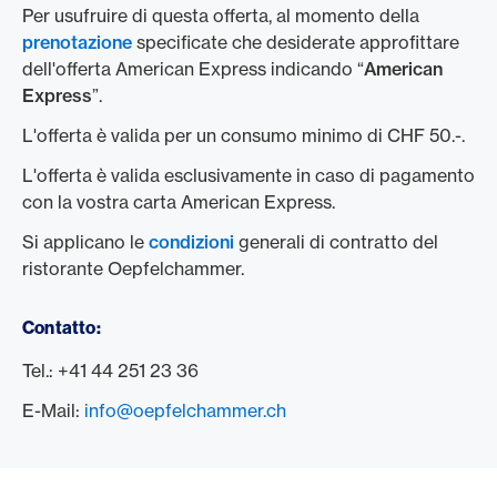
Per usufruire di questa offerta, al momento della
prenotazione
specificate che desiderate approfittare
dell'offerta American Express indicando “
American
Express
”.
L'offerta è valida per un consumo minimo di CHF 50.-.
L'offerta è valida esclusivamente in caso di pagamento
con la vostra carta American Express.
Si applicano le
condizioni
generali di contratto del
ristorante Oepfelchammer.
Contatto:
Tel.: +41 44 251 23 36
E-Mail:
info@oepfelchammer.ch