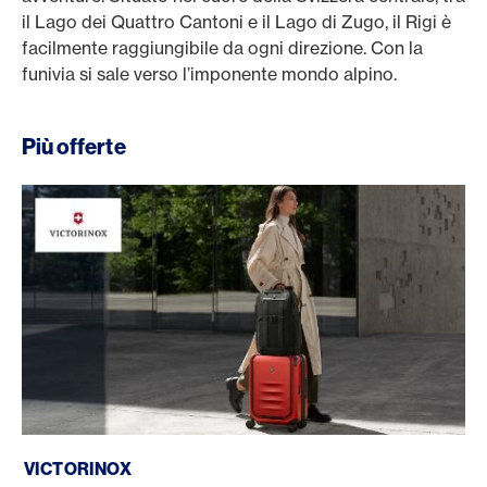
il Lago dei Quattro Cantoni e il Lago di Zugo, il Rigi è
facilmente raggiungibile da ogni direzione. Con la
funivia si sale verso l’imponente mondo alpino.
Più offerte
Victorinox
VICTORINOX