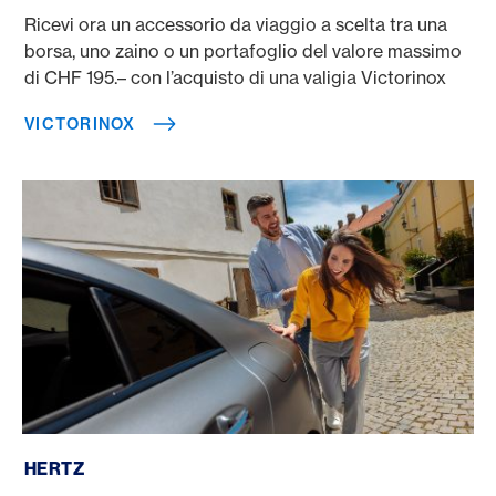
Ricevi ora un accessorio da viaggio a scelta tra una
borsa, uno zaino o un portafoglio del valore massimo
di CHF 195.– con l’acquisto di una valigia Victorinox
VICTORINOX
Hertz
HERTZ